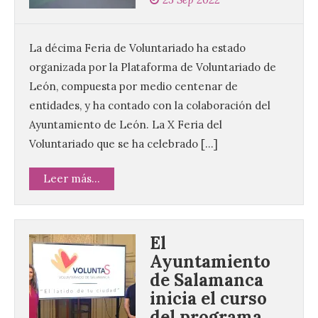
La décima Feria de Voluntariado ha estado
organizada por la Plataforma de Voluntariado de
León, compuesta por medio centenar de
entidades, y ha contado con la colaboración del
Ayuntamiento de León. La X Feria del
Voluntariado que se ha celebrado […]
Leer más...
El
Ayuntamiento
de Salamanca
inicia el curso
del programa