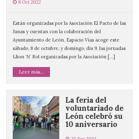
8 Oct 2022
Están organizadas por la Asociación El Pacto de las
Janas y cuentan con la colaboración del
Ayuntamiento de León. Espacio Vías acoge este
sábado, 8 de octubre, y domingo, día 9, las jornadas
Llion ‘N’ Rol organizadas por la Asociación […]
Leer más...
La feria del
voluntariado de
León celebró su
10 aniversario
25 Sep 2022