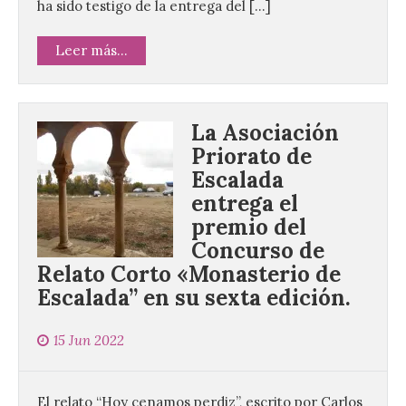
ha sido testigo de la entrega del […]
Leer más...
La Asociación
Priorato de
Escalada
entrega el
premio del
Concurso de
Relato Corto «Monasterio de
Escalada” en su sexta edición.
15 Jun 2022
El relato “Hoy cenamos perdiz”, escrito por Carlos