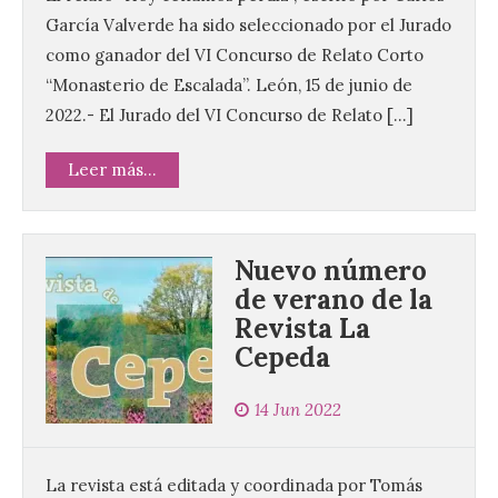
García Valverde ha sido seleccionado por el Jurado
como ganador del VI Concurso de Relato Corto
“Monasterio de Escalada”. León, 15 de junio de
2022.- El Jurado del VI Concurso de Relato […]
Leer más...
Nuevo número
de verano de la
Revista La
Cepeda
14 Jun 2022
La revista está editada y coordinada por Tomás