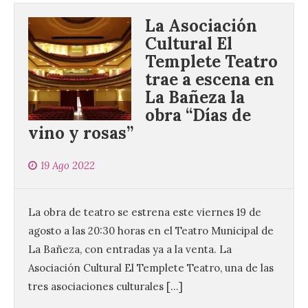
La Asociación
Cultural El
Templete Teatro
trae a escena en
La Bañeza la
obra “Días de
vino y rosas”
19 Ago 2022
La obra de teatro se estrena este viernes 19 de
agosto a las 20:30 horas en el Teatro Municipal de
La Bañeza, con entradas ya a la venta. La
Asociación Cultural El Templete Teatro, una de las
tres asociaciones culturales […]