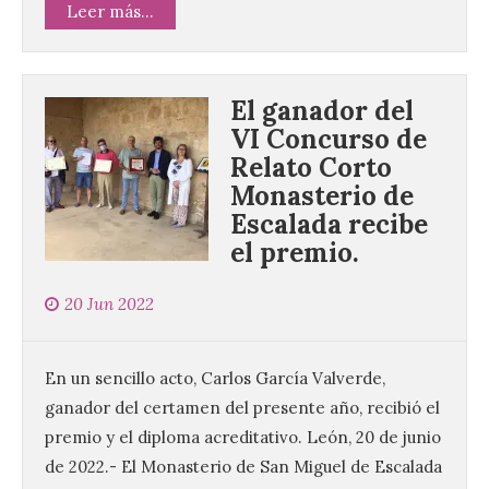
Leer más...
El ganador del
VI Concurso de
Relato Corto
Monasterio de
Escalada recibe
el premio.
20 Jun 2022
En un sencillo acto, Carlos García Valverde,
ganador del certamen del presente año, recibió el
premio y el diploma acreditativo. León, 20 de junio
de 2022.- El Monasterio de San Miguel de Escalada