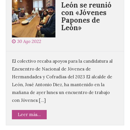
León se reunió
con «Jóvenes
Papones de
León»
30 Ago 2022
El colectivo recaba apoyos para la candidatura al
Encuentro de Nacional de Jóvenes de
Hermandades y Cofradías del 2023 El alcalde de
León, José Antonio Diez, ha mantenido en la
mañana de ayer lunes un encuentro de trabajo
con Jóvenes […]
Leer más...