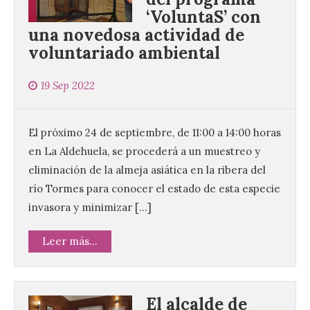
‘VoluntaS’ con
una novedosa actividad de
voluntariado ambiental
19 Sep 2022
El próximo 24 de septiembre, de 11:00 a 14:00 horas
en La Aldehuela, se procederá a un muestreo y
eliminación de la almeja asiática en la ribera del
río Tormes para conocer el estado de esta especie
invasora y minimizar […]
Leer más...
El alcalde de