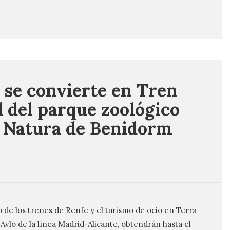
 se convierte en Tren
al del parque zoológico
 Natura de Benidorm
de los trenes de Renfe y el turismo de ocio en Terra
 Avlo de la línea Madrid-Alicante, obtendrán hasta el