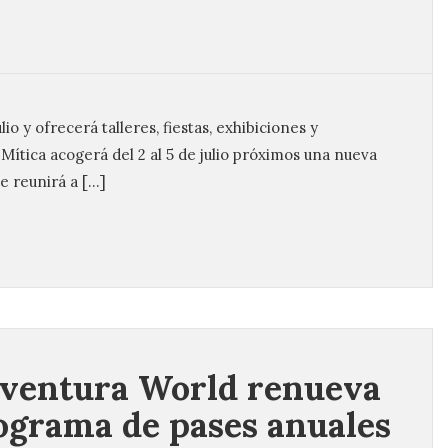
lio y ofrecerá talleres, fiestas, exhibiciones y
Mítica acogerá del 2 al 5 de julio próximos una nueva
e reunirá a […]
ventura World renueva
ograma de pases anuales