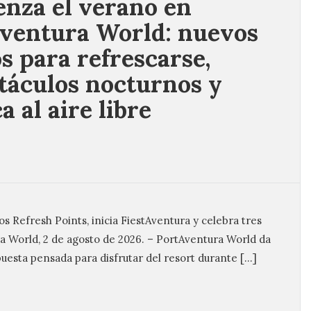
nza el verano en
ventura World: nuevos
s para refrescarse,
táculos nocturnos y
 al aire libre
los Refresh Points, inicia FiestAventura y celebra tres
 World, 2 de agosto de 2026. – PortAventura World da
uesta pensada para disfrutar del resort durante […]