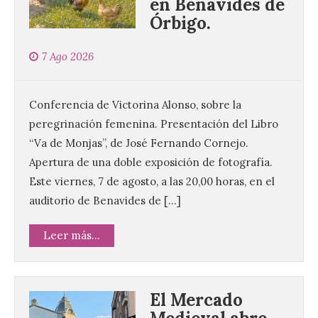
en Benavides de
Órbigo.
7 Ago 2026
Conferencia de Victorina Alonso, sobre la
peregrinación femenina. Presentación del Libro
“Va de Monjas”, de José Fernando Cornejo.
Apertura de una doble exposición de fotografía.
Este viernes, 7 de agosto, a las 20,00 horas, en el
auditorio de Benavides de […]
Leer más...
El Mercado