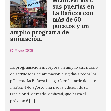
Medieval abre
sus puertas en
La Bañeza con
más de 60
puestos y un
amplio programa de
animación.
6 Ago 2026
La programación incorpora un amplio calendario
de actividades de animación dirigidas a todos los
públicos. La Bañeza inauguró en la tarde de este
martes 4 de agosto una nueva edición de su
tradicional Mercado Medieval, que hasta el
próximo 6 […]