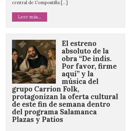
central de Compostilla […]
Leer más...
El estreno
absoluto de la
obra “De indis.
Por favor, firme
aquí” y la
música del
grupo Carrion Folk,
protagonizan la oferta cultural
de este fin de semana dentro
del programa Salamanca
Plazas y Patios