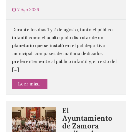
7 Ago 2026
Durante los días 1 y 2 de agosto, tanto el público
infantil como el adulto pudo disfrutar de un
planetario que se instaló en el polideportivo
municipal, con pases de mañana dedicados
preferentemente al público infantil y, el resto del
[…]
Leer más...
El
Ayuntamiento
de Zamora