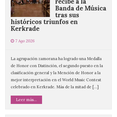
recibe a la
Banda de Música
tras sus
históricos triunfos en
Kerkrade
7 Ago 2026
La agrupación zamorana ha logrado una Medalla
de Honor con Distinción, el segundo puesto en la
clasificación general y la Mención de Honor a la
mejor interpretación en el World Music Contest
celebrado en Kerkrade. Más de la mitad de […]
Leer más...