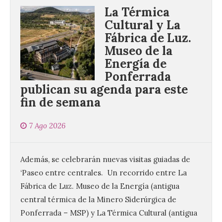
La Térmica
Cultural y La
Fábrica de Luz.
Museo de la
Energía de
Ponferrada
publican su agenda para este
fin de semana
7 Ago 2026
Además, se celebrarán nuevas visitas guiadas de
‘Paseo entre centrales. Un recorrido entre La
Fábrica de Luz. Museo de la Energía (antigua
central térmica de la Minero Siderúrgica de
Ponferrada – MSP) y La Térmica Cultural (antigua