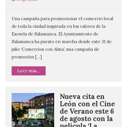
Una campaña para promocionar el comercio local
de toda la ciudad inspirada en los valores de la
Escuela de Salamanca. El Ayuntamiento de
Salamanca ha puesto en marcha desde este 31 de
julio ‘Comercios con Alma’, una campaña de
promoción […]
Leer más...
Nueva cita en
León con el Cine
de Verano este 6
de agosto con la
película ‘La