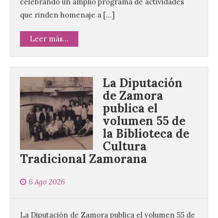
celebrando un amplio programa de actividades
que rinden homenaje a […]
Leer más...
La Diputación
de Zamora
publica el
volumen 55 de
la Biblioteca de
Cultura
Tradicional Zamorana
6 Ago 2026
La Diputación de Zamora publica el volumen 55 de