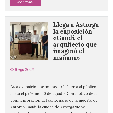
Leer más...
Llega a Astorga
la exposición
«Gaudí, el
arquitecto que
imaginó el
mañana»
6 Ago 2026
Esta exposición permanecerá abierta al público
hasta el próximo 30 de agosto. Con motivo de la
conmemoración del centenario de la muerte de
Antonio Gaudí, la ciudad de Astorga viene