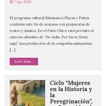
7 Ago 2026
El programa cultural Salamanca Plazas y Patios
continúa este fin de semana con propuestas de
teatro y música. En el Patio Chico está previsto el
estreno absoluto de “De indis. Por favor, firme
aquí”, una producción de la compañía salmantina
[…]
Leer más...
Ciclo “Mujeres
en la Historia y
la
Peregrinación”,