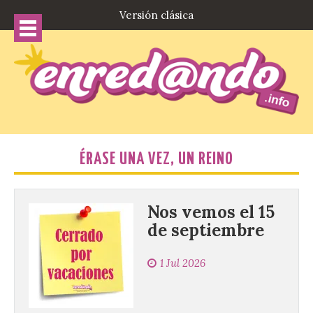
Versión clásica
ÉRASE UNA VEZ, UN REINO
Nos vemos el 15
de septiembre
1 Jul 2026