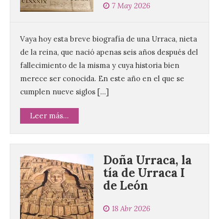
7 May 2026
Vaya hoy esta breve biografía de una Urraca, nieta
de la reina, que nació apenas seis años después del
fallecimiento de la misma y cuya historia bien
merece ser conocida. En este año en el que se
cumplen nueve siglos […]
Leer más...
Doña Urraca, la
tía de Urraca I
de León
18 Abr 2026