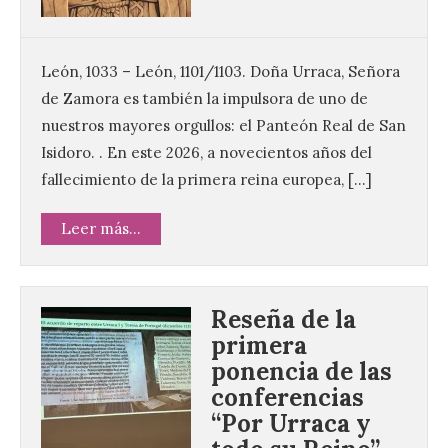
León, 1033 – León, 1101/1103. Doña Urraca, Señora
de Zamora es también la impulsora de uno de
nuestros mayores orgullos: el Panteón Real de San
Isidoro. . En este 2026, a novecientos años del
fallecimiento de la primera reina europea, […]
Leer más...
Reseña de la
primera
ponencia de las
conferencias
“Por Urraca y