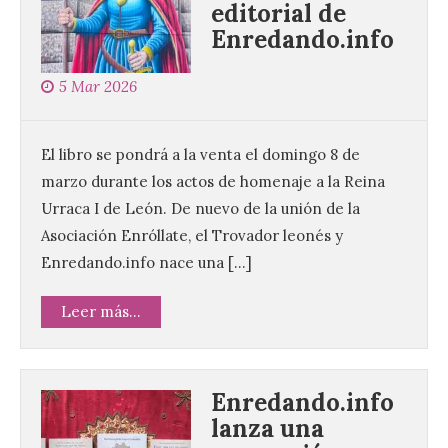
editorial de
Enredando.info
5 Mar 2026
El libro se pondrá a la venta el domingo 8 de
marzo durante los actos de homenaje a la Reina
Urraca I de León. De nuevo de la unión de la
Asociación Enróllate, el Trovador leonés y
Enredando.info nace una […]
Leer más...
Enredando.info
lanza una