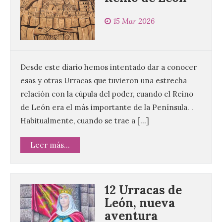
15 Mar 2026
Desde este diario hemos intentado dar a conocer
esas y otras Urracas que tuvieron una estrecha
relación con la cúpula del poder, cuando el Reino
de León era el más importante de la Península. .
Habitualmente, cuando se trae a […]
Leer más...
12 Urracas de
León, nueva
aventura