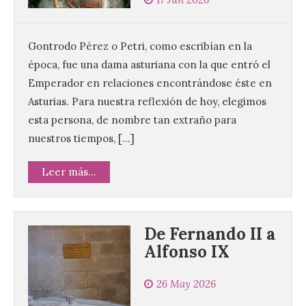
Gontrodo Pérez o Petri, como escribían en la
época, fue una dama asturiana con la que entró el
Emperador en relaciones encontrándose éste en
Asturias. Para nuestra reflexión de hoy, elegimos
esta persona, de nombre tan extraño para
nuestros tiempos, […]
Leer más...
De Fernando II a
Alfonso IX
26 May 2026