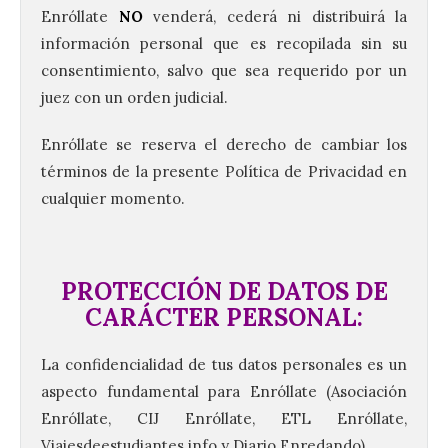
Enróllate
NO
venderá, cederá ni distribuirá la
información personal que es recopilada sin su
consentimiento, salvo que sea requerido por un
juez con un orden judicial.
Enróllate se reserva el derecho de cambiar los
términos de la presente Política de Privacidad en
cualquier momento.
PROTECCIÓN DE DATOS DE
CARÁCTER PERSONAL:
La confidencialidad de tus datos personales es un
aspecto fundamental para Enróllate (Asociación
Enróllate, CIJ Enróllate, ETL Enróllate,
Viajesdeestudiantes.info y Diario Enredando)