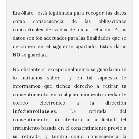
Enróllate está legitimada para recoger tus datos
como consecuencia de las obligaciones
contractuales derivadas de dicha relación. Estos
datos son los adecuados para las finalidades que se
describen en el siguiente apartado. Estos datos
NO
se guardan.
No obstante si excepcionalmente se guardaran te
lo haríamos saber y en tal supuesto te
informamos que tienes derecho a retirar tu
consentimiento en cualquier momento mediante
correo electrónico a la dirección
info@enrollate.es
. La retirada del
consentimiento no afectará a la licitud del
tratamiento basada en el consentimiento previo a
su retirada, y tendrá como consecuencia la