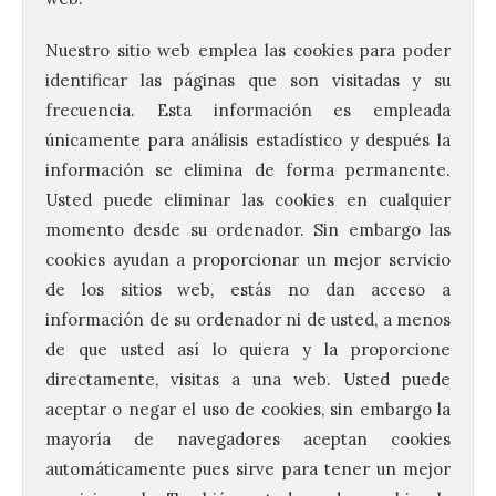
Nuestro sitio web emplea las cookies para poder
identificar las páginas que son visitadas y su
frecuencia. Esta información es empleada
únicamente para análisis estadístico y después la
información se elimina de forma permanente.
Usted puede eliminar las cookies en cualquier
momento desde su ordenador. Sin embargo las
cookies ayudan a proporcionar un mejor servicio
de los sitios web, estás no dan acceso a
información de su ordenador ni de usted, a menos
de que usted así lo quiera y la proporcione
directamente, visitas a una web. Usted puede
aceptar o negar el uso de cookies, sin embargo la
mayoría de navegadores aceptan cookies
automáticamente pues sirve para tener un mejor