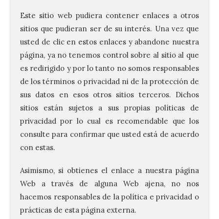
Este sitio web pudiera contener enlaces a otros
sitios que pudieran ser de su interés. Una vez que
usted de clic en estos enlaces y abandone nuestra
página, ya no tenemos control sobre al sitio al que
es redirigido y por lo tanto no somos responsables
de los términos o privacidad ni de la protección de
sus datos en esos otros sitios terceros. Dichos
sitios están sujetos a sus propias políticas de
privacidad por lo cual es recomendable que los
consulte para confirmar que usted está de acuerdo
con estas.
Asimismo, si obtienes el enlace a nuestra página
Web a través de alguna Web ajena, no nos
hacemos responsables de la política e privacidad o
prácticas de esta página externa.