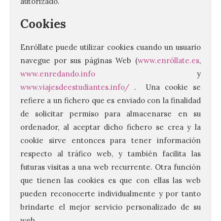
autorizado.
Cookies
Enróllate puede utilizar cookies cuando un usuario
navegue por sus páginas Web (
www.enróllate.es
,
www.enredando.info
y
www.viajesdeestudiantes.info/
. Una cookie se
refiere a un fichero que es enviado con la finalidad
de solicitar permiso para almacenarse en su
ordenador, al aceptar dicho fichero se crea y la
cookie sirve entonces para tener información
respecto al tráfico web, y también facilita las
futuras visitas a una web recurrente. Otra función
que tienen las cookies es que con ellas las web
pueden reconocerte individualmente y por tanto
brindarte el mejor servicio personalizado de su
web.