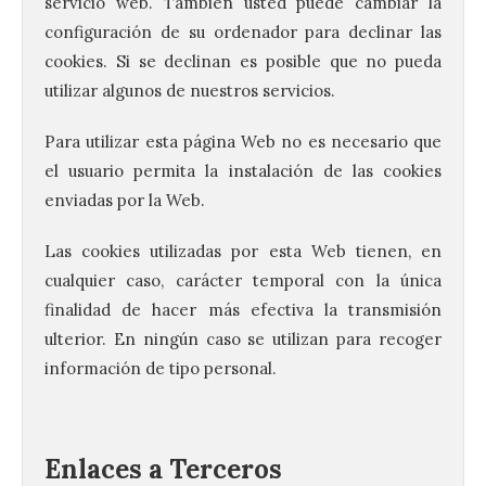
servicio web. También usted puede cambiar la
configuración de su ordenador para declinar las
cookies. Si se declinan es posible que no pueda
utilizar algunos de nuestros servicios.
Para utilizar esta página Web no es necesario que
el usuario permita la instalación de las cookies
enviadas por la Web.
Las cookies utilizadas por esta Web tienen, en
cualquier caso, carácter temporal con la única
finalidad de hacer más efectiva la transmisión
ulterior. En ningún caso se utilizan para recoger
información de tipo personal.
Enlaces a Terceros