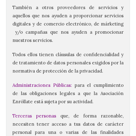
También a otros proveedores de servicios y
aquellos que nos ayuden a proporcionar servicios
digitales y de comercio electrónico, de márketing
y/o campañas que nos ayuden a promocionar
nuestros servicios.
Todos ellos tienen cláusulas de confidencialidad y
de tratamiento de datos personales exigidos por la
normativa de protección de la privacidad.
Administraciones Públicas:
para el cumplimiento
de las obligaciones legales a que la Asociación
Enróllate está sujeta por su actividad.
Terceras personas
que, de forma razonable,
necesiten tener acceso a tus datos de carácter
personal para una o varias de las finalidades