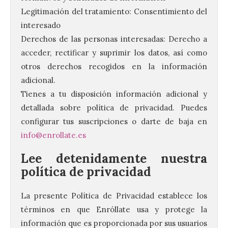
Legitimación del tratamiento: Consentimiento del
interesado
Derechos de las personas interesadas: Derecho a
acceder, rectificar y suprimir los datos, así como
otros derechos recogidos en la información
adicional.
Tienes a tu disposición información adicional y
detallada sobre política de privacidad. Puedes
configurar tus suscripciones o darte de baja en
info@enrollate.es
Lee detenidamente nuestra
política de privacidad
La presente Política de Privacidad establece los
términos en que Enróllate usa y protege la
información que es proporcionada por sus usuarios