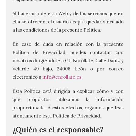
Al hacer uso de esta Web y de los servicios que en
ella se ofrecen, el usuario acepta quedar vinculado
a las condiciones de la presente Política.
En caso de duda en relación con la presente
Política de Privacidad, puedes contactar con
nosotros dirigiéndote a CIJ Enróllate, Calle Daoíz y
Velarde 49 bajo, 24006 León o por correo
electrónico a
info@enrollate.es
Esta Política está dirigida a explicar cómo y con
qué propósitos utilizamos la información
proporcionada. A estos efectos, rogamos que leas
atentamente esta Política de Privacidad.
¿Quién es el responsable?