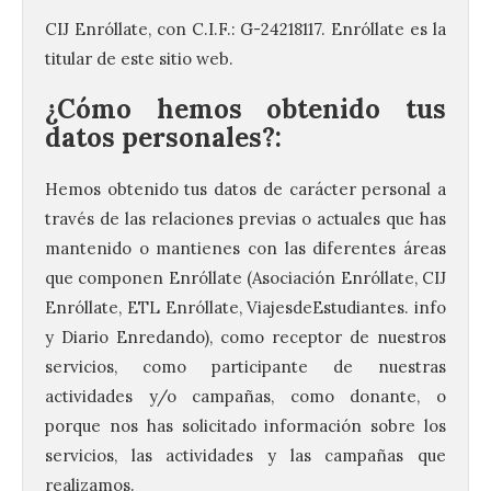
CIJ Enróllate, con C.I.F.: G-24218117. Enróllate es la
titular de este sitio web.
¿Cómo hemos obtenido tus
datos personales?:
Hemos obtenido tus datos de carácter personal a
través de las relaciones previas o actuales que has
mantenido o mantienes con las diferentes áreas
que componen Enróllate (Asociación Enróllate, CIJ
Enróllate, ETL Enróllate, ViajesdeEstudiantes. info
y Diario Enredando), como receptor de nuestros
servicios, como participante de nuestras
actividades y/o campañas, como donante, o
porque nos has solicitado información sobre los
servicios, las actividades y las campañas que
realizamos.