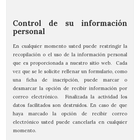
Control de su información
personal
En cualquier momento usted puede restringir la
recopilación o el uso de la información personal
que es proporcionada a nuestro sitio web. Cada
vez que se le solicite rellenar un formulario, como
una ficha de inscripción, puede marcar o
desmarcar la opción de recibir información por
correo electrónico. Finalizada la actividad los
datos facilitados son destruidos. En caso de que
haya marcado la opción de recibir correo
electrónico usted puede cancelarla en cualquier
momento.