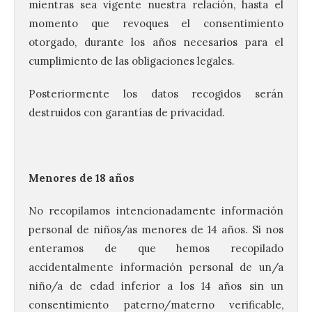
mientras sea vigente nuestra relación, hasta el
momento que revoques el consentimiento
otorgado, durante los años necesarios para el
cumplimiento de las obligaciones legales.
Posteriormente los datos recogidos serán
destruidos con garantías de privacidad.
Menores de 18 años
No recopilamos intencionadamente información
personal de niños/as menores de 14 años. Si nos
enteramos de que hemos recopilado
accidentalmente información personal de un/a
niño/a de edad inferior a los 14 años sin un
consentimiento paterno/materno verificable,