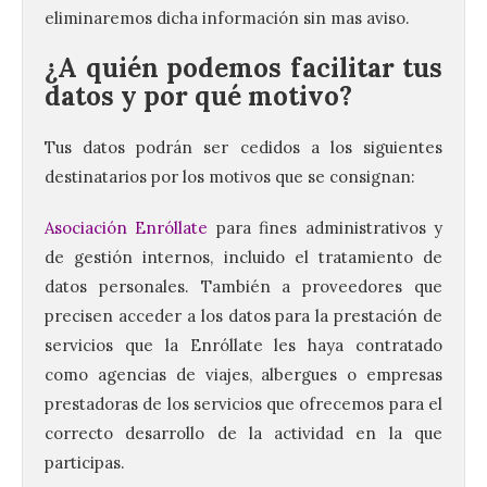
eliminaremos dicha información sin mas aviso.
¿A quién podemos facilitar tus
datos y por qué motivo?
Tus datos podrán ser cedidos a los siguientes
destinatarios por los motivos que se consignan:
Asociación Enróllate
para fines administrativos y
de gestión internos, incluido el tratamiento de
datos personales. También a proveedores que
precisen acceder a los datos para la prestación de
servicios que la Enróllate les haya contratado
como agencias de viajes, albergues o empresas
prestadoras de los servicios que ofrecemos para el
correcto desarrollo de la actividad en la que
participas.