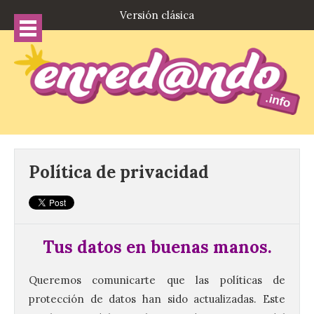
Versión clásica
Política de privacidad
Tus datos en buenas manos.
Queremos comunicarte que las políticas de
protección de datos han sido actualizadas. Este