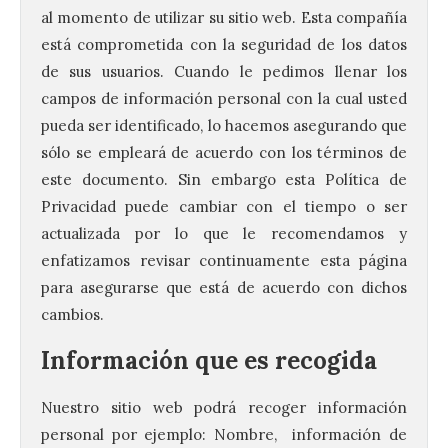
al momento de utilizar su sitio web. Esta compañía
está comprometida con la seguridad de los datos
de sus usuarios. Cuando le pedimos llenar los
campos de información personal con la cual usted
pueda ser identificado, lo hacemos asegurando que
sólo se empleará de acuerdo con los términos de
este documento. Sin embargo esta Política de
Privacidad puede cambiar con el tiempo o ser
actualizada por lo que le recomendamos y
enfatizamos revisar continuamente esta página
para asegurarse que está de acuerdo con dichos
cambios.
Información que es recogida
Nuestro sitio web podrá recoger información
personal por ejemplo: Nombre, información de