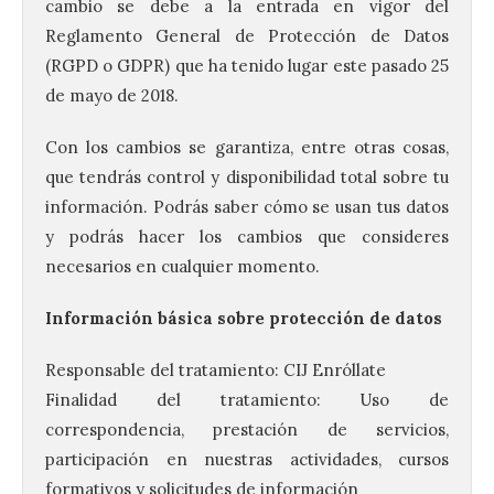
cambio se debe a la entrada en vigor del
Reglamento General de Protección de Datos
(RGPD o GDPR) que ha tenido lugar este pasado 25
de mayo de 2018.
Con los cambios se garantiza, entre otras cosas,
que tendrás control y disponibilidad total sobre tu
información. Podrás saber cómo se usan tus datos
y podrás hacer los cambios que consideres
necesarios en cualquier momento.
Información básica sobre protección de datos
Responsable del tratamiento: CIJ Enróllate
Finalidad del tratamiento: Uso de
correspondencia, prestación de servicios,
participación en nuestras actividades, cursos
formativos y solicitudes de información