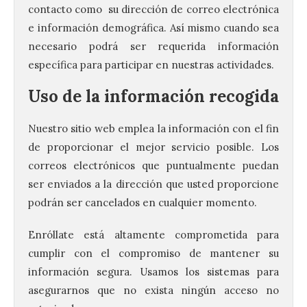
contacto como su dirección de correo electrónica
e información demográfica. Así mismo cuando sea
necesario podrá ser requerida información
específica para participar en nuestras actividades.
Uso de la información recogida
Nuestro sitio web emplea la información con el fin
de proporcionar el mejor servicio posible. Los
correos electrónicos que puntualmente puedan
ser enviados a la dirección que usted proporcione
podrán ser cancelados en cualquier momento.
Enróllate está altamente comprometida para
cumplir con el compromiso de mantener su
información segura. Usamos los sistemas para
asegurarnos que no exista ningún acceso no