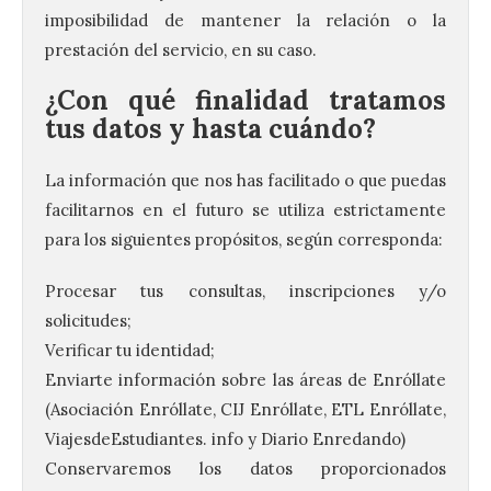
imposibilidad de mantener la relación o la
prestación del servicio, en su caso.
¿Con qué finalidad tratamos
tus datos y hasta cuándo?
La información que nos has facilitado o que puedas
facilitarnos en el futuro se utiliza estrictamente
para los siguientes propósitos, según corresponda:
Procesar tus consultas, inscripciones y/o
solicitudes;
Verificar tu identidad;
Enviarte información sobre las áreas de Enróllate
(Asociación Enróllate, CIJ Enróllate, ETL Enróllate,
ViajesdeEstudiantes. info y Diario Enredando)
Conservaremos los datos proporcionados