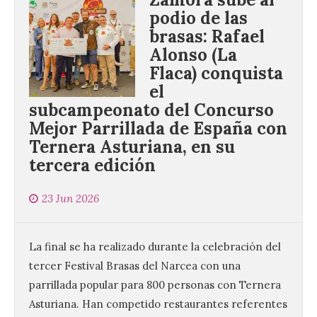
podio de las
brasas: Rafael
Alonso (La
Flaca) conquista
el
subcampeonato del Concurso
Mejor Parrillada de España con
Ternera Asturiana, en su
tercera edición
23 Jun 2026
La final se ha realizado durante la celebración del
tercer Festival Brasas del Narcea con una
parrillada popular para 800 personas con Ternera
Asturiana. Han competido restaurantes referentes