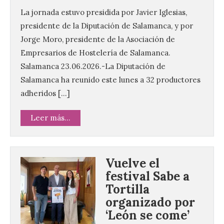
La jornada estuvo presidida por Javier Iglesias,
presidente de la Diputación de Salamanca, y por
Jorge Moro, presidente de la Asociación de
Empresarios de Hostelería de Salamanca.
Salamanca 23.06.2026.-La Diputación de
Salamanca ha reunido este lunes a 32 productores
adheridos […]
Leer más...
Vuelve el
festival Sabe a
Tortilla
organizado por
‘León se come’