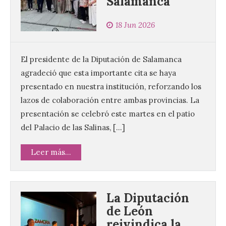
Salamanca
18 Jun 2026
El presidente de la Diputación de Salamanca
agradeció que esta importante cita se haya
presentado en nuestra institución, reforzando los
lazos de colaboración entre ambas provincias. La
presentación se celebró este martes en el patio
del Palacio de las Salinas, […]
Leer más...
La Diputación
de León
reivindica la