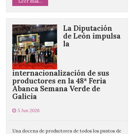
Leer más...
La Diputación
de León impulsa
la
internacionalización de sus
productores en la 48ª Feria
Abanca Semana Verde de
Galicia
5 Jun 2026
Una docena de productores de todos los puntos de