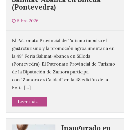
(Pontevedra)
5 Jun 2026
El Patronato Provincial de Turismo impulsa el
gastroturismo y la promoción agroalimentaria en
la 48ª Feria Salimat-Abanca en Silleda
(Pontevedra). El Patronato Provincial de Turismo
de la Diputación de Zamora participa
con “Zamora es Calidad” en la 48 edición de la
Feria […]
Leer más...
Inaugurado en