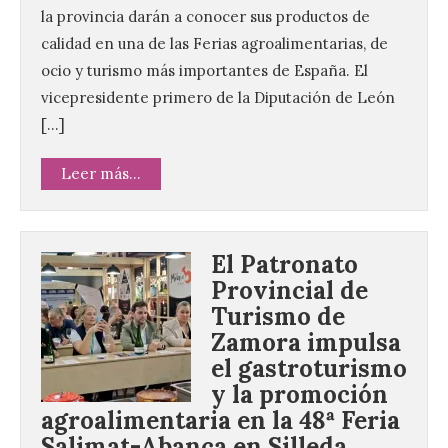
la provincia darán a conocer sus productos de
calidad en una de las Ferias agroalimentarias, de
ocio y turismo más importantes de España. El
vicepresidente primero de la Diputación de León
[…]
Leer más...
El Patronato
Provincial de
Turismo de
Zamora impulsa
el gastroturismo
y la promoción
agroalimentaria en la 48ª Feria
Salimat-Abanca en Silleda