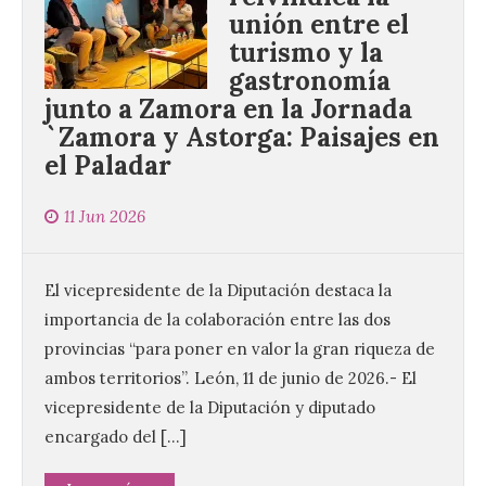
unión entre el
turismo y la
gastronomía
junto a Zamora en la Jornada
`Zamora y Astorga: Paisajes en
el Paladar
11 Jun 2026
El vicepresidente de la Diputación destaca la
importancia de la colaboración entre las dos
provincias “para poner en valor la gran riqueza de
ambos territorios”. León, 11 de junio de 2026.- El
vicepresidente de la Diputación y diputado
encargado del […]