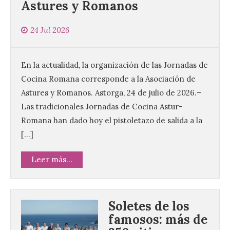
Astures y Romanos
24 Jul 2026
En la actualidad, la organización de las Jornadas de
Cocina Romana corresponde a la Asociación de
Astures y Romanos. Astorga, 24 de julio de 2026.–
Las tradicionales Jornadas de Cocina Astur-
Romana han dado hoy el pistoletazo de salida a la
[…]
Leer más...
Soletes de los
famosos: más de