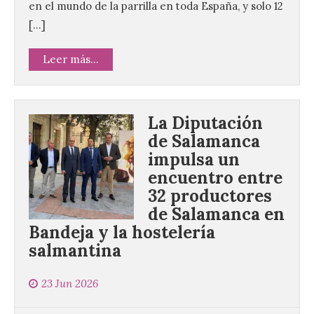
en el mundo de la parrilla en toda España, y solo 12
[…]
Leer más...
La Diputación
de Salamanca
impulsa un
encuentro entre
32 productores
de Salamanca en
Bandeja y la hostelería
salmantina
23 Jun 2026