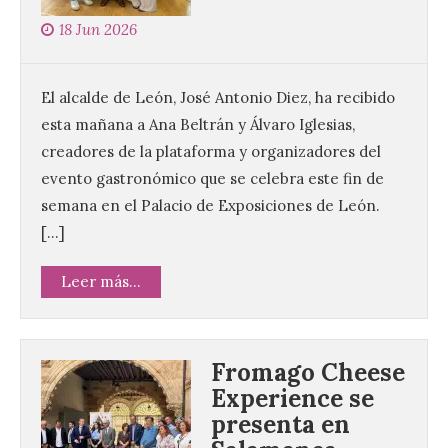
18 Jun 2026
El alcalde de León, José Antonio Diez, ha recibido
esta mañana a Ana Beltrán y Álvaro Iglesias,
creadores de la plataforma y organizadores del
evento gastronómico que se celebra este fin de
semana en el Palacio de Exposiciones de León.
[…]
Leer más...
Fromago Cheese
Experience se
presenta en