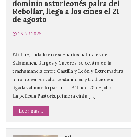
dominio asturleonés palra del
Rebollar, llega a los cines el 21
de agosto
25 Jul 2026
El filme, rodado en escenarios naturales de
Salamanca, Burgos y Cáceres, se centra en la
trashumancia entre Castilla y León y Extremadura
para poner en valor costumbres y tradiciones
ligadas al mundo pastoril. . Sábado, 25 de julio.
La película Pastoris, primera cinta […]
Leer más...