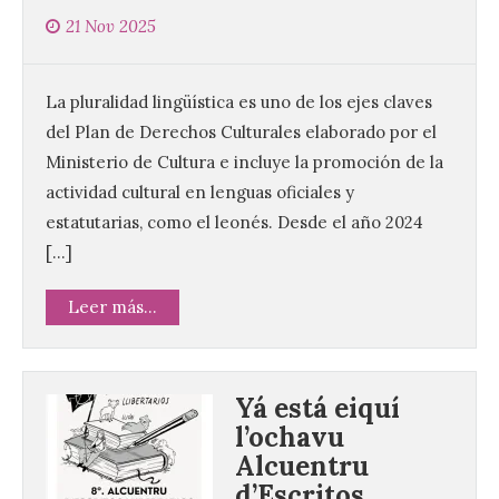
21 Nov 2025
La pluralidad lingüística es uno de los ejes claves
del Plan de Derechos Culturales elaborado por el
Ministerio de Cultura e incluye la promoción de la
actividad cultural en lenguas oficiales y
estatutarias, como el leonés. Desde el año 2024
[…]
Leer más...
Yá está eiquí
l’ochavu
Alcuentru
d’Escritos