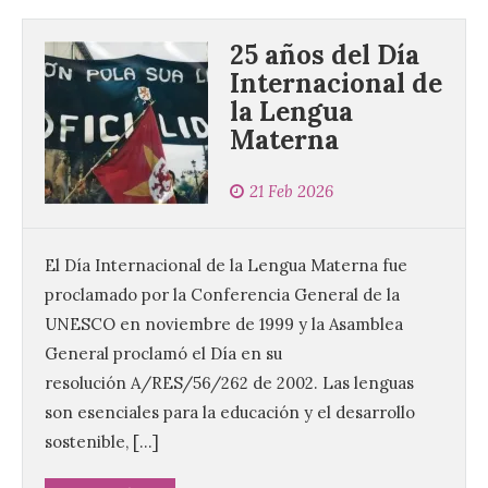
25 años del Día
Internacional de
la Lengua
Materna
21 Feb 2026
El Día Internacional de la Lengua Materna fue
proclamado por la Conferencia General de la
UNESCO en noviembre de 1999 y la Asamblea
General proclamó el Día en su
resolución A/RES/56/262 de 2002. Las lenguas
son esenciales para la educación y el desarrollo
sostenible, […]