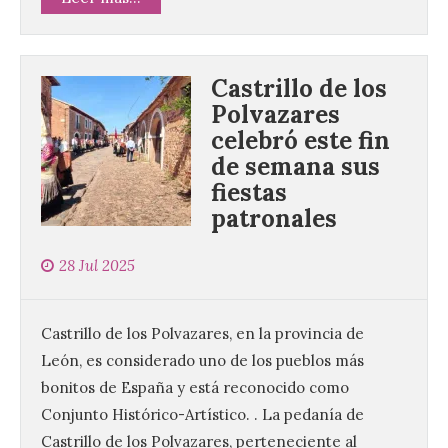
Castrillo de los
Polvazares
celebró este fin
de semana sus
fiestas
patronales
28 Jul 2025
Castrillo de los Polvazares, en la provincia de
León, es considerado uno de los pueblos más
bonitos de España y está reconocido como
Conjunto Histórico-Artístico. . La pedanía de
Castrillo de los Polvazares, perteneciente al