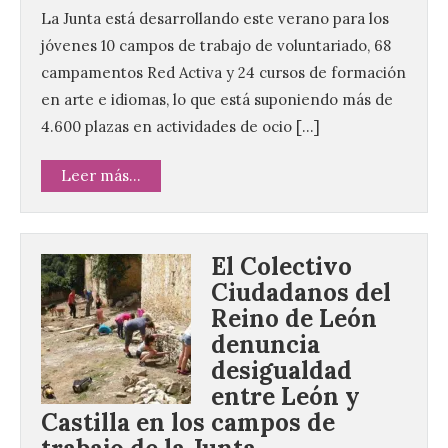
La Junta está desarrollando este verano para los
jóvenes 10 campos de trabajo de voluntariado, 68
campamentos Red Activa y 24 cursos de formación
en arte e idiomas, lo que está suponiendo más de
4.600 plazas en actividades de ocio […]
Leer más...
El Colectivo
Ciudadanos del
Reino de León
denuncia
desigualdad
entre León y
Castilla en los campos de