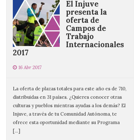
El Injuve
presenta la
oferta de
Campos de
Trabajo
Internacionales
2017
16 Abr 2017
La oferta de plazas totales para este año es de 710,
distribuidas en 31 países. ¿Quieres conocer otras
culturas y pueblos mientras ayudas a los demás? El
Injuve, a través de tu Comunidad Autónoma, te
ofrece esta oportunidad mediante su Programa
[…]