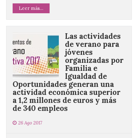
Leer más...
Las actividades
de verano para
jóvenes
organizadas por
Familia e
Igualdad de
Oportunidades generan una
actividad económica superior
a 1,2 millones de euros y más
de 340 empleos
26 Ago 2017