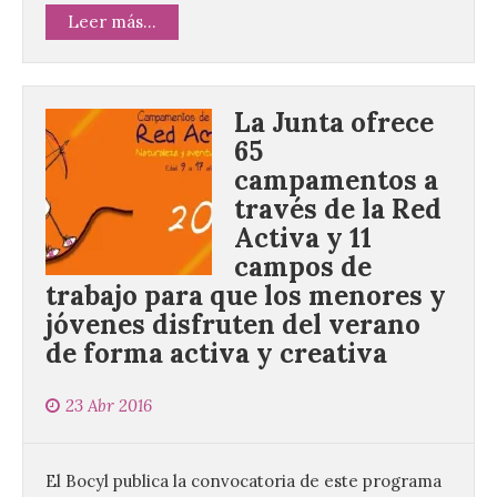
Leer más...
La Junta ofrece
65
campamentos a
través de la Red
Activa y 11
campos de
trabajo para que los menores y
jóvenes disfruten del verano
de forma activa y creativa
23 Abr 2016
El Bocyl publica la convocatoria de este programa