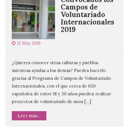
Campos de
Voluntariado
Internacionales
2019
12 May 2019
¿Quieres conocer otras culturas y pueblos
mientras ayudas a los demás? Puedes hacerlo
gracias al Programa de Campos de Voluntariado
Internacionales, con el que cerca de 650
españoles de entre 18 y 30 años pueden realizar
proyectos de voluntariado de unos […]
Leer más...