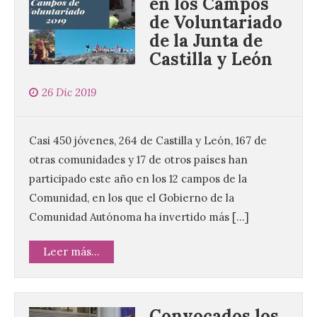
en los Campos
de Voluntariado
de la Junta de
Castilla y León
26 Dic 2019
Casi 450 jóvenes, 264 de Castilla y León, 167 de
otras comunidades y 17 de otros países han
participado este año en los 12 campos de la
Comunidad, en los que el Gobierno de la
Comunidad Autónoma ha invertido más […]
Leer más...
Convocados los