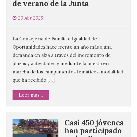
de verano de la Junta
20 Abr 2025
La Consejería de Familia e Igualdad de
Oportunidades hace frente un año más a una
demanda en alza a través del incremento de
plazas y actividades y mediante la puesta en
marcha de los campamentos temáticos, modalidad
que ha recibido […]
Leer más...
Casi 450 jóvenes
han participado