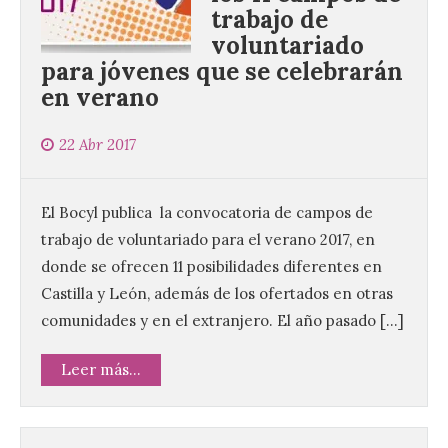
trabajo de
voluntariado
para jóvenes que se celebrarán
en verano
22 Abr 2017
El Bocyl publica la convocatoria de campos de
trabajo de voluntariado para el verano 2017, en
donde se ofrecen 11 posibilidades diferentes en
Castilla y León, además de los ofertados en otras
comunidades y en el extranjero. El año pasado […]
Leer más...