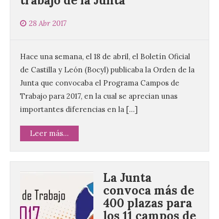
trabajo de la Junta
28 Abr 2017
Hace una semana, el 18 de abril, el Boletín Oficial
de Castilla y León (Bocyl) publicaba la Orden de la
Junta que convocaba el Programa Campos de
Trabajo para 2017, en la cual se aprecian unas
importantes diferencias en la […]
Leer más...
La Junta
convoca más de
400 plazas para
los 11 campos de