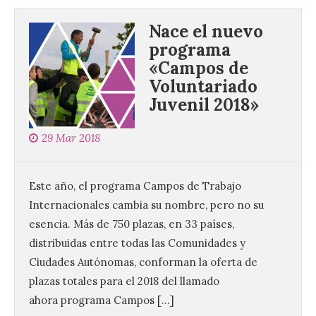
Nace el nuevo
programa
«Campos de
Voluntariado
Juvenil 2018»
29 Mar 2018
Este año, el programa Campos de Trabajo
Internacionales cambia su nombre, pero no su
esencia. Más de 750 plazas, en 33 países,
distribuidas entre todas las Comunidades y
Ciudades Autónomas, conforman la oferta de
plazas totales para el 2018 del llamado
ahora programa Campos […]