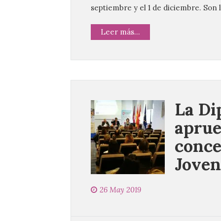
septiembre y el 1 de diciembre. Son 
Leer más...
La Di
aprue
conce
Joven
26 May 2019