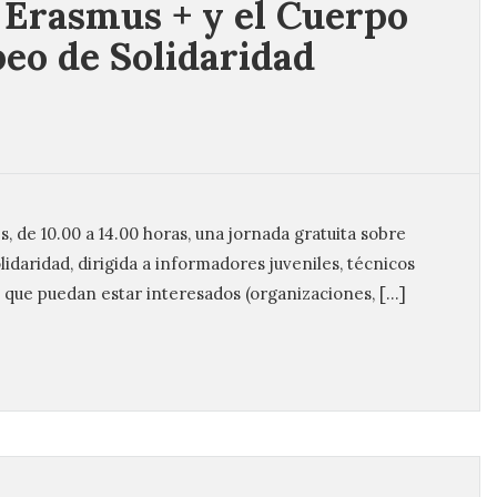
 Erasmus + y el Cuerpo
eo de Solidaridad
, de 10.00 a 14.00 horas, una jornada gratuita sobre
daridad, dirigida a informadores juveniles, técnicos
os que puedan estar interesados (organizaciones, […]