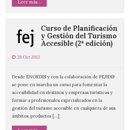
Leer más...
Curso de Planificación
y Gestión del Turismo
Accesible (2ª edición)
28 Oct 2013
Desde ENORDIS y con la colaboración de FEJIDIF
se pone en marcha un curso para fomentar la
accesibilidad en destinos y empresas turísticas y
formar a profesionales especializados en la
gestión del turismo accesible en cualquiera de sus
ámbitos, productos […]