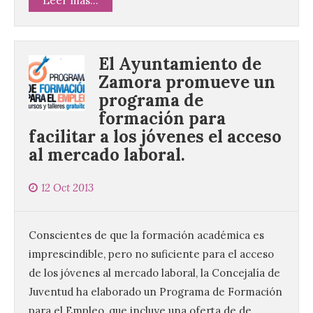
Leer más...
El Ayuntamiento de
Zamora promueve un
programa de
formación para
facilitar a los jóvenes el acceso
al mercado laboral.
12 Oct 2013
Conscientes de que la formación académica es
imprescindible, pero no suficiente para el acceso
de los jóvenes al mercado laboral, la Concejalía de
Juventud ha elaborado un Programa de Formación
para el Empleo, que incluye una oferta de de