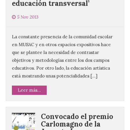
educación transversal’
5 Nov 2013
La constante presencia de la comunidad escolar
en MUSAC y en otros espacios expositivos hace
que se plantee la necesidad de contrastar
objetivos y metodologías entre los dos campos
educativos. Por otro lado, la educación artística
está mostrando unas potencialidades […]
Leer más...
Convocado el premio
Carlomagno de la