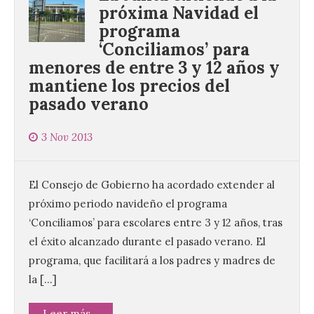
próxima Navidad el
programa
‘Conciliamos’ para
menores de entre 3 y 12 años y
mantiene los precios del
pasado verano
3 Nov 2013
El Consejo de Gobierno ha acordado extender al
próximo periodo navideño el programa
‘Conciliamos’ para escolares entre 3 y 12 años, tras
el éxito alcanzado durante el pasado verano. El
programa, que facilitará a los padres y madres de
la […]
Leer más...