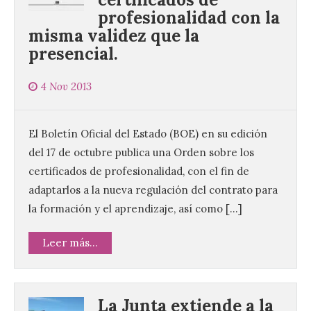
profesionalidad con la
misma validez que la
presencial.
4 Nov 2013
El Boletín Oficial del Estado (BOE) en su edición
del 17 de octubre publica una Orden sobre los
certificados de profesionalidad, con el fin de
adaptarlos a la nueva regulación del contrato para
la formación y el aprendizaje, así como […]
Leer más...
La Junta extiende a la