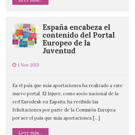
España encabeza el
contenido del Portal
Europeo de la
Juventud
1 Nov 2013
Es el país que más aportaciones ha realizado a este
nuevo portal. El Injuve, como socio nacional de la
red Eurodesk en España, ha recibido las
felicitaciones por parte de la Comisión Europea
por ser el país que más aportaciones […]
Leer más...