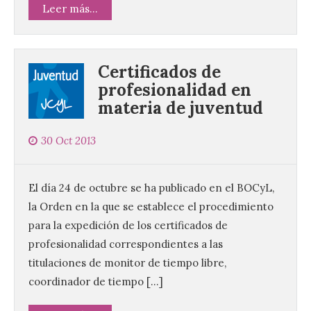
Leer más...
Certificados de
profesionalidad en
materia de juventud
30 Oct 2013
El día 24 de octubre se ha publicado en el BOCyL,
la Orden en la que se establece el procedimiento
para la expedición de los certificados de
profesionalidad correspondientes a las
titulaciones de monitor de tiempo libre,
coordinador de tiempo […]