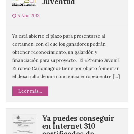
Juventud
5 Nov 2013
Ya está abierto el plazo para presentarse al
certamen, con el que los ganadores podrán
obtener reconocimiento, un galardón y
financiación para su proyecto. El «Premio Juvenil
Europeo Carlomagno» tiene por objeto fomentar
el desarrollo de una conciencia europea entre […]
Leer más...
Ya puedes conseguir
en Internet 310
certificados de