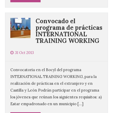
Convocado el
programa de prácticas
INTERNATIONAL
TRAINING WORKING
31 Oct 2013
Convocatoria en el Bocyl del programa
INTERNATIONAL TRAINING WORKING, para la
realización de prácticas en el extranjero y en
Castilla y León Podrán participar en el programa
los jóvenes que reúnan los siguientes requisitos: a)
Estar empadronado en un municipio […]