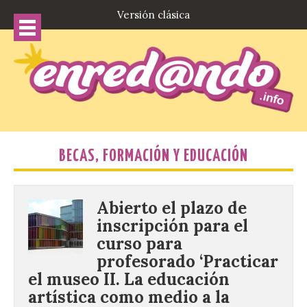
Versión clásica
BECAS, FORMACIÓN Y EDUCACIÓN
Abierto el plazo de
inscripción para el
curso para
profesorado ‘Practicar
el museo II. La educación
artística como medio a la