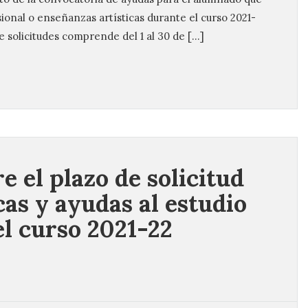
ional o enseñanzas artísticas durante el curso 2021-
e solicitudes comprende del 1 al 30 de […]
e el plazo de solicitud
cas y ayudas al estudio
el curso 2021-22