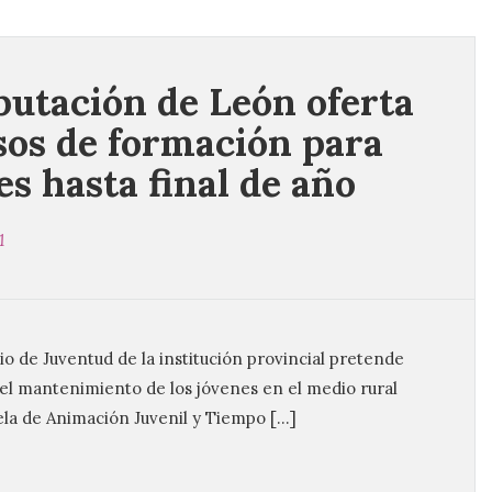
putación de León oferta
sos de formación para
es hasta final de año
1
o de Juventud de la institución provincial pretende
 el mantenimiento de los jóvenes en el medio rural
ela de Animación Juvenil y Tiempo […]