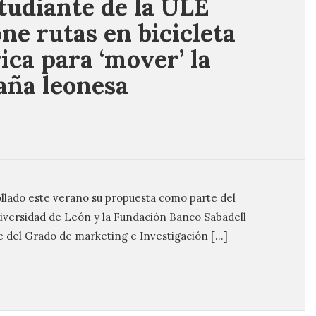
tudiante de la ULE
ne rutas en bicicleta
rica para ‘mover’ la
ña leonesa
ollado este verano su propuesta como parte del
versidad de León y la Fundación Banco Sabadell
te del Grado de marketing e Investigación […]