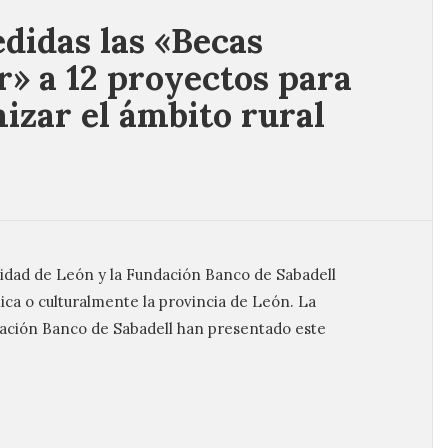
didas las «Becas
r» a 12 proyectos para
izar el ámbito rural
sidad de León y la Fundación Banco de Sabadell
mica o culturalmente la provincia de León. La
dación Banco de Sabadell han presentado este