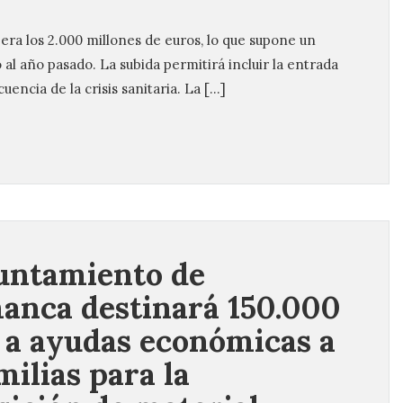
era los 2.000 millones de euros, lo que supone un
al año pasado. La subida permitirá incluir la entrada
encia de la crisis sanitaria. La […]
untamiento de
anca destinará 150.000
 a ayudas económicas a
milias para la