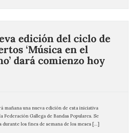
eva edición del ciclo de
ertos ‘Música en el
o’ dará comienzo hoy
rá mañana una nueva edición de esta iniciativa
 la Federación Gallega de Bandas Populares. Se
s durante los fines de semana de los meses […]