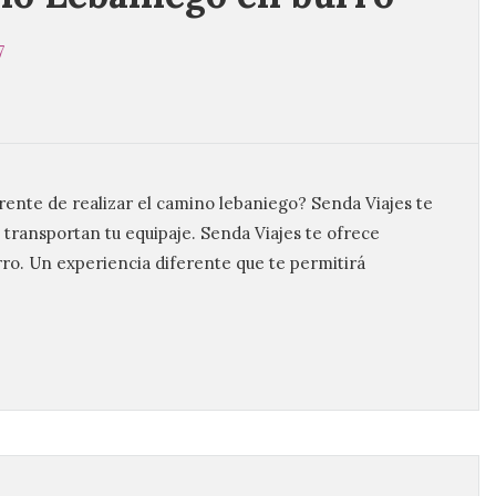
7
rente de realizar el camino lebaniego? Senda Viajes te
transportan tu equipaje. Senda Viajes te ofrece
ro. Un experiencia diferente que te permitirá