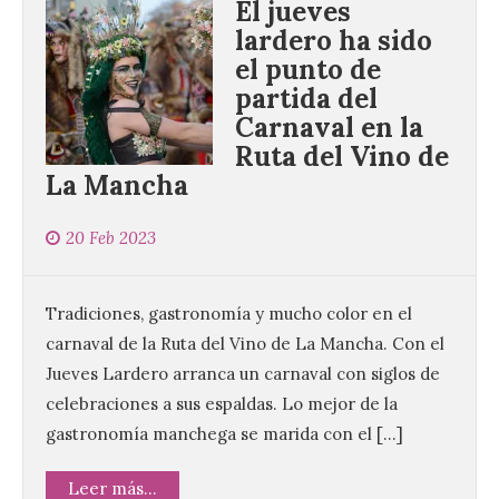
El jueves
lardero ha sido
el punto de
partida del
Carnaval en la
Ruta del Vino de
La Mancha
20 Feb 2023
Tradiciones, gastronomía y mucho color en el
carnaval de la Ruta del Vino de La Mancha. Con el
Jueves Lardero arranca un carnaval con siglos de
celebraciones a sus espaldas. Lo mejor de la
gastronomía manchega se marida con el […]
Leer más...