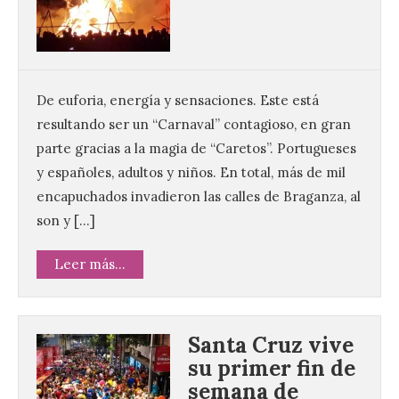
De euforia, energía y sensaciones. Este está
resultando ser un “Carnaval” contagioso, en gran
parte gracias a la magia de “Caretos”. Portugueses
y españoles, adultos y niños. En total, más de mil
encapuchados invadieron las calles de Braganza, al
son y […]
Leer más...
Santa Cruz vive
su primer fin de
semana de