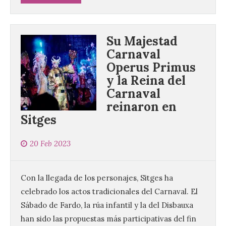
Su Majestad
Carnaval
Operus Primus
y la Reina del
Carnaval
reinaron en
Sitges
20 Feb 2023
Con la llegada de los personajes, Sitges ha
celebrado los actos tradicionales del Carnaval. El
Sábado de Fardo, la rúa infantil y la del Disbauxa
han sido las propuestas más participativas del fin