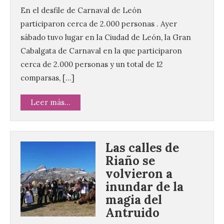
En el desfile de Carnaval de León
participaron cerca de 2.000 personas . Ayer
sábado tuvo lugar en la Ciudad de León, la Gran
Cabalgata de Carnaval en la que participaron
cerca de 2.000 personas y un total de 12
comparsas, […]
Leer más...
Las calles de
Riaño se
volvieron a
inundar de la
magia del
Antruido