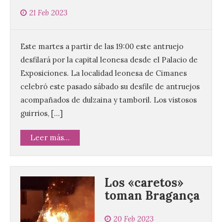
21 Feb 2023
Este martes a partir de las 19:00 este antruejo
desfilará por la capital leonesa desde el Palacio de
Exposiciones. La localidad leonesa de Cimanes
celebró este pasado sábado su desfile de antruejos
acompañados de dulzaina y tamboril. Los vistosos
guirrios, […]
Leer más...
Los «caretos»
toman Bragança
20 Feb 2023