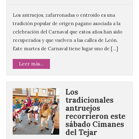
Los antruejos, zafarronadas o entroido es una
tradición popular de origen pagano asociada a la
celebración del Carnaval que estos años han sido
recuperados y que vuelven a las calles de León.
Este martes de Carnaval tiene lugar uno de […]
Leer más...
Los
tradicionales
antruejos
recorrieron este
sábado Cimanes
del Tejar