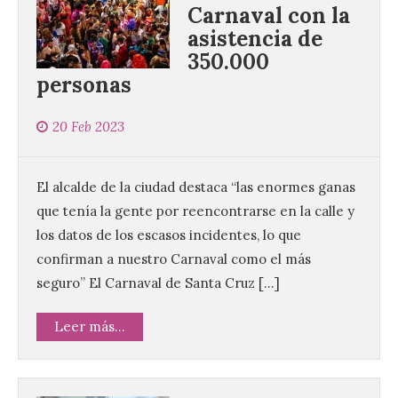
Carnaval con la
asistencia de
350.000
personas
20 Feb 2023
El alcalde de la ciudad destaca “las enormes ganas
que tenía la gente por reencontrarse en la calle y
los datos de los escasos incidentes, lo que
confirman a nuestro Carnaval como el más
seguro” El Carnaval de Santa Cruz […]
Leer más...