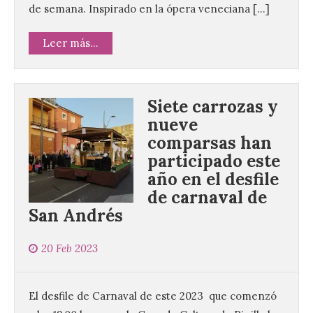
de semana. Inspirado en la ópera veneciana […]
Leer más...
Siete carrozas y
nueve
comparsas han
participado este
año en el desfile
de carnaval de
San Andrés
20 Feb 2023
El desfile de Carnaval de este 2023 que comenzó