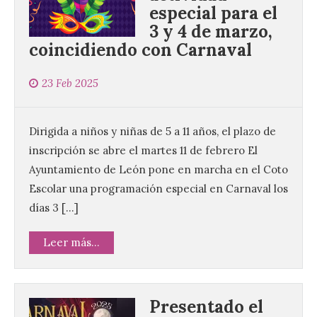
especial para el
3 y 4 de marzo,
coincidiendo con Carnaval
23 Feb 2025
Dirigida a niños y niñas de 5 a 11 años, el plazo de
inscripción se abre el martes 11 de febrero El
Ayuntamiento de León pone en marcha en el Coto
Escolar una programación especial en Carnaval los
días 3 […]
Leer más...
Presentado el