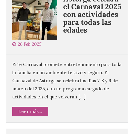
el Carnaval 2025
con actividades
para todas las
edades
26 Feb 2025
Este Carnaval promete entretenimiento para toda
la familia en un ambiente festivo y seguro. El
Carnaval de Astorga se celebra los días 7, 8 y 9 de
marzo del 2025, con un programa cargado de
actividades en el que volverán […]
Leer más...