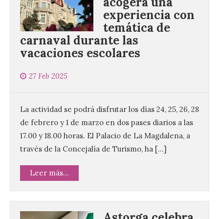
acogerá una
experiencia con
temática de
carnaval durante las
vacaciones escolares
27 Feb 2025
La actividad se podrá disfrutar los días 24, 25, 26, 28
de febrero y 1 de marzo en dos pases diarios a las
17.00 y 18.00 horas. El Palacio de La Magdalena, a
través de la Concejalía de Turismo, ha […]
Leer más...
Astorga celebra