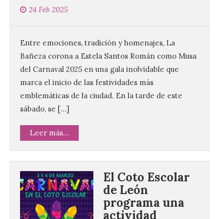
24 Feb 2025
Entre emociones, tradición y homenajes, La
Bañeza corona a Estela Santos Román como Musa
del Carnaval 2025 en una gala inolvidable que
marca el inicio de las festividades más
emblemáticas de la ciudad. En la tarde de este
sábado, se […]
Leer más...
El Coto Escolar
de León
programa una
actividad