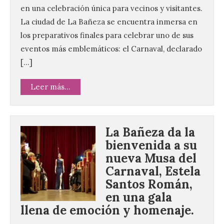
en una celebración única para vecinos y visitantes.
La ciudad de La Bañeza se encuentra inmersa en
los preparativos finales para celebrar uno de sus
eventos más emblemáticos: el Carnaval, declarado
[…]
Leer más...
La Bañeza da la
bienvenida a su
nueva Musa del
Carnaval, Estela
Santos Román,
en una gala
llena de emoción y homenaje.