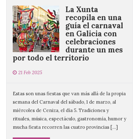
La Xunta
recopila en una
guía el carnaval
en Galicia con
celebraciones
durante un mes
por todo el territorio
21 Feb 2025
Estas son unas fiestas que van más allá de la propia
semana del Carnaval del sábado, 1 de marzo, al
miércoles de Ceniza, el día 5. Tradiciones y
rituales, música, espectáculo, gastronomía, humor y
mucha fiesta recorren las cuatro provincias […]