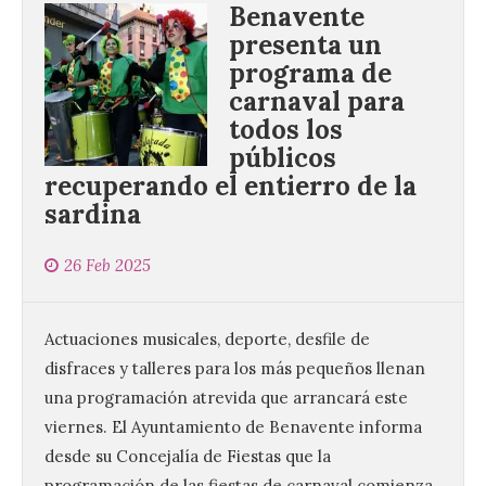
Benavente
presenta un
programa de
carnaval para
todos los
públicos
recuperando el entierro de la
sardina
26 Feb 2025
Actuaciones musicales, deporte, desfile de
disfraces y talleres para los más pequeños llenan
una programación atrevida que arrancará este
viernes. El Ayuntamiento de Benavente informa
desde su Concejalía de Fiestas que la
programación de las fiestas de carnaval comienza