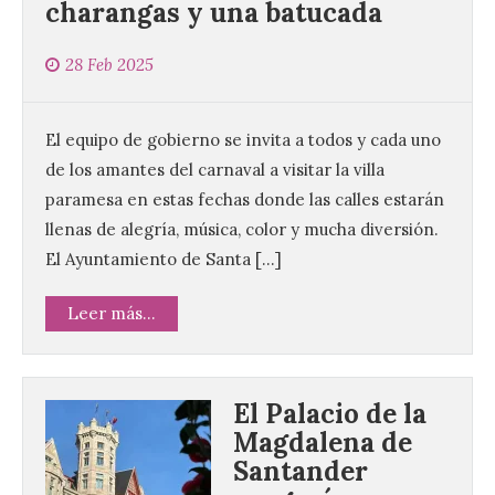
charangas y una batucada
28 Feb 2025
El equipo de gobierno se invita a todos y cada uno
de los amantes del carnaval a visitar la villa
paramesa en estas fechas donde las calles estarán
llenas de alegría, música, color y mucha diversión.
El Ayuntamiento de Santa […]
Leer más...
El Palacio de la
Magdalena de
Santander