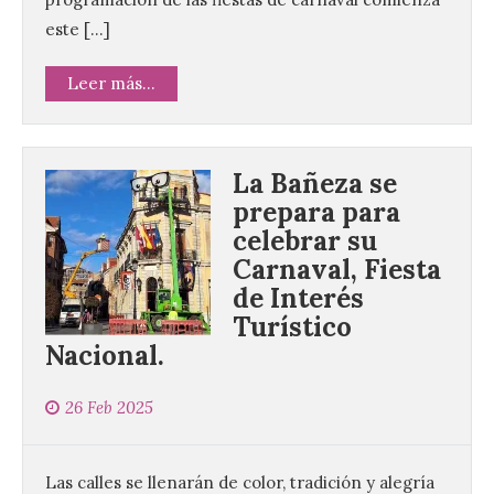
este […]
Leer más...
La Bañeza se
prepara para
celebrar su
Carnaval, Fiesta
de Interés
Turístico
Nacional.
26 Feb 2025
Las calles se llenarán de color, tradición y alegría