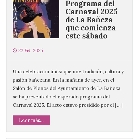
Programa del
Carnaval 2025
de La Bañeza
que comienza
este sábado
22 Feb 2025
Una celebración única que une tradición, cultura y
pasión bañezana. En la mañana de ayer, en el
Salón de Plenos del Ayuntamiento de La Bañeza,
se ha presentado el esperado programa del
Carnaval 2025. El acto estuvo presidido por el […]
Leer más...