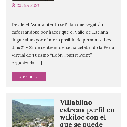
23 Sep 2021
Desde el Ayuntamiento señalan que seguirán
esforzándose por hacer que el Valle de Laciana
llegue al mayor número posible de personas. Los
días 21 y 22 de septiembre se ha celebrado la Feria
Virtual de Turismo “León Tourist Point”,
organizada […]
Leer más...
Villablino
estrena perfil en
wikiloc con el
que se puede