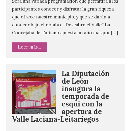
Será una variada programación que permitirá a los
participantes conocer y disfrutar la gran riqueza
que ofrece nuestro municipio, y que se darán a
conocer bajo el nombre “Descubre el Valle” La
Concejalía de Turismo apuesta un año más por […]
Leer más...
La Diputación
de León
inaugura la
temporada de
esquí con la
apertura de
Valle Laciana-Leitariegos