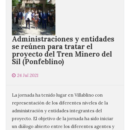
Administraciones y entidades
se reúnen para tratar el
proyecto del Tren Minero del
Sil (Ponfeblino)
24 Jul 2021
La jornada ha tenido lugar en Villablino con
representación de los diferentes niveles de la
administración y entidades integrantes del
proyecto. El objetivo de la jornada ha sido iniciar
un diálogo abierto entre los diferentes agentes y