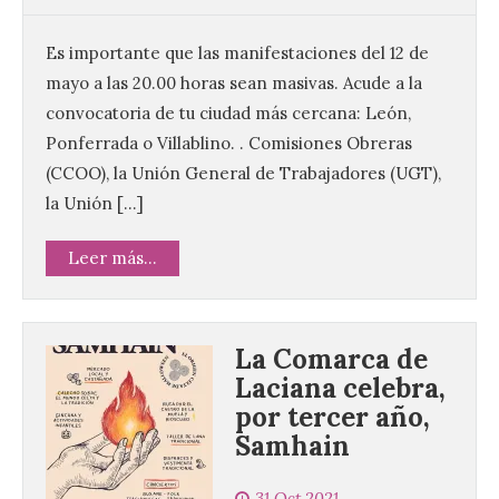
Es importante que las manifestaciones del 12 de
mayo a las 20.00 horas sean masivas. Acude a la
convocatoria de tu ciudad más cercana: León,
Ponferrada o Villablino. . Comisiones Obreras
(CCOO), la Unión General de Trabajadores (UGT),
la Unión […]
Leer más...
La Comarca de
Laciana celebra,
por tercer año,
Samhain
31 Oct 2021