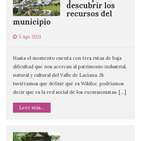
descubrir los
recursos del
municipio
5 Ago 2021
Hasta el momento cuenta con tres rutas de baja
dificultad que nos acercan al patrimonio industrial,
natural y cultural del Valle de Laciana. Si
tuviéramos que definir qué es Wikiloc, podríamos
decir que es la red social de los excursionistas. […]
Leer más...