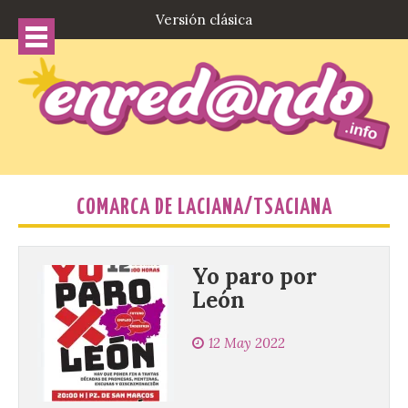
Versión clásica
COMARCA DE LACIANA/TSACIANA
Yo paro por
León
12 May 2022