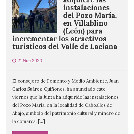
instalaciones
del Pozo María,
en Villablino
(León) para
incrementar los atractivos
turísticos del Valle de Laciana
21 Nov 2020
El consejero de Fomento y Medio Ambiente, Juan
Carlos Suárez-Quiñones, ha anunciado este
viernes que la Junta ha adquirido las instalaciones
del Pozo María, en la localidad de Caboalles de
Abajo, símbolo del patrimonio cultural y minero de
la comarca. […]