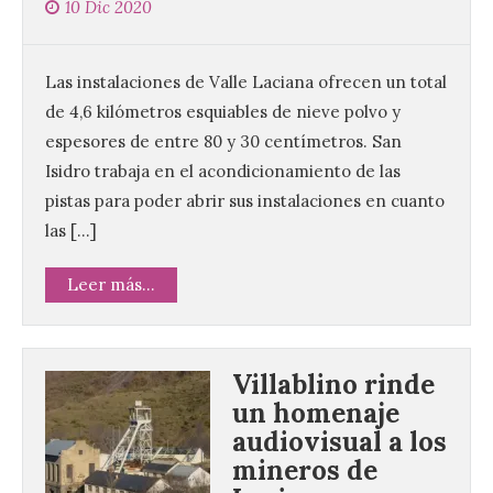
10 Dic 2020
Las instalaciones de Valle Laciana ofrecen un total
de 4,6 kilómetros esquiables de nieve polvo y
espesores de entre 80 y 30 centímetros. San
Isidro trabaja en el acondicionamiento de las
pistas para poder abrir sus instalaciones en cuanto
las […]
Leer más...
Villablino rinde
un homenaje
audiovisual a los
mineros de