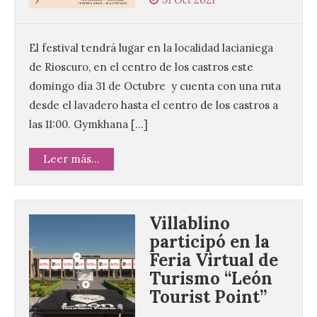
El festival tendrá lugar en la localidad lacianiega
de Rioscuro, en el centro de los castros este
domingo día 31 de Octubre y cuenta con una ruta
desde el lavadero hasta el centro de los castros a
las 11:00. Gymkhana […]
Leer más...
Villablino
participó en la
Feria Virtual de
Turismo “León
Tourist Point”