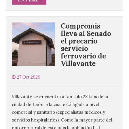
Compromis
lleva al Senado
el precario
servicio
ferrovario de
Villavante
27 Oct 2020
Villavante se encuentra a tan solo 28 kms de la
ciudad de León, a la cual está ligada a nivel
comercial y sanitario (especialistas médicos y
servicios hospitalarios). Como la mayor parte del
entorno rural de este país la población […]