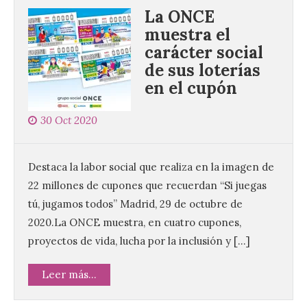
La ONCE
muestra el
carácter social
de sus loterías
en el cupón
30 Oct 2020
Destaca la labor social que realiza en la imagen de
22 millones de cupones que recuerdan “Si juegas
tú, jugamos todos” Madrid, 29 de octubre de
2020.La ONCE muestra, en cuatro cupones,
proyectos de vida, lucha por la inclusión y […]
Leer más...