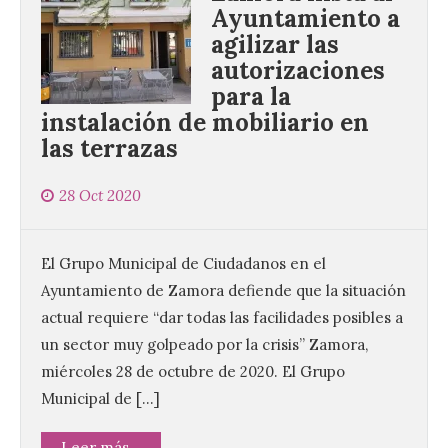
Ayuntamiento a
agilizar las
autorizaciones
para la
instalación de mobiliario en
las terrazas
28 Oct 2020
El Grupo Municipal de Ciudadanos en el
Ayuntamiento de Zamora defiende que la situación
actual requiere “dar todas las facilidades posibles a
un sector muy golpeado por la crisis” Zamora,
miércoles 28 de octubre de 2020. El Grupo
Municipal de […]
Leer más...