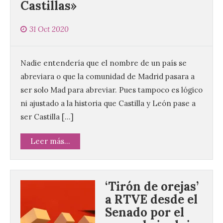
Castillas»
31 Oct 2020
Nadie entendería que el nombre de un país se
abreviara o que la comunidad de Madrid pasara a
ser solo Mad para abreviar. Pues tampoco es lógico
ni ajustado a la historia que Castilla y León pase a
ser Castilla […]
Leer más...
‘Tirón de orejas’
a RTVE desde el
Senado por el