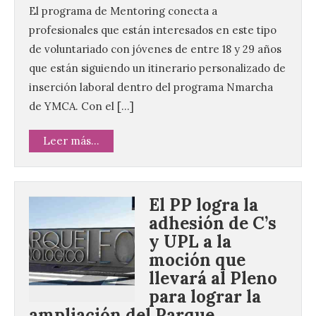
El programa de Mentoring conecta a
profesionales que están interesados en este tipo
de voluntariado con jóvenes de entre 18 y 29 años
que están siguiendo un itinerario personalizado de
inserción laboral dentro del programa Nmarcha
de YMCA. Con el […]
Leer más...
El PP logra la
adhesión de C’s
y UPL a la
moción que
llevará al Pleno
para lograr la
ampliación del Parque