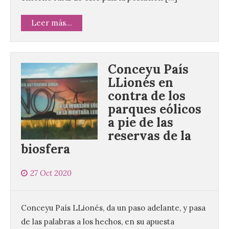
Leer más...
Conceyu País
LLionés en
contra de los
parques eólicos
a pie de las
reservas de la
biosfera
27 Oct 2020
Conceyu País LLionés, da un paso adelante, y pasa
de las palabras a los hechos, en su apuesta