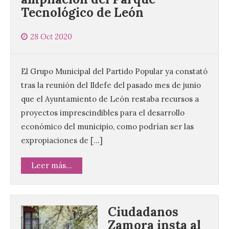
Tecnológico de León
28 Oct 2020
El Grupo Municipal del Partido Popular ya constató
tras la reunión del Ildefe del pasado mes de junio
que el Ayuntamiento de León restaba recursos a
proyectos imprescindibles para el desarrollo
económico del municipio, como podrían ser las
expropiaciones de […]
Leer más...
Ciudadanos
Zamora insta al