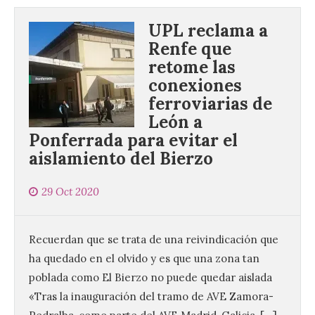
UPL reclama a
Renfe que
retome las
conexiones
ferroviarias de
León a
Ponferrada para evitar el
aislamiento del Bierzo
29 Oct 2020
Recuerdan que se trata de una reivindicación que
ha quedado en el olvido y es que una zona tan
poblada como El Bierzo no puede quedar aislada
«Tras la inauguración del tramo de AVE Zamora-