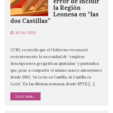
error de incluir
la Región
Leonesa en “las
dos Castillas”
30 Oct 2020
CCRL recuerda que el Gobierno reconoció
recientemente la necesidad de “emplear
descripciones geográficas ajustadas” y puntualiza
que, pese a compartir el mismo marco autonómico
desde 1983, “ni León es Castilla, ni Castilla es
León”. En las últimas semanas desde RTVE […]
Leer más...