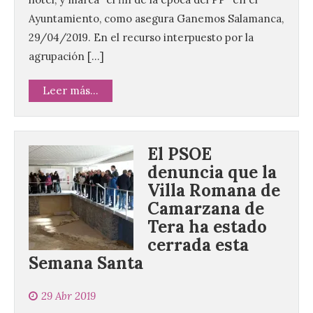
Ayuntamiento, como asegura Ganemos Salamanca,
29/04/2019. En el recurso interpuesto por la
agrupación […]
Leer más...
El PSOE
denuncia que la
Villa Romana de
Camarzana de
Tera ha estado
cerrada esta
Semana Santa
29 Abr 2019