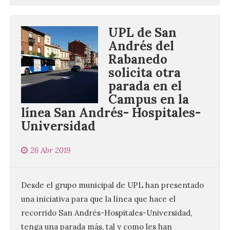
UPL de San
Andrés del
Rabanedo
solicita otra
parada en el
Campus en la
línea San Andrés- Hospitales-
Universidad
26 Abr 2019
Desde el grupo municipal de UPL han presentado
una iniciativa para que la línea que hace el
recorrido San Andrés-Hospitales-Universidad,
tenga una parada más, tal y como les han