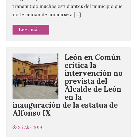
transmitido muchos estudiantes del municipio que
no terminan de animarse a […]
Leer más...
León en Común
critica la
intervención no
prevista del
Alcalde de León
en la
inauguración de la estatua de
Alfonso IX
25 Abr 2019