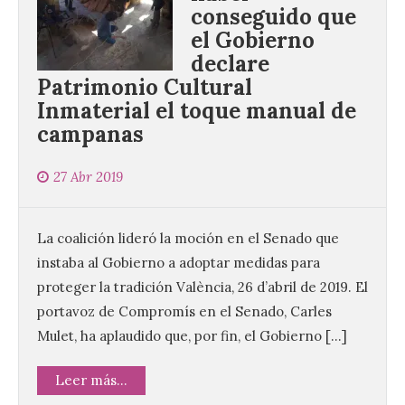
conseguido que
el Gobierno
declare
Patrimonio Cultural
Inmaterial el toque manual de
campanas
27 Abr 2019
La coalición lideró la moción en el Senado que
instaba al Gobierno a adoptar medidas para
proteger la tradición València, 26 d’abril de 2019. El
portavoz de Compromís en el Senado, Carles
Mulet, ha aplaudido que, por fin, el Gobierno […]
Leer más...