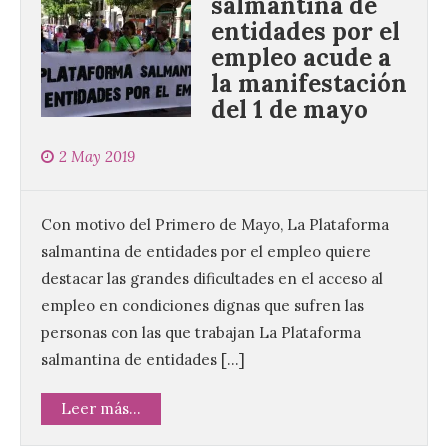
salmantina de
entidades por el
empleo acude a
la manifestación
del 1 de mayo
2 May 2019
Con motivo del Primero de Mayo, La Plataforma
salmantina de entidades por el empleo quiere
destacar las grandes dificultades en el acceso al
empleo en condiciones dignas que sufren las
personas con las que trabajan La Plataforma
salmantina de entidades […]
Leer más...