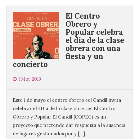
El Centro
Obrero y
Popular celebra
el día de la clase
obrera con una
fiesta y un
concierto
1 May 2019
Este 1 de mayo el centro obrero «el Candil invita
celebrar el «Día de la clase obrera». El Centro
Obrero y Popular El Candil (COPEC) es un
proyecto que pretende dar respuesta a la ausencia
de lugares gestionados por y […]