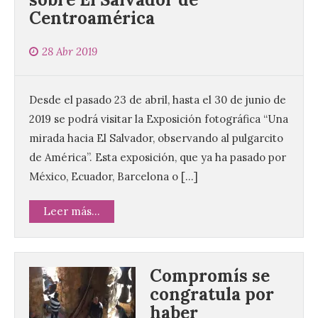
Centroamérica
28 Abr 2019
Desde el pasado 23 de abril, hasta el 30 de junio de
2019 se podrá visitar la Exposición fotográfica “Una
mirada hacia El Salvador, observando al pulgarcito
de América”. Esta exposición, que ya ha pasado por
México, Ecuador, Barcelona o […]
Leer más...
Compromís se
congratula por
haber