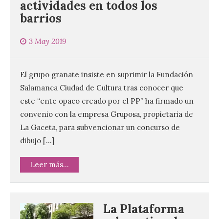
actividades en todos los
barrios
3 May 2019
El grupo granate insiste en suprimir la Fundación
Salamanca Ciudad de Cultura tras conocer que
este “ente opaco creado por el PP” ha firmado un
convenio con la empresa Gruposa, propietaria de
La Gaceta, para subvencionar un concurso de
dibujo […]
Leer más...
La Plataforma