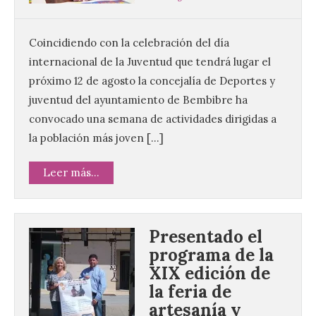
Coincidiendo con la celebración del día
internacional de la Juventud que tendrá lugar el
próximo 12 de agosto la concejalía de Deportes y
juventud del ayuntamiento de Bembibre ha
convocado una semana de actividades dirigidas a
la población más joven […]
Leer más...
Presentado el
programa de la
XIX edición de
la feria de
artesanía y