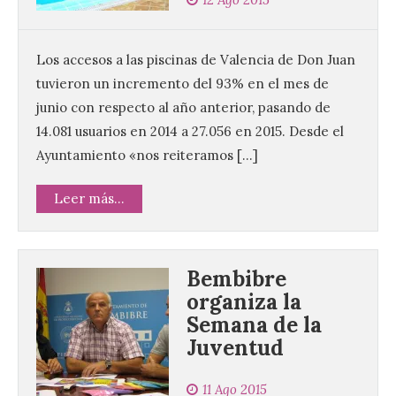
Los accesos a las piscinas de Valencia de Don Juan
tuvieron un incremento del 93% en el mes de
junio con respecto al año anterior, pasando de
14.081 usuarios en 2014 a 27.056 en 2015. Desde el
Ayuntamiento «nos reiteramos […]
Leer más...
Bembibre
organiza la
Semana de la
Juventud
11 Ago 2015