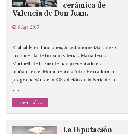
cerámica de
Valencia de Don Juan.
6 Ago 2015
El alcalde en funciones, José Jiménez Martínez y
la concejala de turismo y ferias, María Jesús
Marinelli de la Fuente han presentado esta
mañana en el Monumento «Potro Herrador» la
programación de la XIX edición de la Feria de la
[…]
Leer más...
La Diputación