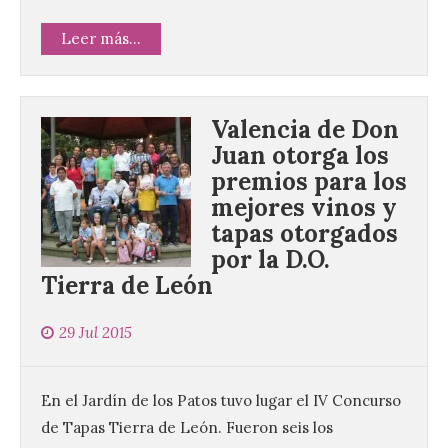
Leer más...
Valencia de Don
Juan otorga los
premios para los
mejores vinos y
tapas otorgados
por la D.O.
Tierra de León
29 Jul 2015
En el Jardín de los Patos tuvo lugar el IV Concurso
de Tapas Tierra de León. Fueron seis los