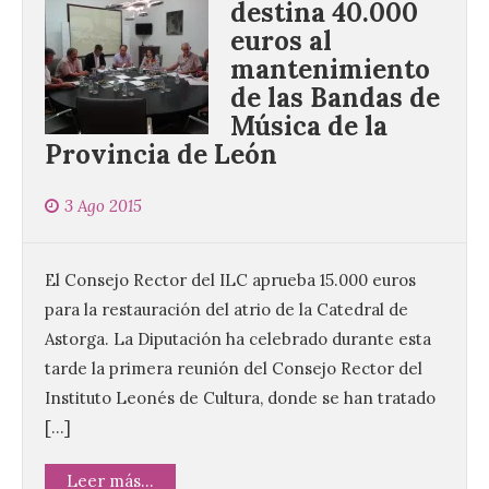
destina 40.000
euros al
mantenimiento
de las Bandas de
Música de la
Provincia de León
3 Ago 2015
El Consejo Rector del ILC aprueba 15.000 euros
para la restauración del atrio de la Catedral de
Astorga. La Diputación ha celebrado durante esta
tarde la primera reunión del Consejo Rector del
Instituto Leonés de Cultura, donde se han tratado
[…]
Leer más...