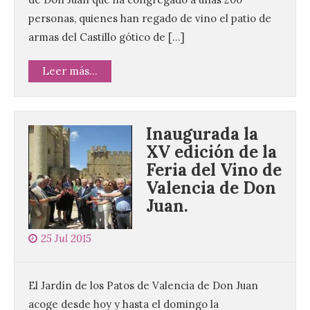
personas, quienes han regado de vino el patio de
armas del Castillo gótico de […]
Leer más...
Inaugurada la
XV edición de la
Feria del Vino de
Valencia de Don
Juan.
25 Jul 2015
El Jardín de los Patos de Valencia de Don Juan
acoge desde hoy y hasta el domingo la