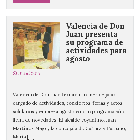
Valencia de Don
Juan presenta
su programa de
actividades para
agosto
31 Jul 2015
Valencia de Don Juan termina un mes de julio
cargado de actividades, conciertos, ferias y actos
solidarios y empieza agosto con un programación
llena de novedades. El alcalde coyantino, Juan
Martínez Majo y la concejala de Cultura y Turismo,
María […]