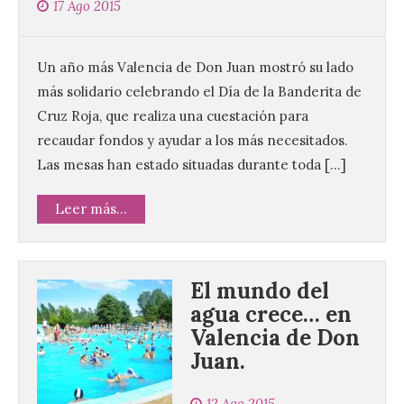
17 Ago 2015
Un año más Valencia de Don Juan mostró su lado
más solidario celebrando el Día de la Banderita de
Cruz Roja, que realiza una cuestación para
recaudar fondos y ayudar a los más necesitados.
Las mesas han estado situadas durante toda […]
Leer más...
El mundo del
agua crece… en
Valencia de Don
Juan.
12 Ago 2015