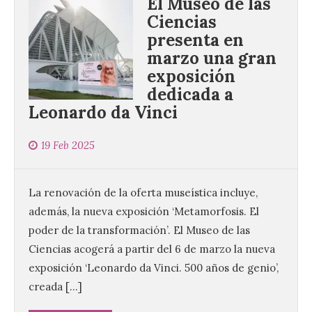
El Museo de las
Ciencias
presenta en
marzo una gran
exposición
dedicada a
Leonardo da Vinci
19 Feb 2025
La renovación de la oferta museística incluye,
además, la nueva exposición ‘Metamorfosis. El
poder de la transformación’. El Museo de las
Ciencias acogerá a partir del 6 de marzo la nueva
exposición ‘Leonardo da Vinci. 500 años de genio’,
creada […]