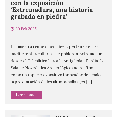
con la exposición
‘Extremadura, una historia
grabada en piedra’
20 Feb 2025
La muestra reúne cinco piezas pertenecientes a
las diferentes culturas que poblaron Extremadura,
desde el Calcolítico hasta la Antigüedad Tardía. La
Sala de Novedades Arqueológicas se reafirma
como un espacio expositivo innovador dedicado a
la presentación de los últimos hallazgos […]
Leer más...