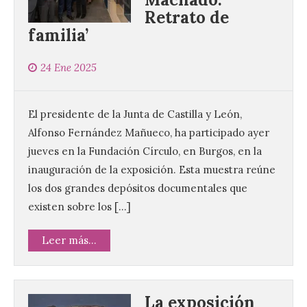
Retrato de
familia’
24 Ene 2025
El presidente de la Junta de Castilla y León,
Alfonso Fernández Mañueco, ha participado ayer
jueves en la Fundación Círculo, en Burgos, en la
inauguración de la exposición. Esta muestra reúne
los dos grandes depósitos documentales que
existen sobre los […]
Leer más...
La exposición