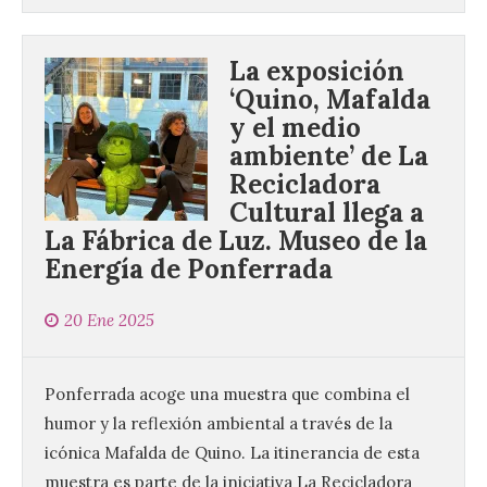
La exposición
‘Quino, Mafalda
y el medio
ambiente’ de La
Recicladora
Cultural llega a
La Fábrica de Luz. Museo de la
Energía de Ponferrada
20 Ene 2025
Ponferrada acoge una muestra que combina el
humor y la reflexión ambiental a través de la
icónica Mafalda de Quino. La itinerancia de esta
muestra es parte de la iniciativa La Recicladora