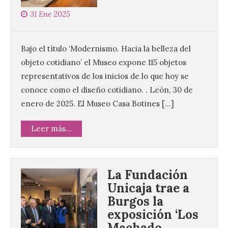
31 Ene 2025
Bajo el título ‘Modernismo. Hacia la belleza del
objeto cotidiano’ el Museo expone 115 objetos
representativos de los inicios de lo que hoy se
conoce como el diseño cotidiano. . León, 30 de
enero de 2025. El Museo Casa Botines […]
Leer más...
La Fundación
Unicaja trae a
Burgos la
exposición ‘Los
Machado.