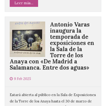
Leer más...
Antonio Varas
inaugura la
temporada de
exposiciones en
la Sala de la
Torre de los
Anaya con «De Madrid a
Salamanca. Entre dos aguas»
9 Feb 2025
Estará abierta al público en la Sala de Exposiciones
de la Torre de los Anaya hasta el 30 de marzo de