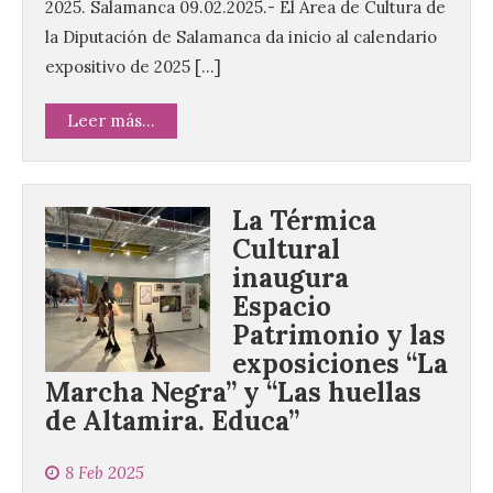
2025. Salamanca 09.02.2025.- El Área de Cultura de
la Diputación de Salamanca da inicio al calendario
expositivo de 2025 […]
Leer más...
La Térmica
Cultural
inaugura
Espacio
Patrimonio y las
exposiciones “La
Marcha Negra” y “Las huellas
de Altamira. Educa”
8 Feb 2025