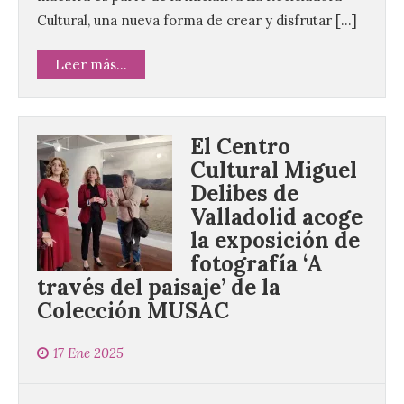
Cultural, una nueva forma de crear y disfrutar […]
Leer más...
El Centro
Cultural Miguel
Delibes de
Valladolid acoge
la exposición de
fotografía ‘A
través del paisaje’ de la
Colección MUSAC
17 Ene 2025