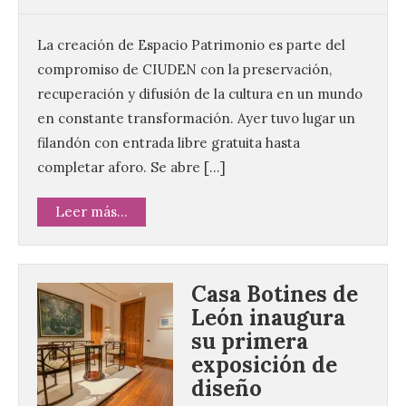
La creación de Espacio Patrimonio es parte del
compromiso de CIUDEN con la preservación,
recuperación y difusión de la cultura en un mundo
en constante transformación. Ayer tuvo lugar un
filandón con entrada libre gratuita hasta
completar aforo. Se abre […]
Leer más...
Casa Botines de
León inaugura
su primera
exposición de
diseño