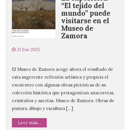
“El tejido del
mundo” puede
visitarse en el
Museo de
Zamora
21 Ene 2025
El Museo de Zamora acoge ahora el resultado de
esta sugerente reflexión artística y propicia el
encuentro con algunas obras pictóricas de su
colección histórica que protagonizan anacoretas,
ermitaños y ascetas. Museo de Zamora. Obras de
pintura, dibujo y escultura […]
Leer más...