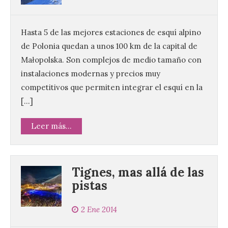
Hasta 5 de las mejores estaciones de esquí alpino
de Polonia quedan a unos 100 km de la capital de
Małopolska. Son complejos de medio tamaño con
instalaciones modernas y precios muy
competitivos que permiten integrar el esquí en la
[…]
Leer más...
Tignes, mas allá de las
pistas
2 Ene 2014