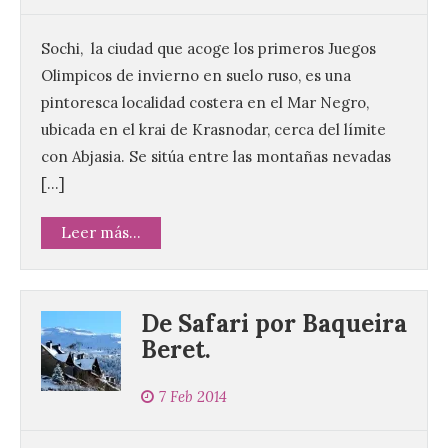
Sochi, la ciudad que acoge los primeros Juegos
Olimpicos de invierno en suelo ruso, es una
pintoresca localidad costera en el Mar Negro,
ubicada en el krai de Krasnodar, cerca del límite
con Abjasia. Se sitúa entre las montañas nevadas
[…]
Leer más...
De Safari por Baqueira
Beret.
7 Feb 2014