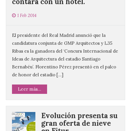
contará con un hotel.
1 Feb 2014
El presidente del Real Madrid anunció que la
candidatura conjunta de GMP Arquitectos y L35
Ribas es la ganadora del ‘Concurs Internacional de
Ideas de Arquitectura del estadio Santiago
Bernabéu’. Florentino Pérez presentó en el palco
de honor del estadio […]
Leer más...
Evolución presenta su
gran oferta de nieve
en Fitur