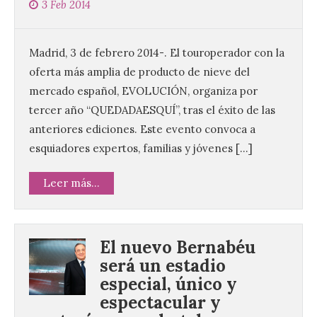
3 Feb 2014
Madrid, 3 de febrero 2014-. El touroperador con la
oferta más amplia de producto de nieve del
mercado español, EVOLUCIÓN, organiza por
tercer año “QUEDADAESQUÍ”, tras el éxito de las
anteriores ediciones. Este evento convoca a
esquiadores expertos, familias y jóvenes […]
Leer más...
El nuevo Bernabéu
será un estadio
especial, único y
espectacular y