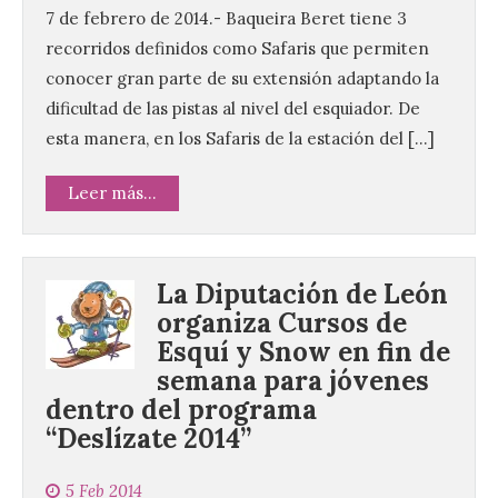
7 de febrero de 2014.- Baqueira Beret tiene 3
recorridos definidos como Safaris que permiten
conocer gran parte de su extensión adaptando la
dificultad de las pistas al nivel del esquiador. De
esta manera, en los Safaris de la estación del […]
Leer más...
La Diputación de León
organiza Cursos de
Esquí y Snow en fin de
semana para jóvenes
dentro del programa
“Deslízate 2014”
5 Feb 2014