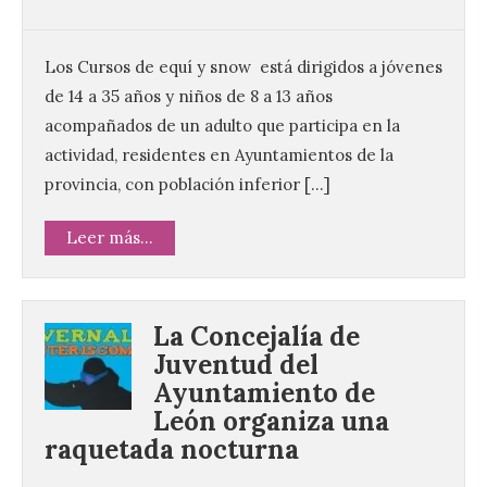
Los Cursos de equí y snow está dirigidos a jóvenes
de 14 a 35 años y niños de 8 a 13 años
acompañados de un adulto que participa en la
actividad, residentes en Ayuntamientos de la
provincia, con población inferior […]
Leer más...
La Concejalía de
Juventud del
Ayuntamiento de
León organiza una
raquetada nocturna