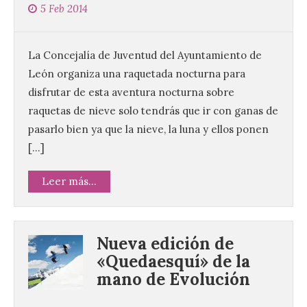
5 Feb 2014
La Concejalía de Juventud del Ayuntamiento de
León organiza una raquetada nocturna para
disfrutar de esta aventura nocturna sobre
raquetas de nieve solo tendrás que ir con ganas de
pasarlo bien ya que la nieve, la luna y ellos ponen
[…]
Leer más...
Nueva edición de
«Quedaesquí» de la
mano de Evolución