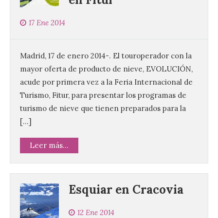
17 Ene 2014
Madrid, 17 de enero 2014-. El touroperador con la
mayor oferta de producto de nieve, EVOLUCIÓN,
acude por primera vez a la Feria Internacional de
Turismo, Fitur, para presentar los programas de
turismo de nieve que tienen preparados para la
[…]
Leer más...
Esquiar en Cracovia
12 Ene 2014