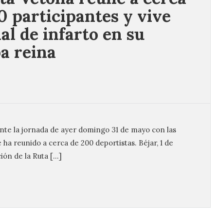
0 participantes y vive
al de infarto en su
a reina
ante la jornada de ayer domingo 31 de mayo con las
ha reunido a cerca de 200 deportistas. Béjar, 1 de
ión de la Ruta […]