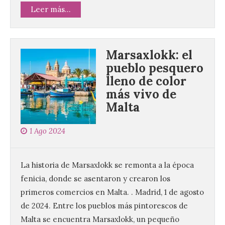
Leer más...
Marsaxlokk: el
pueblo pesquero
lleno de color
más vivo de
Malta
1 Ago 2024
La historia de Marsaxlokk se remonta a la época
fenicia, donde se asentaron y crearon los
primeros comercios en Malta. . Madrid, 1 de agosto
de 2024. Entre los pueblos más pintorescos de
Malta se encuentra Marsaxlokk, un pequeño