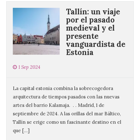
Tallín: un viaje
por el pasado
medieval y el
presente
vanguardista de
Estonia
1 Sep 2024
La capital estonia combina la sobrecogedora
arquitectura de tiempos pasados con las nuevas
artes del barrio Kalamaja. . . Madrid, 1 de
septiembre de 2024. A las orillas del mar Báltico,
Tallín se erige como un fascinante destino en el
que […]