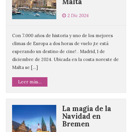
Malta
2 Dic 2024
Con 7.000 años de historia y uno de los mejores
climas de Europa a dos horas de vuelo ¡te está
esperando un destino de cine! . Madrid, 1 de
diciembre de 2024. Ubicada en la costa noreste de
Malta se […]
Leer más...
La magia de la
Navidad en
Bremen