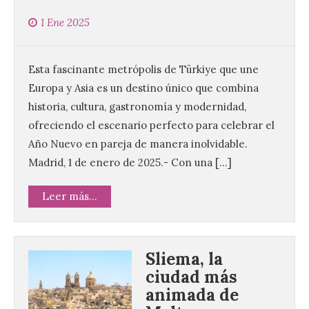
1 Ene 2025
Esta fascinante metrópolis de Türkiye que une
Europa y Asia es un destino único que combina
historia, cultura, gastronomía y modernidad,
ofreciendo el escenario perfecto para celebrar el
Año Nuevo en pareja de manera inolvidable.
Madrid, 1 de enero de 2025.- Con una […]
Leer más...
Sliema, la
ciudad más
animada de