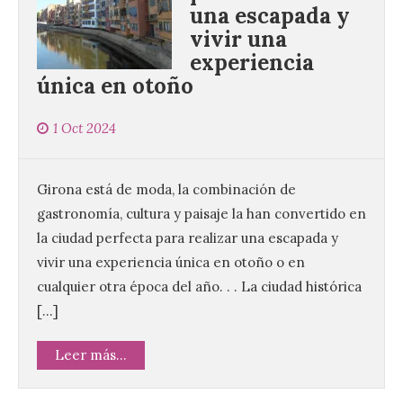
una escapada y
vivir una
experiencia
única en otoño
1 Oct 2024
Girona está de moda, la combinación de
gastronomía, cultura y paisaje la han convertido en
la ciudad perfecta para realizar una escapada y
vivir una experiencia única en otoño o en
cualquier otra época del año. . . La ciudad histórica
[…]
Leer más...