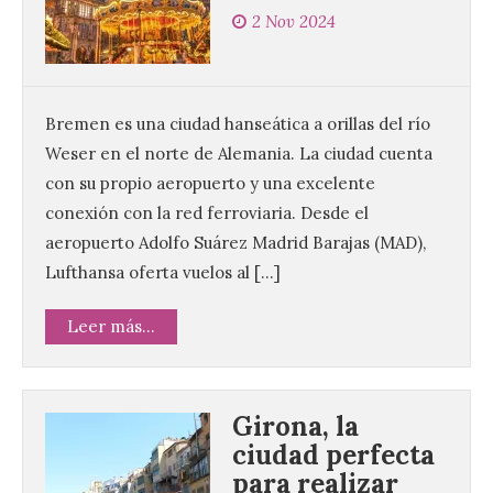
2 Nov 2024
Bremen es una ciudad hanseática a orillas del río
Weser en el norte de Alemania. La ciudad cuenta
con su propio aeropuerto y una excelente
conexión con la red ferroviaria. Desde el
aeropuerto Adolfo Suárez Madrid Barajas (MAD),
Lufthansa oferta vuelos al […]
Leer más...
Girona, la
ciudad perfecta
para realizar