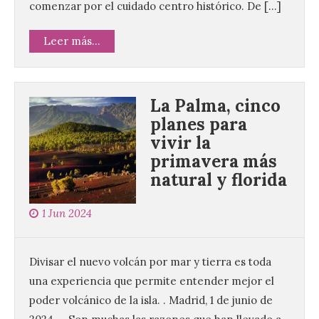
comenzar por el cuidado centro histórico. De […]
Leer más...
La Palma, cinco
planes para
vivir la
primavera más
natural y florida
1 Jun 2024
Divisar el nuevo volcán por mar y tierra es toda
una experiencia que permite entender mejor el
poder volcánico de la isla. . Madrid, 1 de junio de