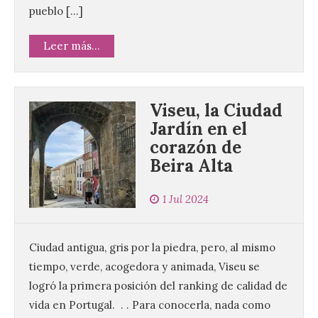
pueblo […]
Leer más...
Viseu, la Ciudad
Jardín en el
corazón de
Beira Alta
1 Jul 2024
Ciudad antigua, gris por la piedra, pero, al mismo
tiempo, verde, acogedora y animada, Viseu se
logró la primera posición del ranking de calidad de
vida en Portugal. . . Para conocerla, nada como