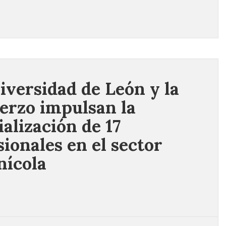
iversidad de León y la
erzo impulsan la
ialización de 17
sionales en el sector
nícola