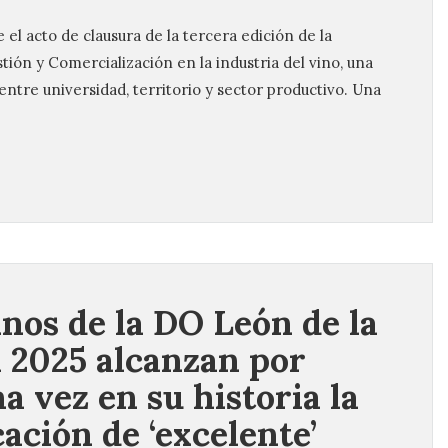
el acto de clausura de la tercera edición de la
tión y Comercialización en la industria del vino, una
ntre universidad, territorio y sector productivo. Una
inos de la DO León de la
 2025 alcanzan por
a vez en su historia la
cación de ‘excelente’