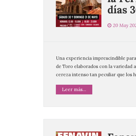
días 
20 May 20
Una experiencia imprescindible para 
de Toro elaborados con la variedad a
cereza intenso tan peculiar que los 
Leer más...