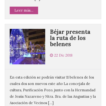
Leer más...
Béjar presenta
la ruta de los
belenes
22 Dic 2018
En esta edición se podrán visitar 11 belenes de los
cuales dos son nuevos este año La concejala de
cultura, Purificación Pozo, junto con la Hermandad
de Jesús Nazareno y Ntra. Sra. de las Angustias y la
Asociación de Vecinos […]