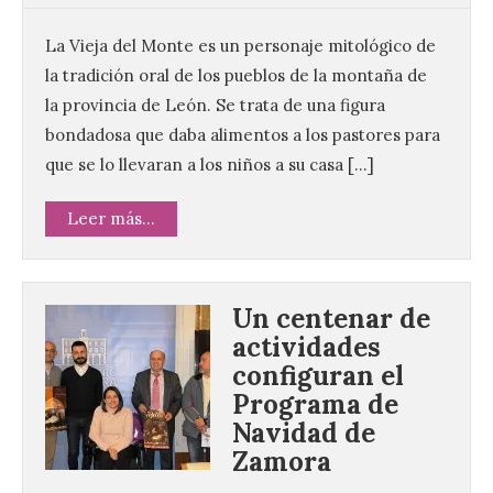
La Vieja del Monte es un personaje mitológico de
la tradición oral de los pueblos de la montaña de
la provincia de León. Se trata de una figura
bondadosa que daba alimentos a los pastores para
que se lo llevaran a los niños a su casa […]
Leer más...
Un centenar de
actividades
configuran el
Programa de
Navidad de
Vuelve la tradicional Feria
Zamora
de Dulces del Convento a