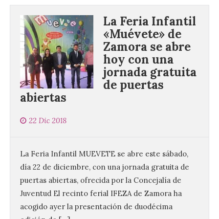
La Feria Infantil
«Muévete» de
Zamora se abre
hoy con una
jornada gratuita
de puertas
abiertas
22 Dic 2018
La Feria Infantil MUEVETE se abre este sábado,
día 22 de diciembre, con una jornada gratuita de
puertas abiertas, ofrecida por la Concejalía de
Juventud El recinto ferial IFEZA de Zamora ha
acogido ayer la presentación de duodécima