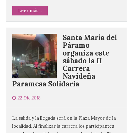
Leer más...
Santa María del
Páramo
organiza este
sábado la II
Carrera
Navideña
Paramesa Solidaria
22 Dic 2018
La salida y la llegada será en la Plaza Mayor de la
localidad. Al finalizar la carrera los participantes