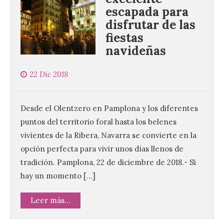
escapada para
disfrutar de las
fiestas
navideñas
22 Dic 2018
Desde el Olentzero en Pamplona y los diferentes
puntos del territorio foral hasta los belenes
vivientes de la Ribera, Navarra se convierte en la
opción perfecta para vivir unos días llenos de
tradición. Pamplona, 22 de diciembre de 2018.- Si
hay un momento […]
Leer más...