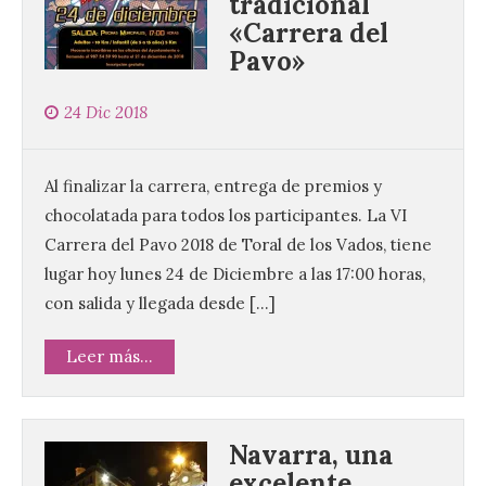
tradicional
«Carrera del
Pavo»
24 Dic 2018
Al finalizar la carrera, entrega de premios y
chocolatada para todos los participantes. La VI
Carrera del Pavo 2018 de Toral de los Vados, tiene
lugar hoy lunes 24 de Diciembre a las 17:00 horas,
con salida y llegada desde […]
Leer más...
Navarra, una
excelente