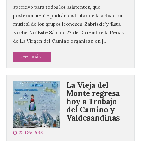
aperitivo para todos los asistentes, que
posteriormente podrán disfrutar de la actuación
musical de los grupos leoneses ‘Zabriskie’y ‘Esta
Noche No’ Este Sábado 22 de Diciembre la Peñas
de La Virgen del Camino organizan en […]
Leer más...
La Vieja del
Monte regresa
hoy a Trobajo
del Camino y
Valdesandinas
22 Dic 2018