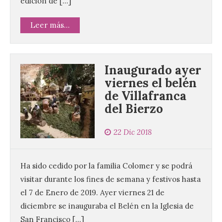
edición de […]
Leer más...
Inaugurado ayer
viernes el belén
de Villafranca
del Bierzo
22 Dic 2018
Ha sido cedido por la familia Colomer y se podrá
visitar durante los fines de semana y festivos hasta
el 7 de Enero de 2019. Ayer viernes 21 de
diciembre se inauguraba el Belén en la Iglesia de
San Francisco […]