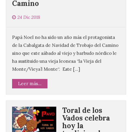
Camino
24 Dic 2018
Papá Noel no ha sido un año más el protagonista
de la Cabalgata de Navidad de Trobajo del Camino
sino que este sábado al viejo y barbudo nórdico le
ha sustituido una vieja leonesa “la Vieja del
Monte/Vieya’l Monte“. Este […]
Leer más...
Toral de los
Vados celebra
hoy la