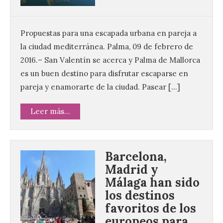
Propuestas para una escapada urbana en pareja a
la ciudad mediterránea. Palma, 09 de febrero de
2016.– San Valentín se acerca y Palma de Mallorca
es un buen destino para disfrutar escaparse en
pareja y enamorarte de la ciudad. Pasear […]
Leer más...
Barcelona,
Madrid y
Málaga han sido
los destinos
favoritos de los
europeos para