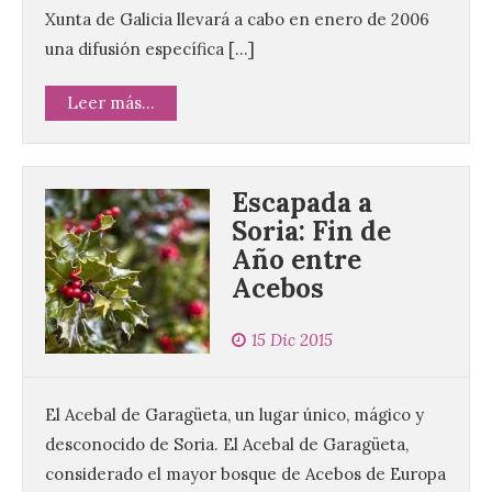
Xunta de Galicia llevará a cabo en enero de 2006
una difusión específica […]
Leer más...
Escapada a
Soria: Fin de
Año entre
Acebos
15 Dic 2015
El Acebal de Garagüeta, un lugar único, mágico y
desconocido de Soria. El Acebal de Garagüeta,
considerado el mayor bosque de Acebos de Europa