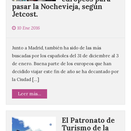
pasar la Nochevieja, según
Jetcost.
10 Ene 2016
Junto a Madrid, también ha sido de las más
buscadas por los españoles del 31 de diciembre al 3
de enero. Buena parte de los europeos que han
decidido viajar este fin de año se ha decantado por
la Ciudad […]
Leer más...
El Patronato de
Turismo de la