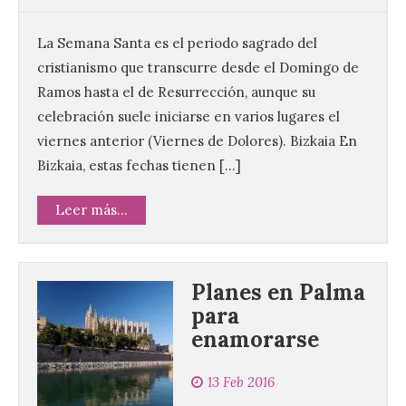
La Semana Santa es el periodo sagrado del
cristianismo que transcurre desde el Domingo de
Ramos hasta el de Resurrección, aunque su
celebración suele iniciarse en varios lugares el
viernes anterior (Viernes de Dolores). Bizkaia En
Bizkaia, estas fechas tienen […]
Leer más...
Planes en Palma
para
enamorarse
13 Feb 2016