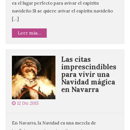
es el lugar perfecto para avivar el espíritu
navideño Si se quiere avivar el espíritu navideño
[…]
Leer más...
Las citas
imprescindibles
para vivir una
Navidad mágica
en Navarra
12 Dic 2015
En Navarra, la Navidad es una mezcla de