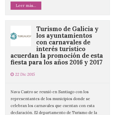
Leer más...
Turismo de Galicia y
los ayuntamientos
con carnavales de
interés turístico
acuerdan la promoción de esta
fiesta para los años 2016 y 2017
22 Dic 2015
Nava Castro se reunió en Santiago con los
representantes de los municipios donde se
celebran los carnavales que cuentan con esta
declaración. El departamento de Turismo de la