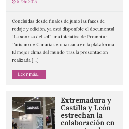
5 Dic 2015
Concluidas desde finales de junio las fases de
rodaje y edición, ya está disponible el documental
“La sonrisa del sol”, una iniciativa de Promotur
Turismo de Canarias enmarcada en la plataforma
El mejor clima del mundo, tras la presentación
realizada […]
Leer más...
Extremadura y
Castilla y León
estrechan la
colaboración en