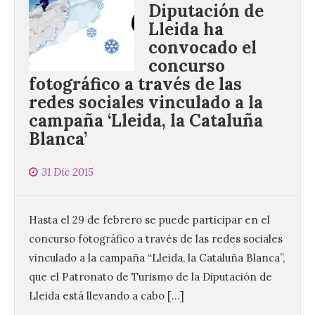
Diputación de
Lleida ha
convocado el
concurso
fotográfico a través de las
redes sociales vinculado a la
campaña ‘Lleida, la Cataluña
Blanca’
31 Dic 2015
Hasta el 29 de febrero se puede participar en el
concurso fotográfico a través de las redes sociales
vinculado a la campaña “Lleida, la Cataluña Blanca”,
que el Patronato de Turismo de la Diputación de
Lleida está llevando a cabo […]