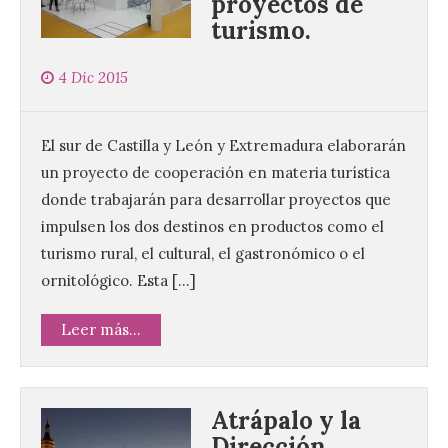
proyectos de
turismo.
4 Dic 2015
El sur de Castilla y León y Extremadura elaborarán
un proyecto de cooperación en materia turística
donde trabajarán para desarrollar proyectos que
impulsen los dos destinos en productos como el
turismo rural, el cultural, el gastronómico o el
ornitológico. Esta […]
Leer más...
Atrápalo y la
Dirección