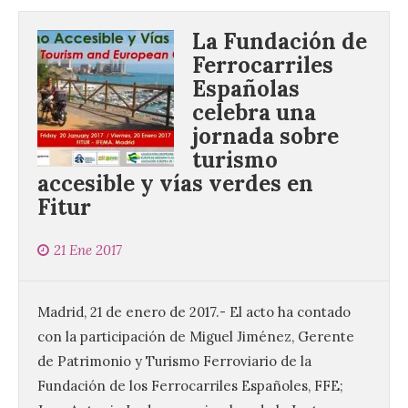
La Fundación de
Ferrocarriles
Españolas
celebra una
jornada sobre
turismo
accesible y vías verdes en
Fitur
21 Ene 2017
Madrid, 21 de enero de 2017.- El acto ha contado
con la participación de Miguel Jiménez, Gerente
de Patrimonio y Turismo Ferroviario de la
Fundación de los Ferrocarriles Españoles, FFE;