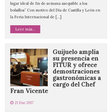
lugar ideal de fin de semana asequible a los
bolsillos” Con motivo del Día de Castilla y León en
la Feria Internacional de […]
Leer más...
Guijuelo amplía
su presencia en
FITUR y ofrece
demostraciones
gastronómicas a
cargo del Chef
Fran Vicente
21 Ene 2017