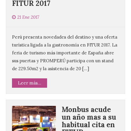
FITUR 2017
21 Ene 2017
Perú presenta novedades del destino y una oferta
turística ligada a la gastronomía en FITUR 2017. La
feria de turismo más importante de España abre
sus puertas y PROMPERÚ participa con un stand
de 229.50m2 y la asistencia de 20 […]
Leer más...
Monbus acude
un año mas a su
habitual cita en