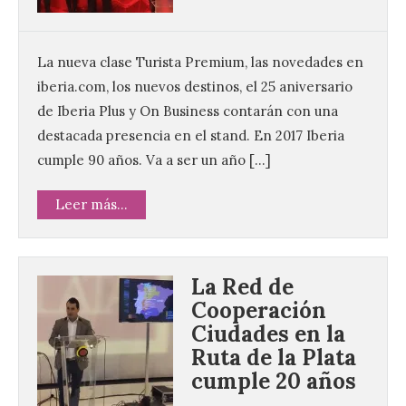
La nueva clase Turista Premium, las novedades en
iberia.com, los nuevos destinos, el 25 aniversario
de Iberia Plus y On Business contarán con una
destacada presencia en el stand. En 2017 Iberia
cumple 90 años. Va a ser un año […]
Leer más...
La Red de
Cooperación
Ciudades en la
Ruta de la Plata
cumple 20 años
Vuelve la tradicional Feria