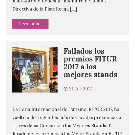
Juan Antonio Ledesma, miembro de la Junta
Directiva de la Plataforma […]
Leer más...
Fallados los
premios FITUR
2017 a los
mejores stands
21 Ene 2017
La Feria Internacional de Turismo, FITUR 2017, ha
vuelto a distinguir las más destacadas presencias a
través de su Concurso a los Mejores Stands. El
Jurado de los premios a los Mejor Stands en FITUR