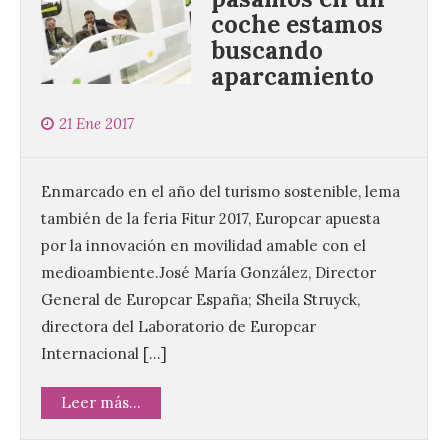
coche estamos
buscando
aparcamiento
21 Ene 2017
Enmarcado en el año del turismo sostenible, lema
también de la feria Fitur 2017, Europcar apuesta
por la innovación en movilidad amable con el
medioambiente.José María González, Director
General de Europcar España; Sheila Struyck,
directora del Laboratorio de Europcar
Internacional […]
Leer más...