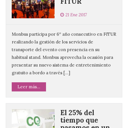
FITUR
21 Ene 2017
Monbus participa por 6º año consecutivo en FITUR
realizando la gestión de los servicios de
transporte del evento con presencia en su
habitual stand. Monbus aprovecha la ocasión para
presentar su nuevo sistema de entretenimiento
gratuito a bordo a través […]
Leer más...
El 25% del
tiempo que
pasamos en un