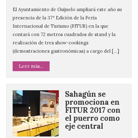
El Ayuntamiento de Guijuelo ampliará este año su
presencia de la 37ª Edición de la Feria
Internacional de Turismo (FITUR) en la que
contará con 72 metros cuadrados de stand y la
realización de tres show-cookings
(demostraciones gastronómicas) a cargo del […]
Leer más...
Sahagún se
promociona en
FITUR 2017 con
el puerro como
eje central