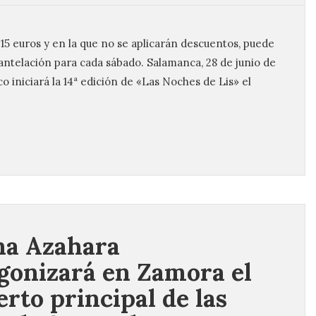
 15 euros y en la que no se aplicarán descuentos, puede
antelación para cada sábado. Salamanca, 28 de junio de
 iniciará la 14ª edición de «Las Noches de Lis» el
na Azahara
gonizará en Zamora el
erto principal de las