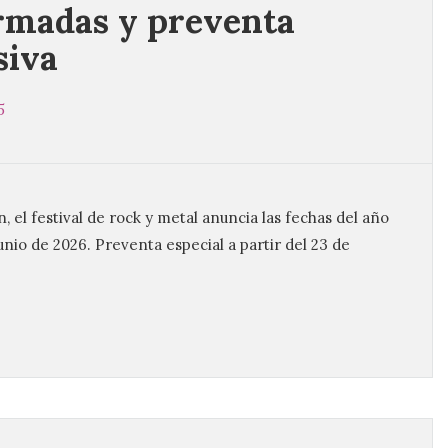
rmadas y preventa
siva
5
 el festival de rock y metal anuncia las fechas del año
junio de 2026. Preventa especial a partir del 23 de