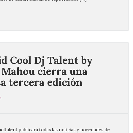
d Cool Dj Talent by
 Mahou cierra una
sa tercera edición
5
oltalent publicará todas las noticias y novedades de