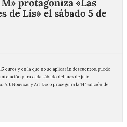
 M» protagoniza «Las
s de Lis» el sábado 5 de
 15 euros y en la que no se aplicarán descuentos, puede
antelación para cada sábado del mes de julio
eo Art Nouveau y Art Déco proseguirá la 14ª edición de