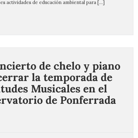
es actividades de educación ambiental para […]
ncierto de chelo y piano
cerrar la temporada de
tudes Musicales en el
rvatorio de Ponferrada