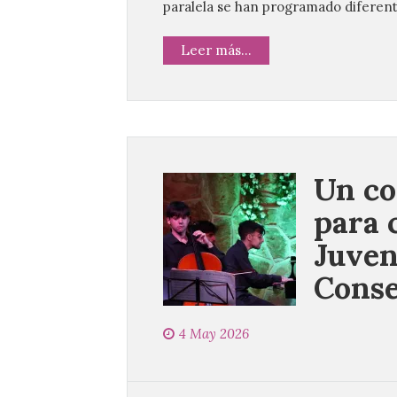
paralela se han programado diferent
Leer más...
Un co
para 
Juven
Conse
4 May 2026