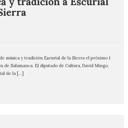
a y tradición a Escurial
Sierra
 de música y tradición Escurial de la Sierra el próximo 1
n de Salamanca. El diputado de Cultura, David Mingo,
al de la […]