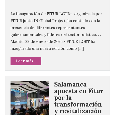
La inauguración de FITUR LGTB+, organizada por
FITUR junto JN Global Project, ha contado con la
presencia de diferentes representantes
gubernamentales y líderes del sector turístico. . .
Madrid, 22 de enero de 2025.- FITUR LGBT ha
inaugurado una nueva edición como […]
Leer más...
Salamanca
apuesta en Fitur
por la
transformación
y revitalización