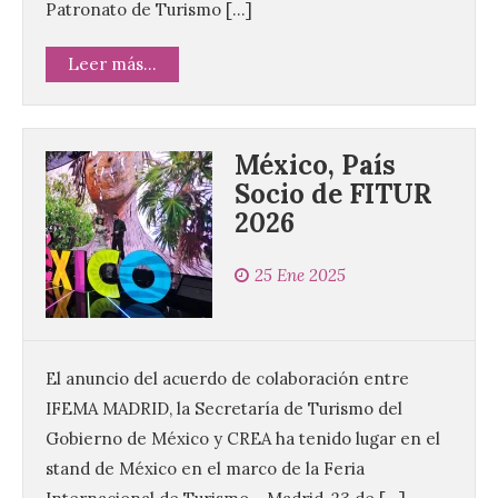
Patronato de Turismo […]
Leer más...
México, País
Socio de FITUR
2026
25 Ene 2025
El anuncio del acuerdo de colaboración entre
IFEMA MADRID, la Secretaría de Turismo del
Gobierno de México y CREA ha tenido lugar en el
stand de México en el marco de la Feria