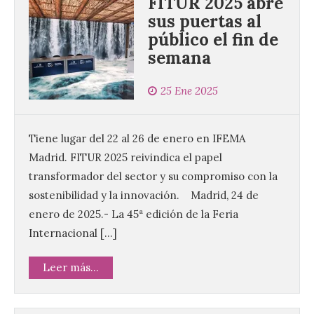
FITUR 2025 abre
sus puertas al
público el fin de
semana
25 Ene 2025
Tiene lugar del 22 al 26 de enero en IFEMA
Madrid. FITUR 2025 reivindica el papel
transformador del sector y su compromiso con la
sostenibilidad y la innovación. Madrid, 24 de
enero de 2025.- La 45ª edición de la Feria
Internacional […]
Leer más...