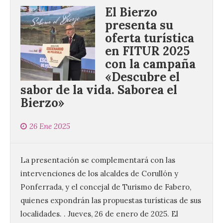
El Bierzo
presenta su
oferta turística
en FITUR 2025
con la campaña
«Descubre el
sabor de la vida. Saborea el
Bierzo»
26 Ene 2025
La presentación se complementará con las
intervenciones de los alcaldes de Corullón y
Ponferrada, y el concejal de Turismo de Fabero,
quienes expondrán las propuestas turísticas de sus
localidades. . Jueves, 26 de enero de 2025. El