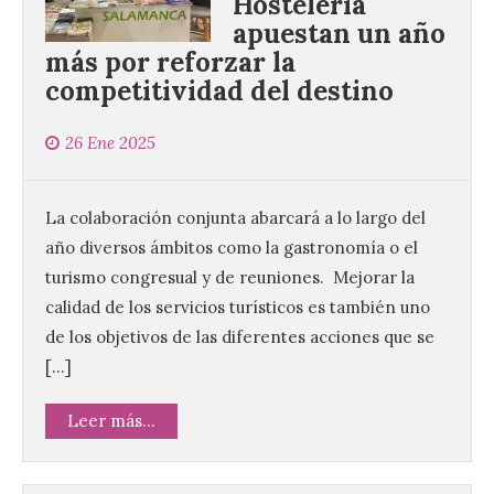
Hostelería
apuestan un año
más por reforzar la
competitividad del destino
26 Ene 2025
La colaboración conjunta abarcará a lo largo del
año diversos ámbitos como la gastronomía o el
turismo congresual y de reuniones. Mejorar la
calidad de los servicios turísticos es también uno
de los objetivos de las diferentes acciones que se
[…]
Leer más...