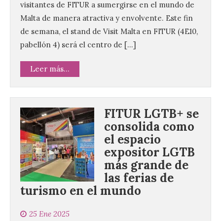
visitantes de FITUR a sumergirse en el mundo de
Malta de manera atractiva y envolvente. Este fin
de semana, el stand de Visit Malta en FITUR (4E10,
pabellón 4) será el centro de […]
Leer más...
FITUR LGTB+ se
consolida como
el espacio
expositor LGTB
más grande de
las ferias de
turismo en el mundo
25 Ene 2025