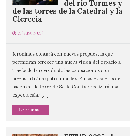
del río Tormes y
de las torres de la Catedral y la
Clerecía
25 Ene 2025
Ieronimus contará con nuevas propuestas que
permitirán ofrecer una nueva visión del espacio a
través de la revisión de las exposiciones con
piezas artístico patrimoniales. En las escaleras de
ascenso a la torre de Scala Coeli se realizará una
espectacular […]
Leer más...