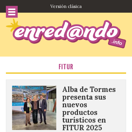
Versión clásica
FITUR
Alba de Tormes
presenta sus
nuevos
productos
turísticos en
FITUR 2025