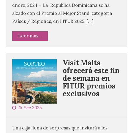
enero, 2024 – La República Dominicana se ha
alzado con el Premio al Mejor Stand, categoría
Países / Regiones, en FITUR 2025, […]
Leer más...
Visit Malta
ofrecerá este fin
de semana en
FITUR premios
exclusivos
25 Ene 2025
Una caja llena de sorpresas que invitará a los