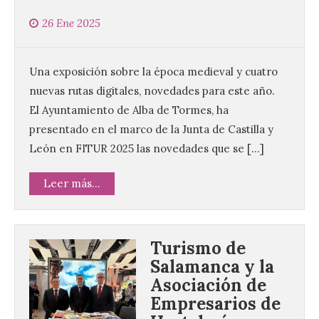
26 Ene 2025
Una exposición sobre la época medieval y cuatro
nuevas rutas digitales, novedades para este año.
El Ayuntamiento de Alba de Tormes, ha
presentado en el marco de la Junta de Castilla y
León en FITUR 2025 las novedades que se […]
Leer más...
Turismo de
Salamanca y la
Asociación de
Empresarios de