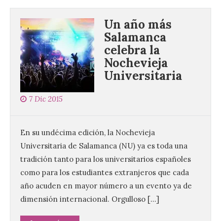
Un año más
Salamanca
celebra la
Nochevieja
Universitaria
7 Dic 2015
En su undécima edición, la Nochevieja
Universitaria de Salamanca (NU) ya es toda una
tradición tanto para los universitarios españoles
como para los estudiantes extranjeros que cada
año acuden en mayor número a un evento ya de
dimensión internacional. Orgulloso […]