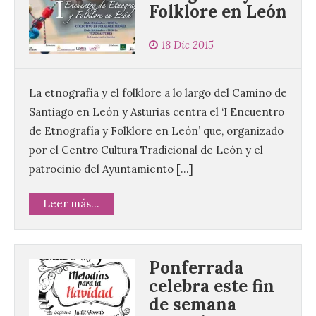
Folklore en León
18 Dic 2015
La etnografía y el folklore a lo largo del Camino de
Santiago en León y Asturias centra el ‘I Encuentro
de Etnografía y Folklore en León’ que, organizado
por el Centro Cultura Tradicional de León y el
patrocinio del Ayuntamiento […]
Leer más...
Ponferrada
celebra este fin
de semana