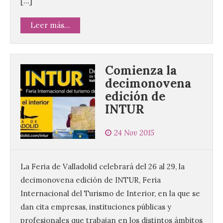
[…]
Leer más...
Comienza la
decimonovena
edición de
INTUR
24 Nov 2015
La Feria de Valladolid celebrará del 26 al 29, la
decimonovena edición de INTUR, Feria
Internacional del Turismo de Interior, en la que se
dan cita empresas, instituciones públicas y
profesionales que trabajan en los distintos ámbitos