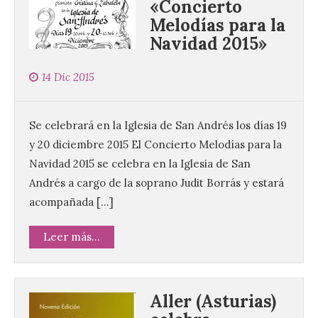
«Concierto
Melodías para la
Navidad 2015»
14 Dic 2015
Se celebrará en la Iglesia de San Andrés los días 19
y 20 diciembre 2015 El Concierto Melodías para la
Navidad 2015 se celebra en la Iglesia de San
Andrés a cargo de la soprano Judit Borrás y estará
acompañada […]
Leer más...
Aller (Asturias)