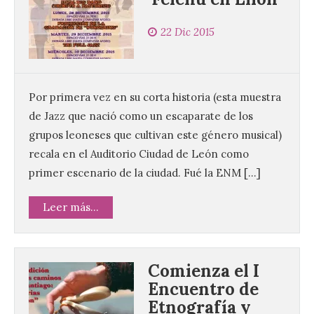
22 Dic 2015
Por primera vez en su corta historia (esta muestra
de Jazz que nació como un escaparate de los
grupos leoneses que cultivan este género musical)
recala en el Auditorio Ciudad de León como
primer escenario de la ciudad. Fué la ENM […]
Leer más...
Comienza el I
Encuentro de
Etnografía y