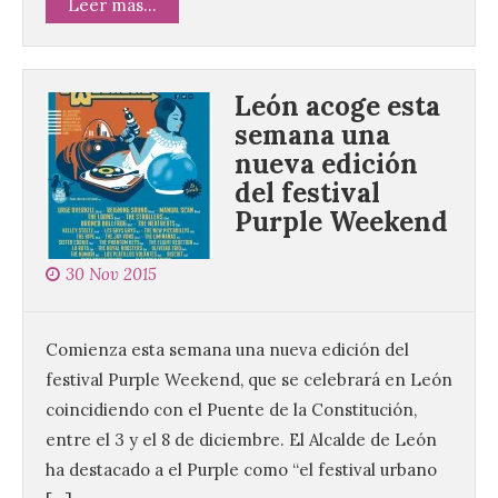
Leer más...
León acoge esta
semana una
nueva edición
del festival
Purple Weekend
30 Nov 2015
Comienza esta semana una nueva edición del
festival Purple Weekend, que se celebrará en León
coincidiendo con el Puente de la Constitución,
entre el 3 y el 8 de diciembre. El Alcalde de León
ha destacado a el Purple como “el festival urbano