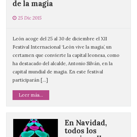
de la magia
25 Dic 2015
León acoge del 25 al 30 de diciembre el XII
Festival Internacional ‘León vive la magia’, un
certamen que convierte la capital leonesa, como
ha destacado del alcalde, Antonio Silván, en la
capital mundial de magia. En este festival
participarán […]
Leer más...
En Navidad,
todos los