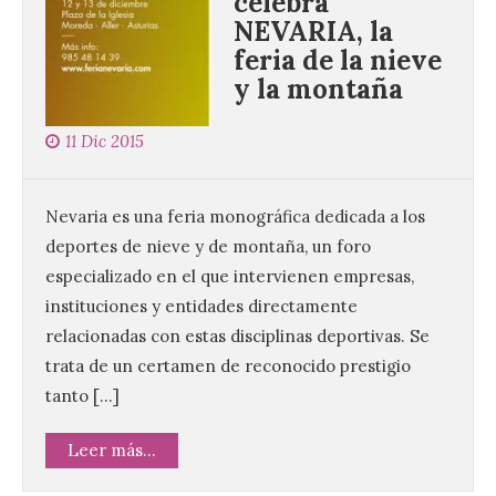
celebra
NEVARIA, la
feria de la nieve
y la montaña
11 Dic 2015
Nevaria es una feria monográfica dedicada a los
deportes de nieve y de montaña, un foro
especializado en el que intervienen empresas,
instituciones y entidades directamente
relacionadas con estas disciplinas deportivas. Se
trata de un certamen de reconocido prestigio
tanto […]
Leer más...