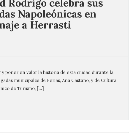
d Rodrigo celebra sus
das Napoleónicas en
aje a Herrasti
 poner en valor la historia de esta ciudad durante la
gadas municipales de Ferias, Ana Castaño, y de Cultura
cnico de Turismo, […]