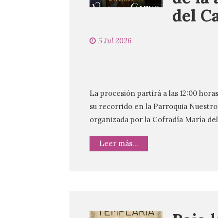
del C
5 Jul 2026
La procesión partirá a las 12:00 hora
su recorrido en la Parroquia Nuestro
organizada por la Cofradía María de
Leer más...