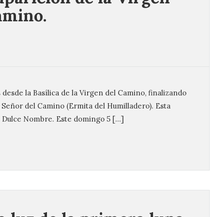
amino.
s desde la Basílica de la Virgen del Camino, finalizando
 Señor del Camino (Ermita del Humilladero). Esta
l Dulce Nombre. Este domingo 5 […]