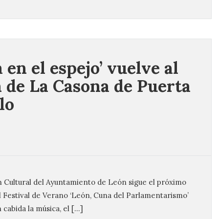
 en el espejo’ vuelve al
n de La Casona de Puerta
lo
 Cultural del Ayuntamiento de León sigue el próximo
l Festival de Verano ‘León, Cuna del Parlamentarismo’
cabida la música, el […]