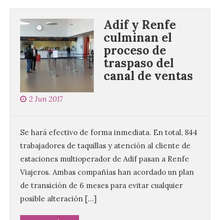
Adif y Renfe
culminan el
proceso de
traspaso del
canal de ventas
2 Jun 2017
Se hará efectivo de forma inmediata. En total, 844
trabajadores de taquillas y atención al cliente de
estaciones multioperador de Adif pasan a Renfe
Viajeros. Ambas compañías han acordado un plan
de transición de 6 meses para evitar cualquier
posible alteración […]