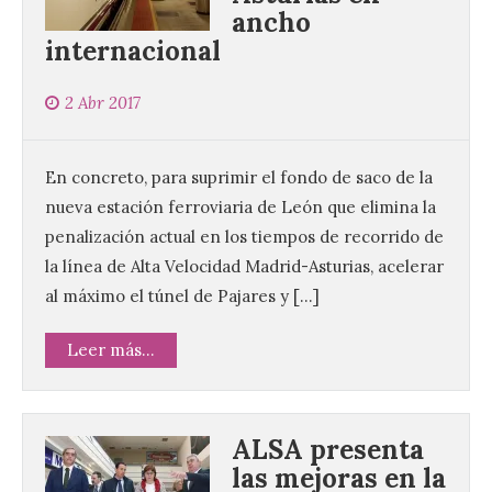
ancho
internacional
2 Abr 2017
En concreto, para suprimir el fondo de saco de la
nueva estación ferroviaria de León que elimina la
penalización actual en los tiempos de recorrido de
la línea de Alta Velocidad Madrid-Asturias, acelerar
al máximo el túnel de Pajares y […]
Leer más...
ALSA presenta
las mejoras en la