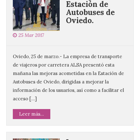
Estación de
Autobuses de
Oviedo.
25 Mar 2017
Oviedo, 25 de marzo.- La empresa de transporte
de viajeros por carretera ALSA presentó esta
mañana las mejoras acometidas en la Estación de
Autobuses de Oviedo, dirigidas a mejorar la
información de los usuarios, así como a facilitar el
acceso […]
Leer más...