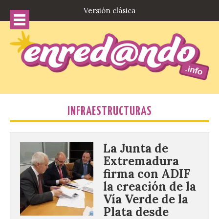
Versión clásica
INFRAESTRUCTURAS
La Junta de
Extremadura
firma con ADIF
la creación de la
Vía Verde de la
Plata desde