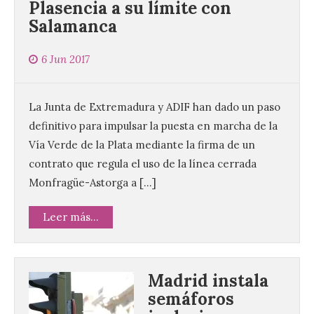
Plasencia a su límite con
Salamanca
6 Jun 2017
La Junta de Extremadura y ADIF han dado un paso
definitivo para impulsar la puesta en marcha de la
Vía Verde de la Plata mediante la firma de un
contrato que regula el uso de la línea cerrada
Monfragüe-Astorga a […]
Leer más...
Madrid instala
semáforos