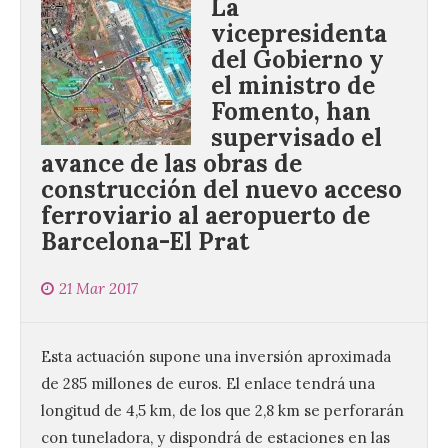
La
vicepresidenta
del Gobierno y
el ministro de
Fomento, han
supervisado el
avance de las obras de
construcción del nuevo acceso
ferroviario al aeropuerto de
Barcelona-El Prat
21 Mar 2017
Esta actuación supone una inversión aproximada
de 285 millones de euros. El enlace tendrá una
longitud de 4,5 km, de los que 2,8 km se perforarán
con tuneladora, y dispondrá de estaciones en las