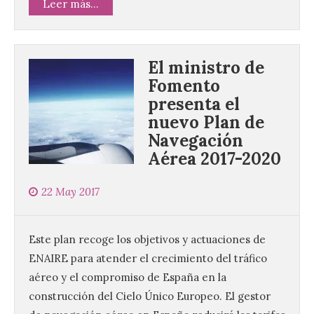
Leer más...
El ministro de
Fomento
presenta el
nuevo Plan de
Navegación
Aérea 2017-2020
22 May 2017
Este plan recoge los objetivos y actuaciones de
ENAIRE para atender el crecimiento del tráfico
aéreo y el compromiso de España en la
construcción del Cielo Único Europeo. El gestor