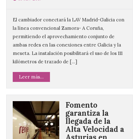
El cambiador conectará la LAV Madrid-Galicia con
la línea convencional Zamora- A Coruña,
permitiendo el aprovechamiento conjunto de
ambas redes en las conexiones entre Galicia y la
meseta. La instalación posibilitará el uso de los 111
kilómetros de trazado de […]
Leer más...
Fomento
garantiza la
llegada de la
Alta Velocidad a
Asturias en