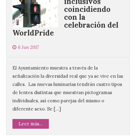
inclusivos
coincidiendo
con la
celebración del
WorldPride
6 Jun 2017
El Ayuntamiento muestra a través de la
señalización la diversidad real que ya se vive en las
calles. Las nuevas luminarias tendrán cuatro tipos
de lentes distintas que muestran pictogramas
individuales, así como parejas del mismo o
diferente sexo. Se […]
Leer más...