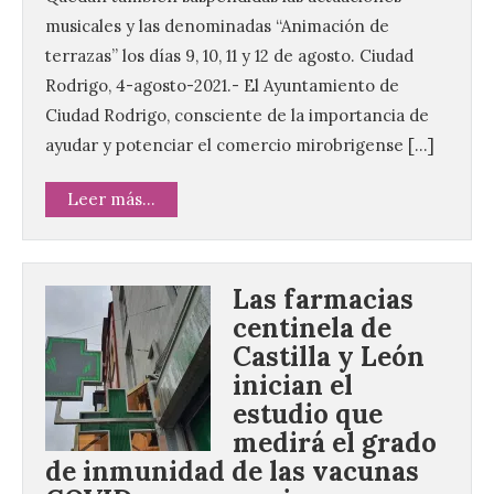
musicales y las denominadas “Animación de
terrazas” los días 9, 10, 11 y 12 de agosto. Ciudad
Rodrigo, 4-agosto-2021.- El Ayuntamiento de
Ciudad Rodrigo, consciente de la importancia de
ayudar y potenciar el comercio mirobrigense […]
Leer más...
Las farmacias
centinela de
Castilla y León
inician el
estudio que
medirá el grado
de inmunidad de las vacunas