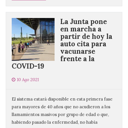
La Junta pone
en marcha a
partir de hoy la
auto cita para
vacunarse
frente a la
COVID-19
10 Ago 2021
El sistema estará disponible en esta primera fase
para mayores de 40 años que no acudieron a los
llamamientos masivos por grupo de edad o que,
habiendo pasado la enfermedad, no había