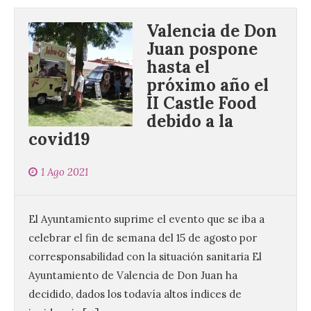
Valencia de Don
Juan pospone
hasta el
próximo año el
II Castle Food
debido a la
covid19
1 Ago 2021
El Ayuntamiento suprime el evento que se iba a
celebrar el fin de semana del 15 de agosto por
corresponsabilidad con la situación sanitaria El
Ayuntamiento de Valencia de Don Juan ha
decidido, dados los todavía altos índices de