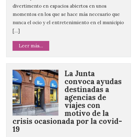
divertimento en espacios abiertos en unos
momentos en los que se hace más necesario que
nunca el ocio y el entretenimiento en el municipio
[…]
Leer más...
La Junta
convoca ayudas
destinadas a
agencias de
viajes con
motivo de la
crisis ocasionada por la covid-
19