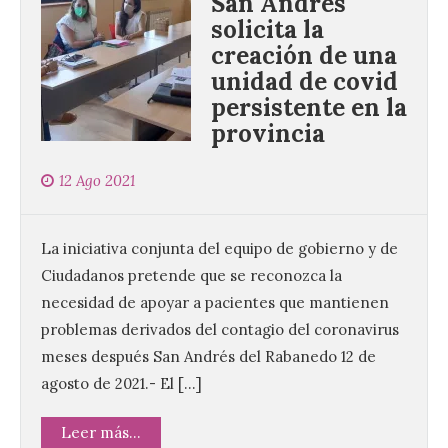
San Andrés
solicita la
creación de una
unidad de covid
persistente en la
provincia
12 Ago 2021
La iniciativa conjunta del equipo de gobierno y de
Ciudadanos pretende que se reconozca la
necesidad de apoyar a pacientes que mantienen
problemas derivados del contagio del coronavirus
meses después San Andrés del Rabanedo 12 de
agosto de 2021.- El […]
Leer más...