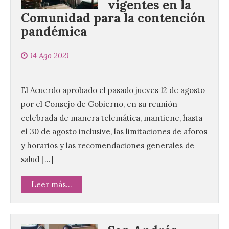
vigentes en la
Comunidad para la contención
pandémica
14 Ago 2021
El Acuerdo aprobado el pasado jueves 12 de agosto
por el Consejo de Gobierno, en su reunión
celebrada de manera telemática, mantiene, hasta
el 30 de agosto inclusive, las limitaciones de aforos
y horarios y las recomendaciones generales de
salud […]
Leer más...