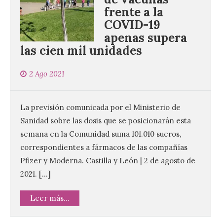
frente a la
COVID-19
apenas supera
las cien mil unidades
2 Ago 2021
La previsión comunicada por el Ministerio de
Sanidad sobre las dosis que se posicionarán esta
semana en la Comunidad suma 101.010 sueros,
correspondientes a fármacos de las compañías
Pfizer y Moderna. Castilla y León | 2 de agosto de
2021. […]
Leer más...