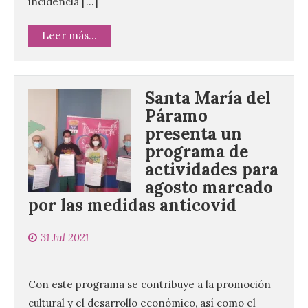
incidencia […]
Leer más...
Santa María del
Páramo
presenta un
programa de
actividades para
agosto marcado
por las medidas anticovid
31 Jul 2021
Con este programa se contribuye a la promoción
cultural y el desarrollo económico, así como el