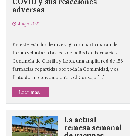
COVID y sus reacciones
adversas
4 Ago 2021
En este estudio de investigación participarán de
forma voluntaria boticas de la Red de Farmacias
Centinela de Castilla y León, una amplia red de 156
farmacias repartidas por toda la Comunidad, y es
fruto de un convenio entre el Consejo […]
Leer más...
La actual
remesa semanal
de vacunas