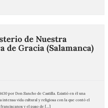
terio de Nuestra
a de Gracia (Salamanca)
430 por Don Sancho de Castilla. Existió en él una
 intensa vida cultural y religiosa con la que contó el
franciscanos y el paso de […]