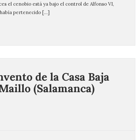
es el cenobio está ya bajo el control de Alfonso VI,
había pertenecido […]
nvento de la Casa Baja
 Maillo (Salamanca)