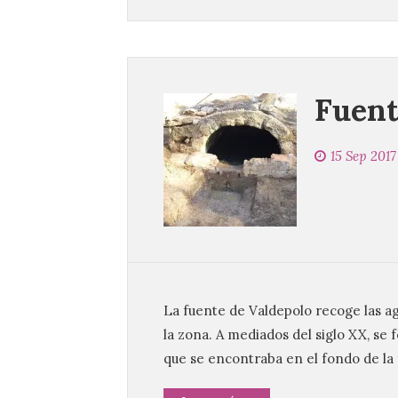
Fuent
15 Sep 2017
La fuente de Valdepolo recoge las a
la zona. A mediados del siglo XX, se 
que se encontraba en el fondo de la 