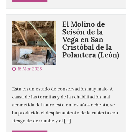
El Molino de
Seisón de la
Vega en San
Cristóbal de la
Polantera (León)
16 Mar 2025
Está en un estado de conservación muy malo. A
causa de las termitas y de la rehabilitación mal
acometida del muro este en los años ochenta, se
ha producido el desplazamiento de la cubierta con
riesgo de derrumbe y el […]