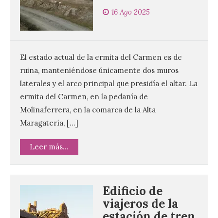
16 Ago 2025
El estado actual de la ermita del Carmen es de
ruina, manteniéndose únicamente dos muros
laterales y el arco principal que presidía el altar. La
ermita del Carmen, en la pedanía de
Molinaferrera, en la comarca de la Alta
Maragatería, […]
Leer más...
Edificio de
viajeros de la
estación de tren