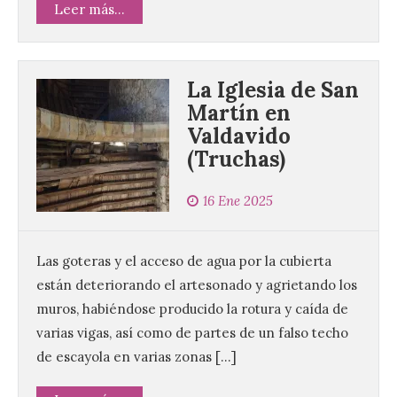
Leer más...
La Iglesia de San
Martín en
Valdavido
(Truchas)
16 Ene 2025
Las goteras y el acceso de agua por la cubierta
están deteriorando el artesonado y agrietando los
muros, habiéndose producido la rotura y caída de
varias vigas, así como de partes de un falso techo
de escayola en varias zonas […]