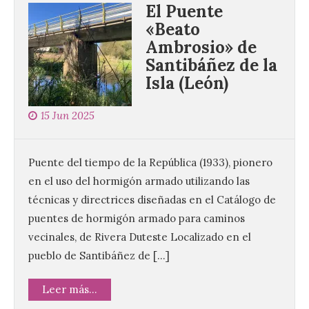
El Puente
«Beato
Ambrosio» de
Santibáñez de la
Isla (León)
15 Jun 2025
Puente del tiempo de la República (1933), pionero
en el uso del hormigón armado utilizando las
técnicas y directrices diseñadas en el Catálogo de
puentes de hormigón armado para caminos
vecinales, de Rivera Duteste Localizado en el
pueblo de Santibáñez de […]
Leer más...