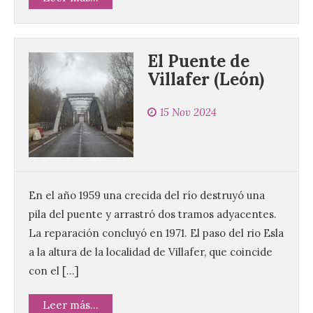
El Puente de
Villafer (León)
15 Nov 2024
En el año 1959 una crecida del río destruyó una
pila del puente y arrastró dos tramos adyacentes.
La reparación concluyó en 1971. El paso del rio Esla
a la altura de la localidad de Villafer, que coincide
con el […]
Leer más...