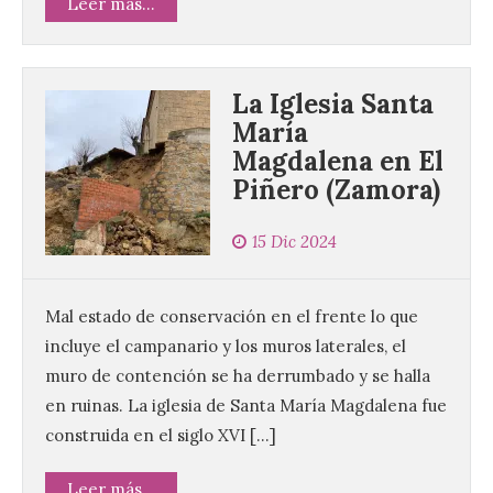
Leer más...
La Iglesia Santa
María
Magdalena en El
Piñero (Zamora)
15 Dic 2024
Mal estado de conservación en el frente lo que
incluye el campanario y los muros laterales, el
muro de contención se ha derrumbado y se halla
en ruinas. La iglesia de Santa María Magdalena fue
construida en el siglo XVI […]
Leer más...