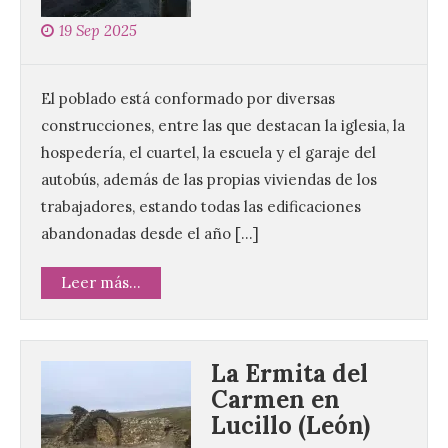
19 Sep 2025
El poblado está conformado por diversas
construcciones, entre las que destacan la iglesia, la
hospedería, el cuartel, la escuela y el garaje del
autobús, además de las propias viviendas de los
trabajadores, estando todas las edificaciones
abandonadas desde el año […]
Leer más...
La Ermita del
Carmen en
Lucillo (León)