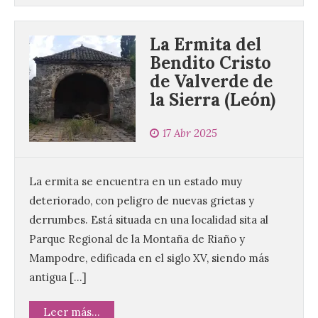
La Ermita del
Bendito Cristo
de Valverde de
la Sierra (León)
17 Abr 2025
La ermita se encuentra en un estado muy
deteriorado, con peligro de nuevas grietas y
derrumbes. Está situada en una localidad sita al
Parque Regional de la Montaña de Riaño y
Mampodre, edificada en el siglo XV, siendo más
antigua […]
Leer más...