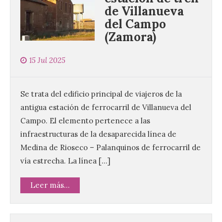
de Villanueva
del Campo
(Zamora)
15 Jul 2025
Se trata del edificio principal de viajeros de la
antigua estación de ferrocarril de Villanueva del
Campo. El elemento pertenece a las
infraestructuras de la desaparecida línea de
Medina de Rioseco – Palanquinos de ferrocarril de
vía estrecha. La línea […]
Leer más...