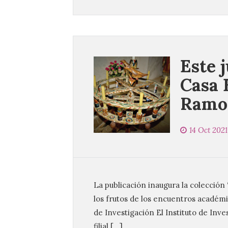
Este 
Casa 
Ramo
14 Oct 2021
La publicación inaugura la colección
los frutos de los encuentros académi
de Investigación El Instituto de Inv
filial […]