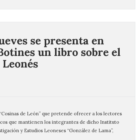
jueves se presenta en
Botines un libro sobre el
 Leonés
 “Cosinas de León” que pretende ofrecer a los lectores
cos que mantienen los integrantes de dicho Instituto
estigación y Estudios Leoneses “González de Lama”,