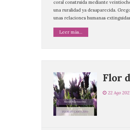
coral construida mediante veintioch
una ruralidad ya desaparecida. Gregor
unas relaciones humanas extinguidas
Leer más...
Flor 
22 Ago 202