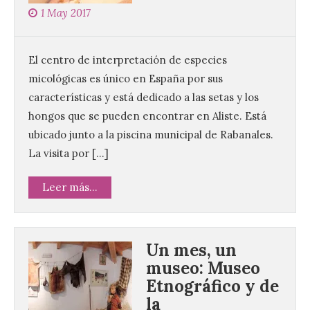
1 May 2017
El centro de interpretación de especies
micológicas es único en España por sus
características y está dedicado a las setas y los
hongos que se pueden encontrar en Aliste. Está
ubicado junto a la piscina municipal de Rabanales.
La visita por […]
Leer más...
Un mes, un
museo: Museo
Etnográfico y de
la