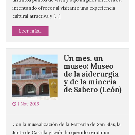
intentando ofrecer al visitante una experiencia
cultural atractiva y […]
Leer más...
Un mes, un
museo: Museo
de la siderurgia
y de la minería
de Sabero (León)
1 Nov 2016
Con la musealización de la Ferrería de San Blas, la
Junta de Castilla y León ha querido rendir un