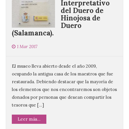
Interpretativo
del Duero de
Hinojosa de
Duero
(Salamanca).
1 Mar 2017
El museo lleva abierto desde el año 2009,
ocupando la antigua casa de los maestros que fue
restaurada. Debiendo destacar que la mayoría de
los elementos que nos encontraremos son objetos
donados por personas que desean compartir los
tesoros que […]
Leer más...