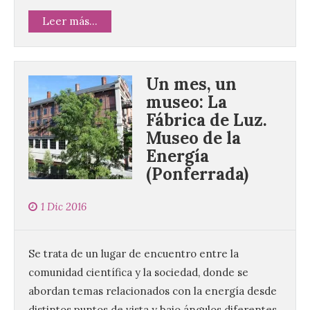
Leer más...
Un mes, un
museo: La
Fábrica de Luz.
Museo de la
Energía
(Ponferrada)
1 Dic 2016
Se trata de un lugar de encuentro entre la
comunidad científica y la sociedad, donde se
abordan temas relacionados con la energía desde
distintos puntos de vista y bajo ángulos diferentes,