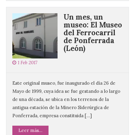
Un mes, un
museo: El Museo
del Ferrocarril
de Ponferrada
(León)
1 Feb 2017
Este original museo, fue inaugurado el día 26 de
Mayo de 1999, cuya idea se fue gestando a lo largo
de una década, se ubica en los terrenos de la
antigua estación de la Minero Siderúrgica de
Ponferrada, empresa constituida […]
Leer más...