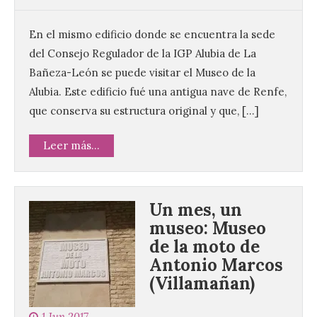
En el mismo edificio donde se encuentra la sede
del Consejo Regulador de la IGP Alubia de La
Bañeza-León se puede visitar el Museo de la
Alubia. Este edificio fué una antigua nave de Renfe,
que conserva su estructura original y que, […]
Leer más...
Un mes, un
museo: Museo
de la moto de
Antonio Marcos
(Villamañan)
1 Jun 2017