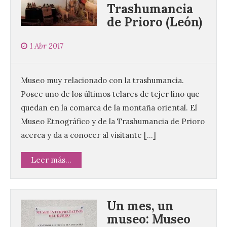
Trashumancia
de Prioro (León)
1 Abr 2017
Museo muy relacionado con la trashumancia.
Posee uno de los últimos telares de tejer lino que
quedan en la comarca de la montaña oriental. El
Museo Etnográfico y de la Trashumancia de Prioro
acerca y da a conocer al visitante […]
Leer más...
Un mes, un
museo: Museo