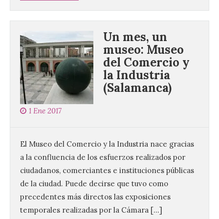
Un mes, un
museo: Museo
del Comercio y
la Industria
(Salamanca)
1 Ene 2017
El Museo del Comercio y la Industria nace gracias
a la confluencia de los esfuerzos realizados por
ciudadanos, comerciantes e instituciones públicas
de la ciudad. Puede decirse que tuvo como
precedentes más directos las exposiciones
temporales realizadas por la Cámara […]