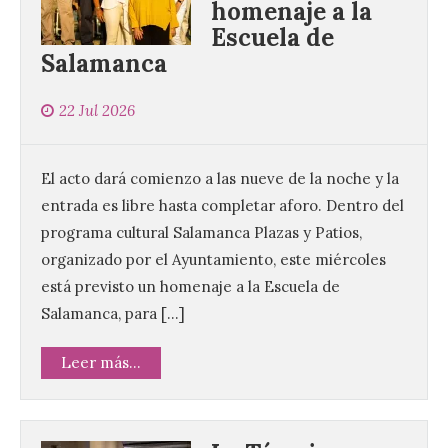
homenaje a la
Escuela de
Salamanca
22 Jul 2026
El acto dará comienzo a las nueve de la noche y la
entrada es libre hasta completar aforo. Dentro del
programa cultural Salamanca Plazas y Patios,
organizado por el Ayuntamiento, este miércoles
está previsto un homenaje a la Escuela de
Salamanca, para […]
Leer más...