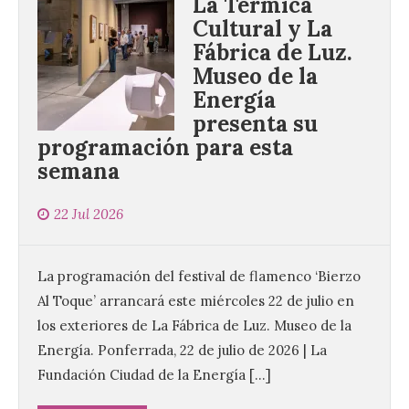
La Térmica
Cultural y La
Fábrica de Luz.
Museo de la
Energía
presenta su
programación para esta
semana
22 Jul 2026
La programación del festival de flamenco ‘Bierzo
Al Toque’ arrancará este miércoles 22 de julio en
los exteriores de La Fábrica de Luz. Museo de la
Energía. Ponferrada, 22 de julio de 2026 | La
Fundación Ciudad de la Energía […]