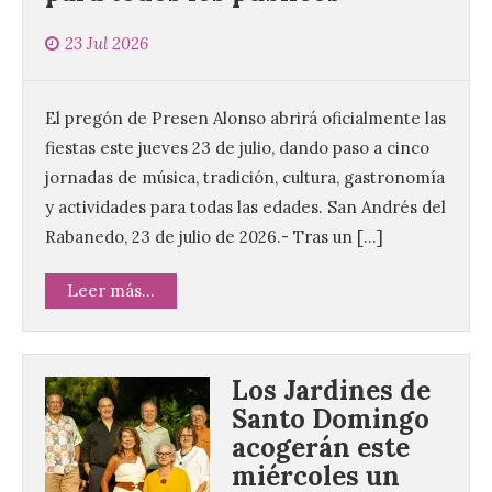
23 Jul 2026
El pregón de Presen Alonso abrirá oficialmente las
fiestas este jueves 23 de julio, dando paso a cinco
jornadas de música, tradición, cultura, gastronomía
y actividades para todas las edades. San Andrés del
Rabanedo, 23 de julio de 2026.- Tras un […]
Leer más...
Los Jardines de
Santo Domingo
acogerán este
miércoles un