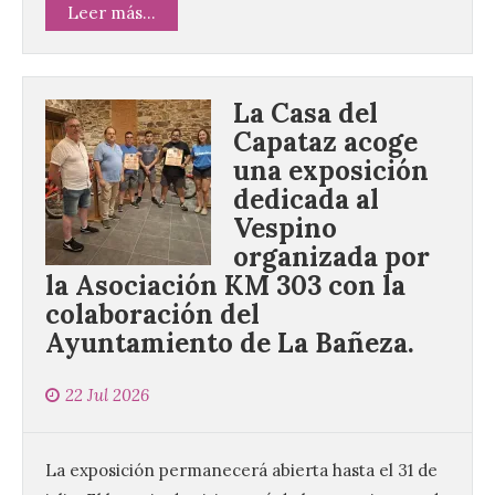
Leer más...
La Casa del
Capataz acoge
una exposición
dedicada al
Vespino
organizada por
la Asociación KM 303 con la
colaboración del
Ayuntamiento de La Bañeza.
22 Jul 2026
La exposición permanecerá abierta hasta el 31 de