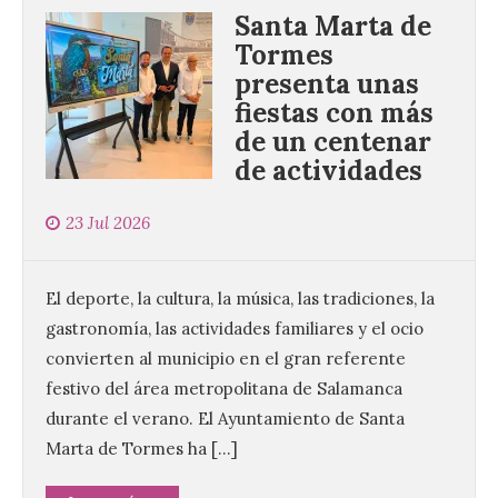
Santa Marta de
Tormes
presenta unas
fiestas con más
de un centenar
de actividades
23 Jul 2026
El deporte, la cultura, la música, las tradiciones, la
gastronomía, las actividades familiares y el ocio
convierten al municipio en el gran referente
festivo del área metropolitana de Salamanca
durante el verano. El Ayuntamiento de Santa
Marta de Tormes ha […]