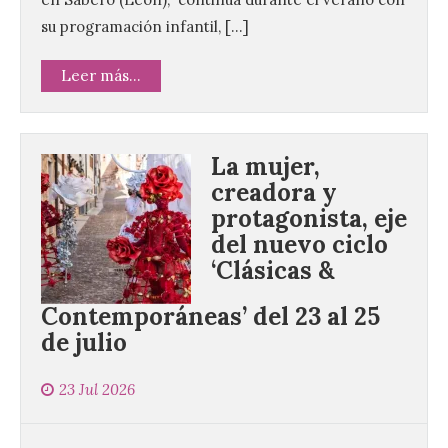
su programación infantil, […]
Leer más...
La mujer,
creadora y
protagonista, eje
del nuevo ciclo
‘Clásicas &
Contemporáneas’ del 23 al 25
de julio
23 Jul 2026