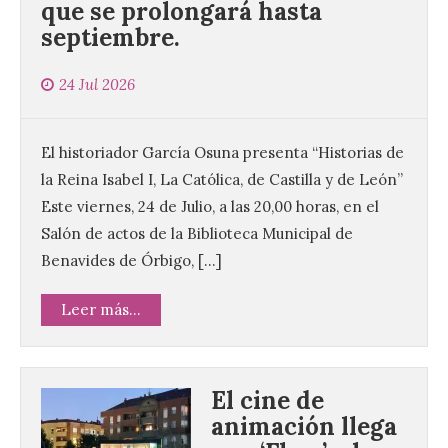
que se prolongará hasta
septiembre.
24 Jul 2026
El historiador García Osuna presenta “Historias de
la Reina Isabel I, La Católica, de Castilla y de León”
Este viernes, 24 de Julio, a las 20,00 horas, en el
Salón de actos de la Biblioteca Municipal de
Benavides de Órbigo, […]
Leer más...
El cine de
animación llega