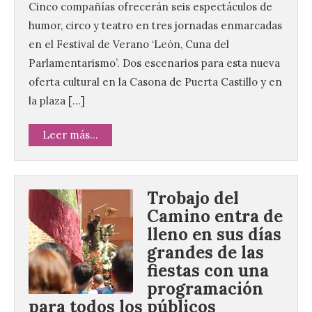
Cinco compañías ofrecerán seis espectáculos de
humor, circo y teatro en tres jornadas enmarcadas
en el Festival de Verano ‘León, Cuna del
Parlamentarismo’. Dos escenarios para esta nueva
oferta cultural en la Casona de Puerta Castillo y en
la plaza […]
Leer más...
Trobajo del
Camino entra de
lleno en sus días
grandes de las
fiestas con una
programación
para todos los públicos