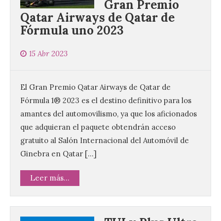
Gran Premio
Qatar Airways de Qatar de
Fórmula uno 2023
15 Abr 2023
El Gran Premio Qatar Airways de Qatar de
Fórmula 1® 2023 es el destino definitivo para los
amantes del automovilismo, ya que los aficionados
que adquieran el paquete obtendrán acceso
gratuito al Salón Internacional del Automóvil de
Ginebra en Qatar […]
Leer más...