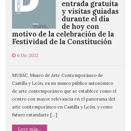
entrada gratuita
y visitas guiadas
durante el día
de hoy con
motivo de la celebración de la
Festividad de la Constitución
6 Dic 2022
MUSAC, Museo de Arte Contemporáneo de
Castilla y León, es un museo público autonómico
de arte contemporáneo que se establece como el
centro con mayor relevancia en el panorama del
arte contemporáneo en Castilla y León, y como
futuro estandarte […]
Leer más...