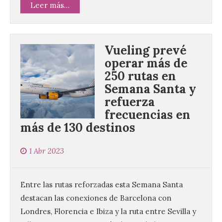
Leer más...
Vueling prevé
operar más de
250 rutas en
Semana Santa y
refuerza
frecuencias en
más de 130 destinos
1 Abr 2023
Entre las rutas reforzadas esta Semana Santa
destacan las conexiones de Barcelona con
Londres, Florencia e Ibiza y la ruta entre Sevilla y