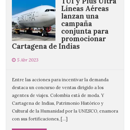
TUI y Plus Ultra
Líneas Aéreas
lanzan una
campaña
conjunta para
promocionar
Cartagena de Indias
5 Abr 2023
Entre las acciones para incentivar la demanda
destaca un concurso de ventas dirigido a los
agentes de viajes. Colombia está de moda. Y
Cartagena de Indias, Patrimonio Histórico y
Cultural de la Humanidad por la UNESCO, enamora
con sus fortificaciones, […]