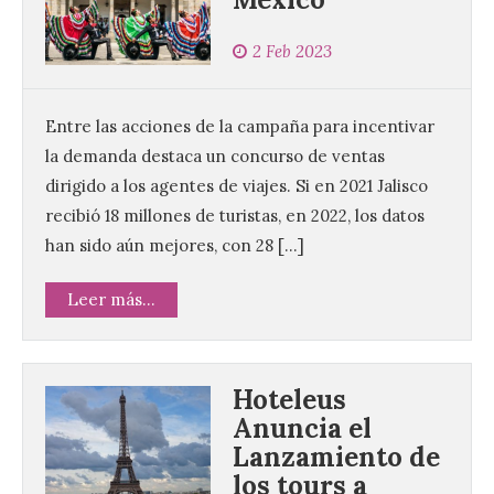
2 Feb 2023
Entre las acciones de la campaña para incentivar
la demanda destaca un concurso de ventas
dirigido a los agentes de viajes. Si en 2021 Jalisco
recibió 18 millones de turistas, en 2022, los datos
han sido aún mejores, con 28 […]
Leer más...
Hoteleus
Anuncia el
Lanzamiento de
los tours a