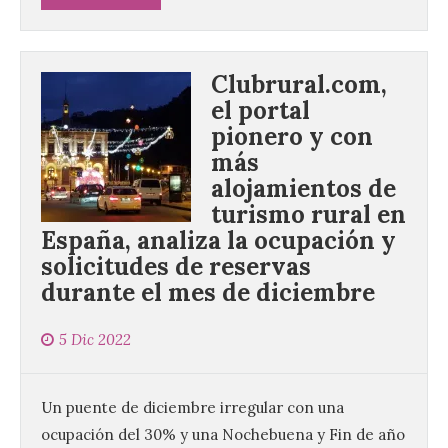
Clubrural.com,
el portal
pionero y con
más
alojamientos de
turismo rural en
España, analiza la ocupación y
solicitudes de reservas
durante el mes de diciembre
5 Dic 2022
Un puente de diciembre irregular con una
ocupación del 30% y una Nochebuena y Fin de año