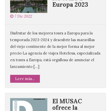
Europa 2023
7 Dic 2022
Disfrutar de los mejores tours a Europa para la
temporada 2023-2024 y descubrir las maravillas
del viejo continente de la mejor forma al mejor
precio La agencia de viajes Hoteleus, especializada
en tours a Europa, está orgullosa de anunciar el
lanzamiento […]
Leer más...
El MUSAC
ofrece la