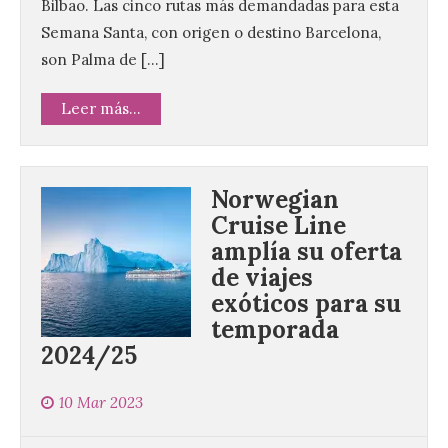
Bilbao. Las cinco rutas más demandadas para esta
Semana Santa, con origen o destino Barcelona,
son Palma de […]
Leer más...
Norwegian
Cruise Line
amplía su oferta
de viajes
exóticos para su
temporada
2024/25
10 Mar 2023