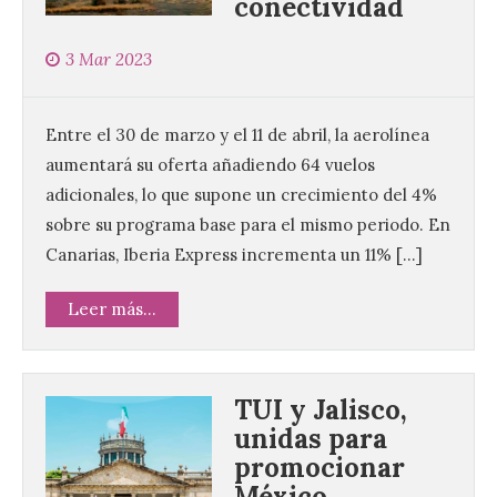
conectividad
3 Mar 2023
Entre el 30 de marzo y el 11 de abril, la aerolínea
aumentará su oferta añadiendo 64 vuelos
adicionales, lo que supone un crecimiento del 4%
sobre su programa base para el mismo periodo. En
Canarias, Iberia Express incrementa un 11% […]
Leer más...
TUI y Jalisco,
unidas para
promocionar
México