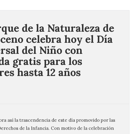
rque de la Naturaleza de
ceno celebra hoy el Día
rsal del Niño con
da gratis para los
es hasta 12 años
a así la trascendencia de este día promovido por las
erechos de la Infancia. Con motivo de la celebración