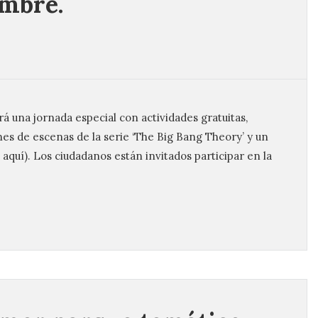
mbre.
á una jornada especial con actividades gratuitas,
es de escenas de la serie ‘The Big Bang Theory’ y un
n aquí). Los ciudadanos están invitados participar en la