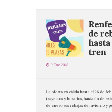
Renfe
de re
hasta
tren
9 Ene 2018
La oferta es válida hasta el 26 de fe
trayectos y horarios, hasta fin de exi
de enero sus rebajas de invierno y 