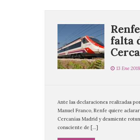
Renfe
falta
Cerca
13 Ene 2018
Ante las declaraciones realizadas po
Manuel Franco, Renfe quiere aclarar 
Cercanías Madrid y desmiente rotu
consciente de […]