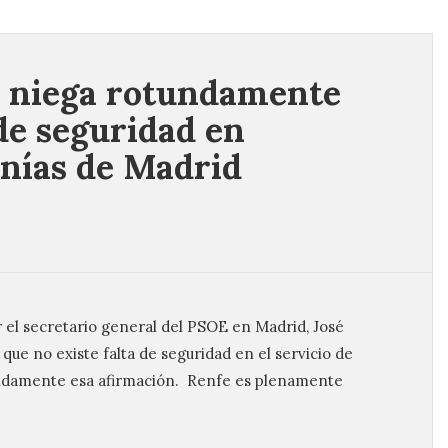
 niega rotundamente
 de seguridad en
nías de Madrid
r el secretario general del PSOE en Madrid, José
que no existe falta de seguridad en el servicio de
ndamente esa afirmación. Renfe es plenamente