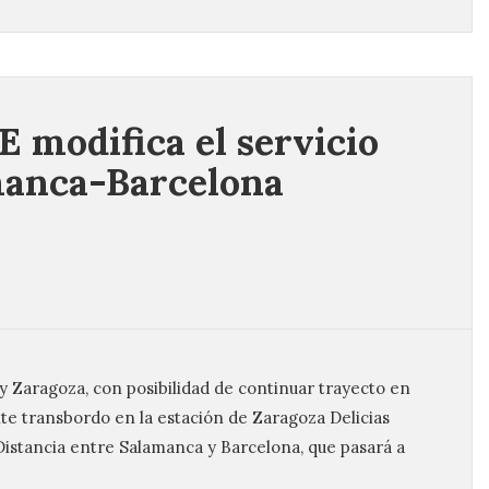
 modifica el servicio
anca-Barcelona
y Zaragoza, con posibilidad de continuar trayecto en
te transbordo en la estación de Zaragoza Delicias
Distancia entre Salamanca y Barcelona, que pasará a