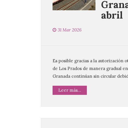
Grana
abril
31 Mar 2026
Es posible gracias a la autorización 
de Los Prados de manera gradual en
Granada continúan sin circular debido
Leer más...