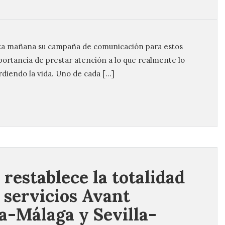
nza mañana su campaña de comunicación para estos
mportancia de prestar atención a lo que realmente lo
diendo la vida. Uno de cada […]
 restablece la totalidad
s servicios Avant
la-Málaga y Sevilla-