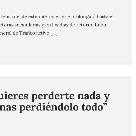
tensa desde este miércoles y se prolongará hasta el
reteras secundarias y en los días de retorno León,
neral de Tráfico activó […]
uieres perderte nada y
nas perdiéndolo todo”