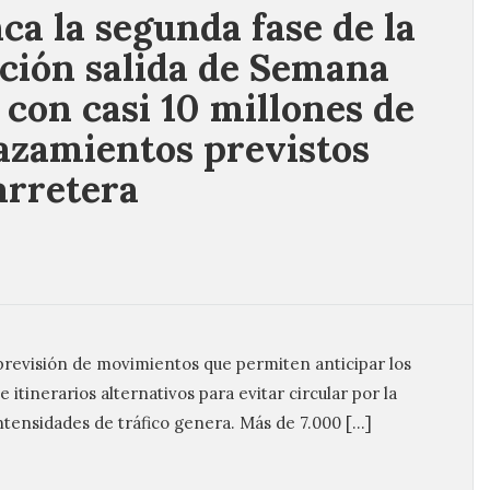
ca la segunda fase de la
ción salida de Semana
 con casi 10 millones de
azamientos previstos
arretera​
previsión de movimientos que permiten anticipar los
e itinerarios alternativos para evitar circular por la
ntensidades de tráfico genera. Más de 7.000 […]