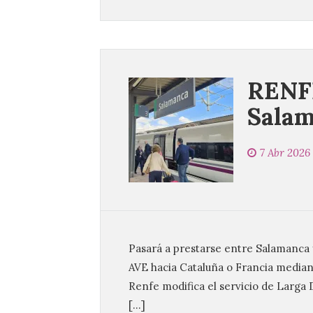
RENFE
Salam
7 Abr 2026
Pasará a prestarse entre Salamanca 
AVE hacia Cataluña o Francia median
Renfe modifica el servicio de Larga 
[…]