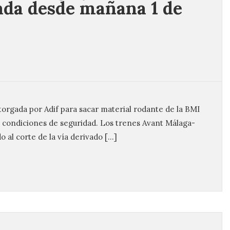
da desde mañana 1 de
otorgada por Adif para sacar material rodante de la BMI
 condiciones de seguridad. Los trenes Avant Málaga-
 al corte de la vía derivado […]