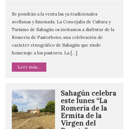
Se pondrán a la venta las ya tradicionales
avellanas y limonada. La Concejalía de Cultura y
Turismo de Sahagún os invitamos a disfrutar de la
Romería de Pastorbono, una celebración de
carácter etnográfico de Sahagún que rinde
homenaje a los pastores. La […]
Leer más...
Sahagún celebra
este lunes “La
Romería de la
Ermita de la
Virgen del