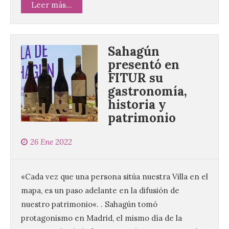
Leer más...
Sahagún
presentó en
FITUR su
gastronomía,
historia y
patrimonio
26 Ene 2022
«Cada vez que una persona sitúa nuestra Villa en el
mapa, es un paso adelante en la difusión de
nuestro patrimonio«. . Sahagún tomó
protagonismo en Madrid, el mismo día de la