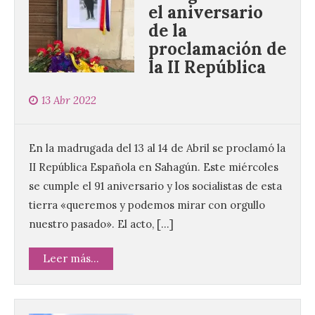
el aniversario
de la
proclamación de
la II República
13 Abr 2022
En la madrugada del 13 al 14 de Abril se proclamó la
II República Española en Sahagún. Este miércoles
se cumple el 91 aniversario y los socialistas de esta
tierra «queremos y podemos mirar con orgullo
nuestro pasado». El acto, […]
Leer más...