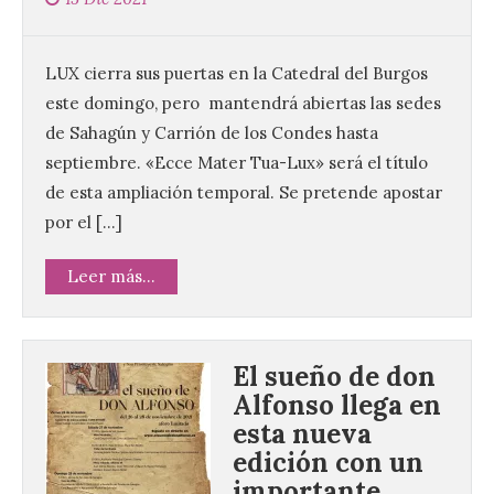
LUX cierra sus puertas en la Catedral del Burgos
este domingo, pero mantendrá abiertas las sedes
de Sahagún y Carrión de los Condes hasta
septiembre. «Ecce Mater Tua-Lux» será el título
de esta ampliación temporal. Se pretende apostar
por el […]
Leer más...
El sueño de don
Alfonso llega en
esta nueva
edición con un
importante