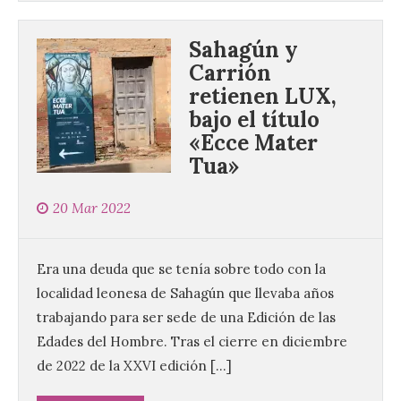
Sahagún y
Carrión
retienen LUX,
bajo el título
«Ecce Mater
Tua»
20 Mar 2022
Era una deuda que se tenía sobre todo con la
localidad leonesa de Sahagún que llevaba años
trabajando para ser sede de una Edición de las
Edades del Hombre. Tras el cierre en diciembre
de 2022 de la XXVI edición […]