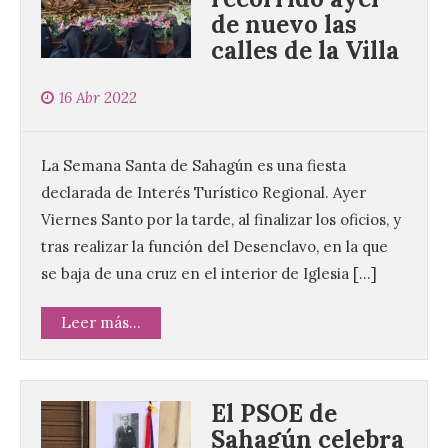
de nuevo las
calles de la Villa
16 Abr 2022
La Semana Santa de Sahagún es una fiesta
declarada de Interés Turístico Regional. Ayer
Viernes Santo por la tarde, al finalizar los oficios, y
tras realizar la función del Desenclavo, en la que
se baja de una cruz en el interior de Iglesia […]
Leer más...
El PSOE de
Sahagún celebra