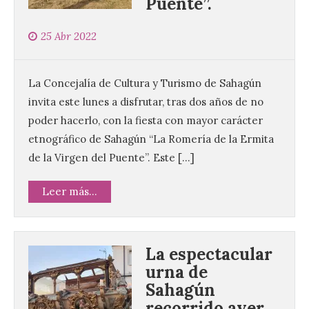
Puente”.
25 Abr 2022
La Concejalía de Cultura y Turismo de Sahagún
invita este lunes a disfrutar, tras dos años de no
poder hacerlo, con la fiesta con mayor carácter
etnográfico de Sahagún “La Romería de la Ermita
de la Virgen del Puente”. Este […]
Leer más...
La espectacular
urna de
Sahagún
recorrido ayer