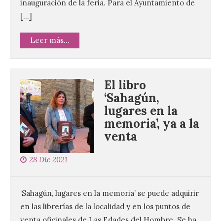
inauguración de la feria. Para el Ayuntamiento de
[…]
Leer más...
El libro
‘Sahagún,
lugares en la
memoria’, ya a la
venta
28 Dic 2021
‘Sahagún, lugares en la memoria’ se puede adquirir
en las librerías de la localidad y en los puntos de
venta oficinales de Las Edades del Hombre. Se ha