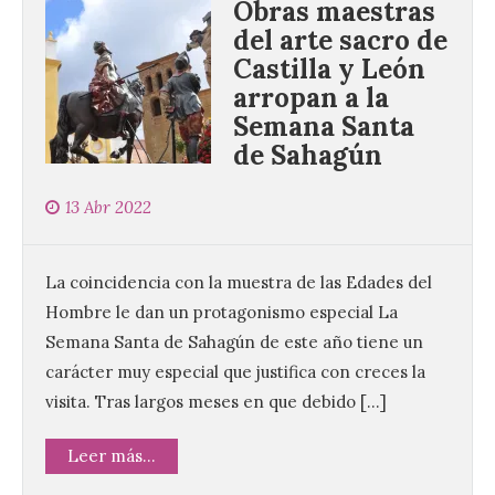
Obras maestras
del arte sacro de
Castilla y León
arropan a la
Semana Santa
de Sahagún
13 Abr 2022
La coincidencia con la muestra de las Edades del
Hombre le dan un protagonismo especial La
Semana Santa de Sahagún de este año tiene un
carácter muy especial que justifica con creces la
visita. Tras largos meses en que debido […]
Leer más...