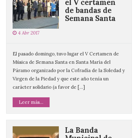
el V certamen
de bandas de
Semana Santa
4 Abr 2017
El pasado domingo, tuvo lugar el V Certamen de
Música de Semana Santa en Santa María del
Páramo organizado por la Cofradía de la Soledad y
Virgen de la Piedad y que este año tenía un
carácter solidario (a favor de […]
Leer más...
La Banda