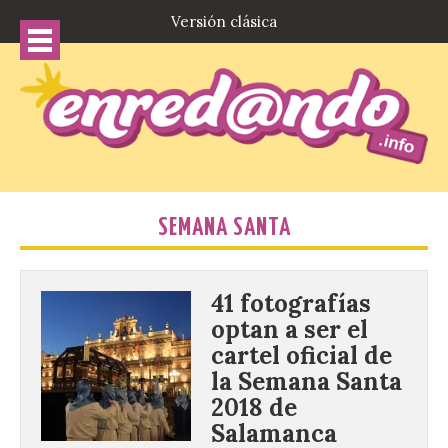
Versión clásica
SEMANA SANTA
41 fotografías
optan a ser el
cartel oficial de
la Semana Santa
2018 de
Salamanca