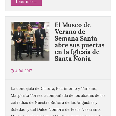
Leer más...
El Museo de
Verano de
Semana Santa
abre sus puertas
en la Iglesia de
Santa Nonia
4 Jul 2017
La concejala de Cultura, Patrimonio y Turismo,
Margarita Torres, acompañada de los abades de las
cofradías de Nuestra Señora de las Angustias y
Soledad, y del Dulce Nombre de Jesús Nazareno,