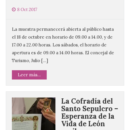
8 Oct 2017
La muestra permanecerá abierta al público hasta
el 18 de octubre en horario de 09.00 a 14.00, y de
17.00 a 22.00 horas. Los sábados, el horario de
apertura es de 09.00 a 14.00 horas. El concejal de
Turismo, Julio […]
Leer más...
La Cofradía del
Santo Sepulcro –
Esperanza de la
Vida de León