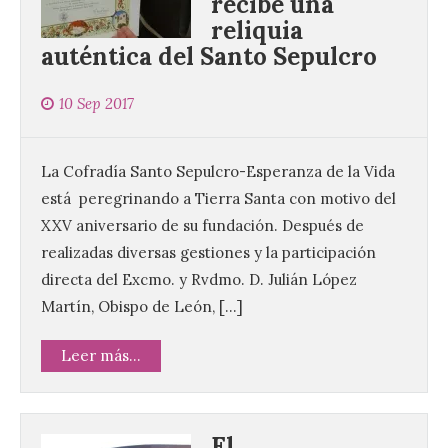
recibe una
reliquia
auténtica del Santo Sepulcro
10 Sep 2017
La Cofradía Santo Sepulcro-Esperanza de la Vida
está peregrinando a Tierra Santa con motivo del
XXV aniversario de su fundación. Después de
realizadas diversas gestiones y la participación
directa del Excmo. y Rvdmo. D. Julián López
Martín, Obispo de León, […]
Leer más...
El