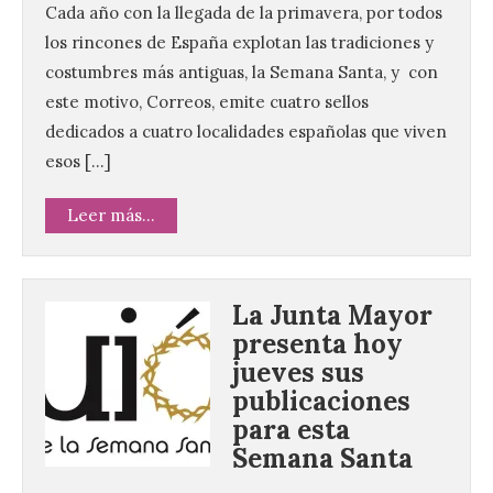
Cada año con la llegada de la primavera, por todos
los rincones de España explotan las tradiciones y
costumbres más antiguas, la Semana Santa, y con
este motivo, Correos, emite cuatro sellos
dedicados a cuatro localidades españolas que viven
esos […]
Leer más...
La Junta Mayor
presenta hoy
jueves sus
publicaciones
para esta
Semana Santa