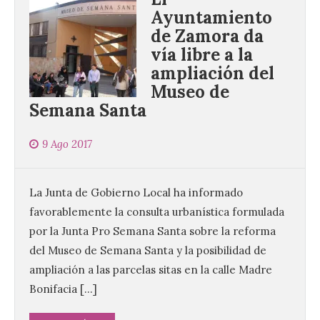
Ayuntamiento
de Zamora da
vía libre a la
ampliación del
Museo de
Semana Santa
9 Ago 2017
La Junta de Gobierno Local ha informado
favorablemente la consulta urbanística formulada
por la Junta Pro Semana Santa sobre la reforma
del Museo de Semana Santa y la posibilidad de
ampliación a las parcelas sitas en la calle Madre
Bonifacia […]