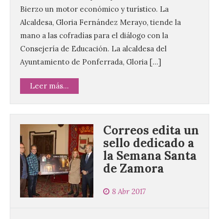
Bierzo un motor económico y turístico. La
Alcaldesa, Gloria Fernández Merayo, tiende la
mano a las cofradías para el diálogo con la
Consejería de Educación. La alcaldesa del
Ayuntamiento de Ponferrada, Gloria […]
Leer más...
Correos edita un
sello dedicado a
la Semana Santa
de Zamora
8 Abr 2017