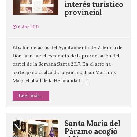
interés turístico
provincial
6 Abr 2017
El salón de actos del Ayuntamiento de Valencia de
Don Juan fue el escenario de la presentación del
cartel de la Semana Santa 2017. En el acto ha
participado el alcalde coyantino, Juan Martínez
Majo, el abad de la Hermandad […]
Leer más...
Santa María del
Páramo acogió