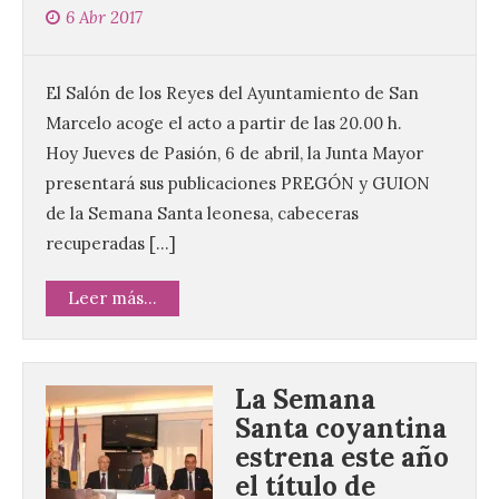
6 Abr 2017
El Salón de los Reyes del Ayuntamiento de San
Marcelo acoge el acto a partir de las 20.00 h.
Hoy Jueves de Pasión, 6 de abril, la Junta Mayor
presentará sus publicaciones PREGÓN y GUION
de la Semana Santa leonesa, cabeceras
recuperadas […]
Leer más...
La Semana
Santa coyantina
estrena este año
el título de