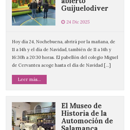
abierto
Guijuelodiver
24 Dic 2025
Hoy día 24, Nochebuena, abrirá por la mañana, de
11 a 14h y el día de Navidad, también de 11 a 14h y
16:30h a 20:30 horas. El pabellón del colegio Miguel
de Cervantes acoge hasta el día de Navidad […]
Leer más...
El Museo de
Historia de la
Automoción de
Salamanca