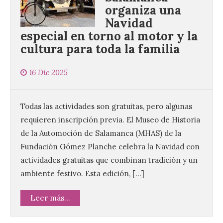
organiza una
Navidad
especial en torno al motor y la
cultura para toda la familia
16 Dic 2025
Todas las actividades son gratuitas, pero algunas
requieren inscripción previa. El Museo de Historia
de la Automoción de Salamanca (MHAS) de la
Fundación Gómez Planche celebra la Navidad con
actividades gratuitas que combinan tradición y un
ambiente festivo. Esta edición, […]
Leer más...