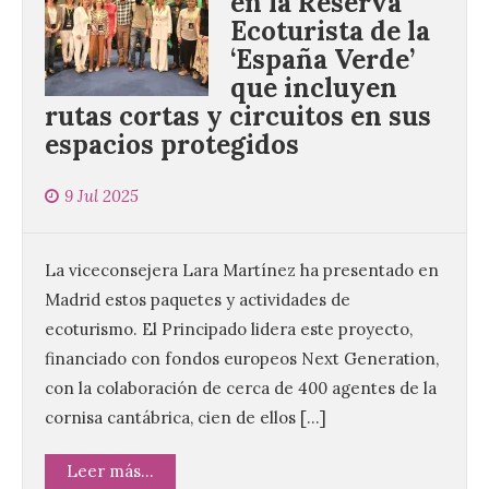
en la Reserva
Ecoturista de la
‘España Verde’
que incluyen
rutas cortas y circuitos en sus
espacios protegidos
9 Jul 2025
La viceconsejera Lara Martínez ha presentado en
Madrid estos paquetes y actividades de
ecoturismo. El Principado lidera este proyecto,
financiado con fondos europeos Next Generation,
con la colaboración de cerca de 400 agentes de la
cornisa cantábrica, cien de ellos […]
Leer más...