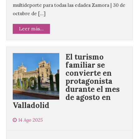
multideporte para todas las edades Zamora | 30 de
octubre de […]
Leer más...
El turismo
familiar se
convierte en
protagonista
durante el mes
de agosto en
Valladolid
14 Ago 2025