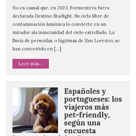
No es casual que, en 2023, Formentera fuera
declarada Destino Starlight. Su cielo libre de
contaminación lumínica lo convierte en un
mirador ala inmensidad del cielo estrellado. La
lluvia de perseidas, o lágrimas de San Lorenzo, se
han convertido en […]
Leer más...
Españoles y
portugueses: los
viajeros más
pet-friendly,
según una
encuesta