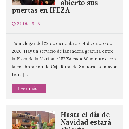
abierto sus
puertas en IFEZA
24 Dic 2025
Tiene lugar del 22 de diciembre al 4 de enero de
2026. Hay un servicio de lanzadera gratuita entre
la Plaza de la Marina e IFEZA cada 30 minutos, con
la colaboración de Caja Rural de Zamora. La mayor
feria […]
Leer más...
Hasta el día de
Navidad estará