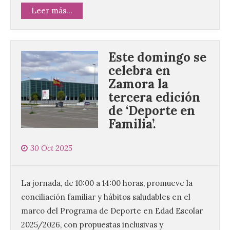
Leer más...
Este domingo se
celebra en
Zamora la
tercera edición
de ‘Deporte en
Familia’.
30 Oct 2025
La jornada, de 10:00 a 14:00 horas, promueve la
conciliación familiar y hábitos saludables en el
marco del Programa de Deporte en Edad Escolar
2025/2026, con propuestas inclusivas y