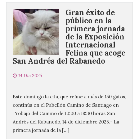
Gran éxito de
público en la
primera jornada
de la Exposición
Internacional
Felina que acoge
San Andrés del Rabanedo
14 Dic 2025
Este domingo la cita, que reúne a más de 150 gatos,
continúa en el Pabellón Camino de Santiago en
Trobajo del Camino de 10:00 a 18:30 horas San
Andrés del Rabanedo, 14 de diciembre 2025.- La
primera jornada de la […]