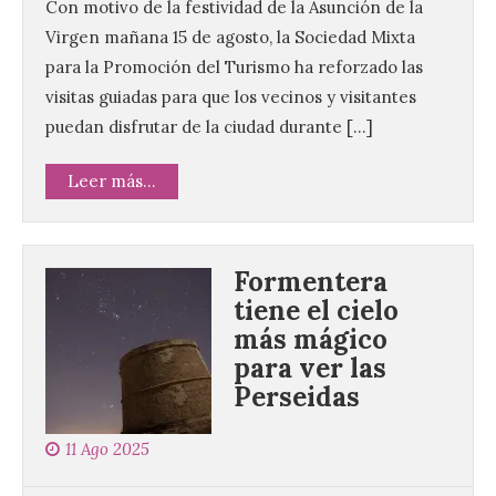
Con motivo de la festividad de la Asunción de la
Virgen mañana 15 de agosto, la Sociedad Mixta
para la Promoción del Turismo ha reforzado las
visitas guiadas para que los vecinos y visitantes
puedan disfrutar de la ciudad durante […]
Leer más...
Formentera
tiene el cielo
más mágico
para ver las
Perseidas
11 Ago 2025