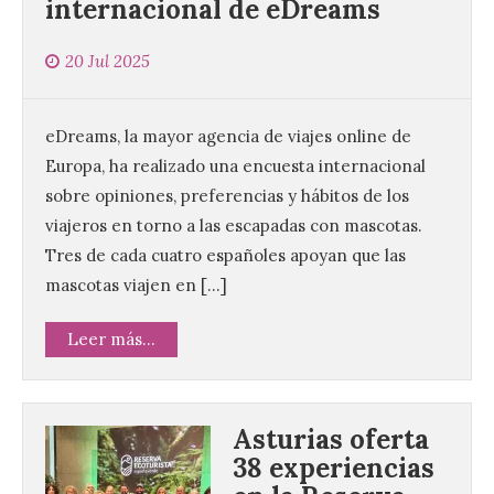
internacional de eDreams
20 Jul 2025
eDreams, la mayor agencia de viajes online de
Europa, ha realizado una encuesta internacional
sobre opiniones, preferencias y hábitos de los
viajeros en torno a las escapadas con mascotas.
Tres de cada cuatro españoles apoyan que las
mascotas viajen en […]
Leer más...
Asturias oferta
38 experiencias