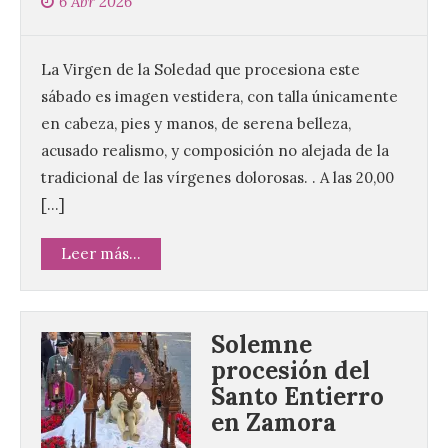
6 Abr 2026
La Virgen de la Soledad que procesiona este
sábado es imagen vestidera, con talla únicamente
en cabeza, pies y manos, de serena belleza,
acusado realismo, y composición no alejada de la
tradicional de las vírgenes dolorosas. . A las 20,00
[…]
Leer más...
Solemne
procesión del
Santo Entierro
en Zamora