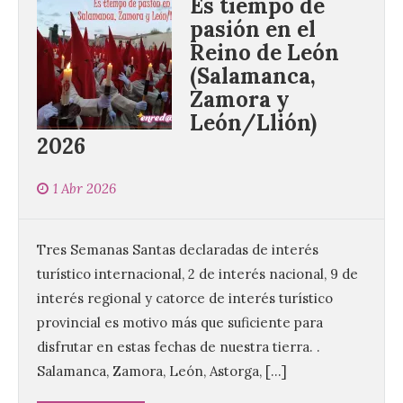
Es tiempo de
pasión en el
Reino de León
(Salamanca,
Zamora y
León/Llión)
2026
1 Abr 2026
Tres Semanas Santas declaradas de interés
turístico internacional, 2 de interés nacional, 9 de
interés regional y catorce de interés turístico
provincial es motivo más que suficiente para
disfrutar en estas fechas de nuestra tierra. .
Salamanca, Zamora, León, Astorga, […]