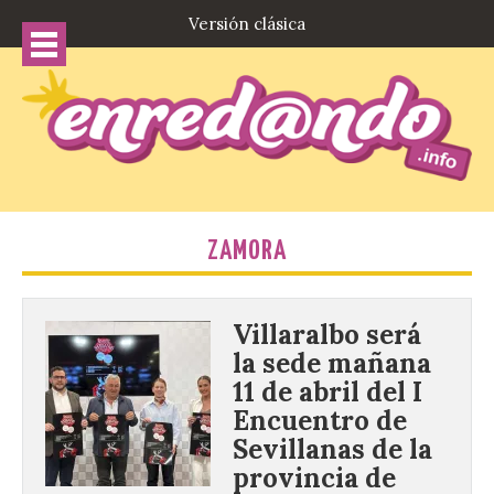
Versión clásica
ZAMORA
Villaralbo será
la sede mañana
11 de abril del I
Encuentro de
Sevillanas de la
provincia de