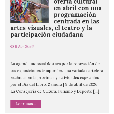
oferta cultural
en abril con una
programación
centrada en las
artes visuales, el teatro y la
participación ciudadana
9 Abr 2026
La agenda mensual destaca por la renovación de
sus exposiciones temporales, una variada cartelera
escénica en la provincia y actividades especiales
por el Día del Libro. Zamora | 9 de abril de 2026.
La Consejería de Cultura, Turismo y Deporte […]
Leer más...