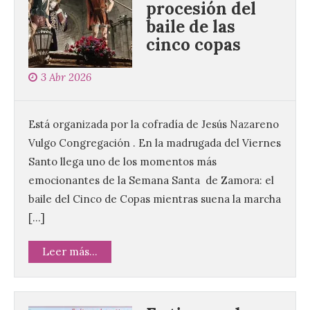
procesión del
baile de las
cinco copas
3 Abr 2026
Está organizada por la cofradía de Jesús Nazareno
Vulgo Congregación . En la madrugada del Viernes
Santo llega uno de los momentos más
emocionantes de la Semana Santa de Zamora: el
baile del Cinco de Copas mientras suena la marcha
[…]
Leer más...