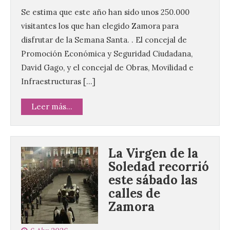
Se estima que este año han sido unos 250.000
visitantes los que han elegido Zamora para
disfrutar de la Semana Santa. . El concejal de
Promoción Económica y Seguridad Ciudadana,
David Gago, y el concejal de Obras, Movilidad e
Infraestructuras […]
Leer más...
La Virgen de la
Soledad recorrió
este sábado las
calles de
Zamora