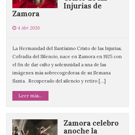
Injurias de
Zamora
4 Abr 2026
La Hermandad del Santísimo Cristo de las Injurias,
Cofradía del Silencio, nace en Zamora en 1925 con
el fin de dar culto y solemnidad a una de las
imágenes más sobrecogedoras de su Semana
Santa. Recuperado del silencio y retiro […]
Leer más...
Zamora celebro
anoche la