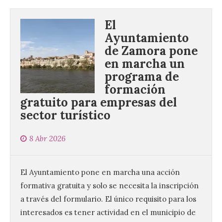
El
Ayuntamiento
de Zamora pone
en marcha un
programa de
formación
gratuito para empresas del
sector turístico
8 Abr 2026
El Ayuntamiento pone en marcha una acción
formativa gratuita y solo se necesita la inscripción
a través del formulario. El único requisito para los
interesados es tener actividad en el municipio de