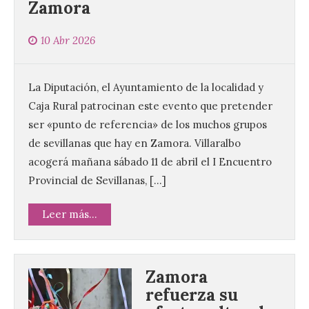
Zamora
10 Abr 2026
La Diputación, el Ayuntamiento de la localidad y
Caja Rural patrocinan este evento que pretender
ser «punto de referencia» de los muchos grupos
de sevillanas que hay en Zamora. Villaralbo
acogerá mañana sábado 11 de abril el I Encuentro
Provincial de Sevillanas, […]
Leer más...
Zamora
refuerza su