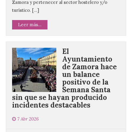
Zamora y pertenecer al sector hostelero y/o
turístico. […]
Leer más...
El
Ayuntamiento
de Zamora hace
un balance
positivo de la
Semana Santa
sin que se hayan producido
incidentes destacables
7 Abr 2026