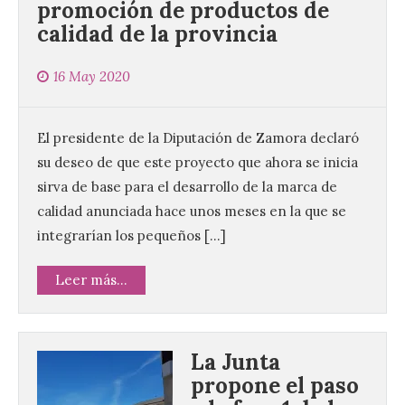
promoción de productos de
calidad de la provincia
16 May 2020
El presidente de la Diputación de Zamora declaró
su deseo de que este proyecto que ahora se inicia
sirva de base para el desarrollo de la marca de
calidad anunciada hace unos meses en la que se
integrarían los pequeños […]
Leer más...
La Junta
propone el paso