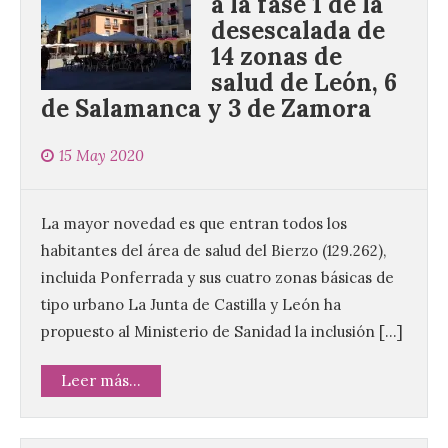
a la fase 1 de la
desescalada de
14 zonas de
salud de León, 6
de Salamanca y 3 de Zamora
15 May 2020
La mayor novedad es que entran todos los
habitantes del área de salud del Bierzo (129.262),
incluida Ponferrada y sus cuatro zonas básicas de
tipo urbano La Junta de Castilla y León ha
propuesto al Ministerio de Sanidad la inclusión […]
Leer más...