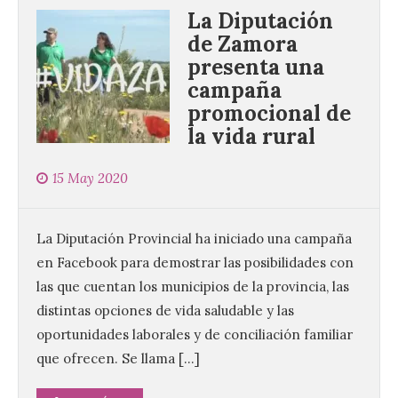
La Diputación
de Zamora
presenta una
campaña
promocional de
la vida rural
15 May 2020
La Diputación Provincial ha iniciado una campaña
en Facebook para demostrar las posibilidades con
las que cuentan los municipios de la provincia, las
distintas opciones de vida saludable y las
oportunidades laborales y de conciliación familiar
que ofrecen. Se llama […]