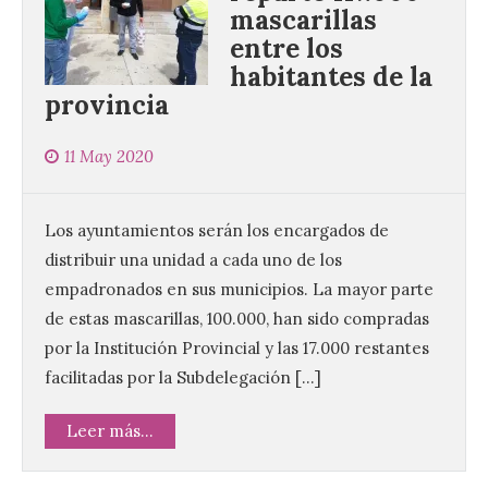
mascarillas
entre los
habitantes de la
provincia
11 May 2020
Los ayuntamientos serán los encargados de
distribuir una unidad a cada uno de los
empadronados en sus municipios. La mayor parte
de estas mascarillas, 100.000, han sido compradas
por la Institución Provincial y las 17.000 restantes
facilitadas por la Subdelegación […]
Leer más...