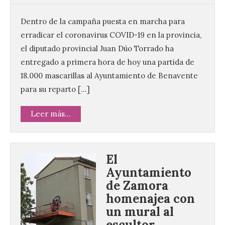
Dentro de la campaña puesta en marcha para
erradicar el coronavirus COVID-19 en la provincia,
el diputado provincial Juan Dúo Torrado ha
entregado a primera hora de hoy una partida de
18.000 mascarillas al Ayuntamiento de Benavente
para su reparto […]
Leer más...
El
Ayuntamiento
de Zamora
homenajea con
un mural al
escultor