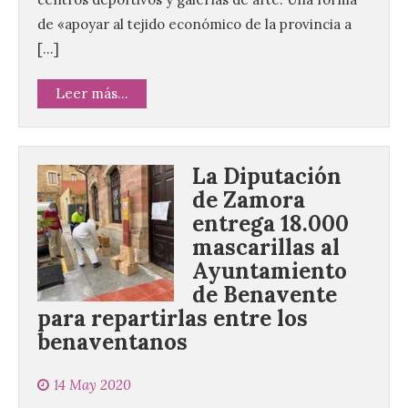
de «apoyar al tejido económico de la provincia a
[…]
Leer más...
La Diputación
de Zamora
entrega 18.000
mascarillas al
Ayuntamiento
de Benavente
para repartirlas entre los
benaventanos
14 May 2020