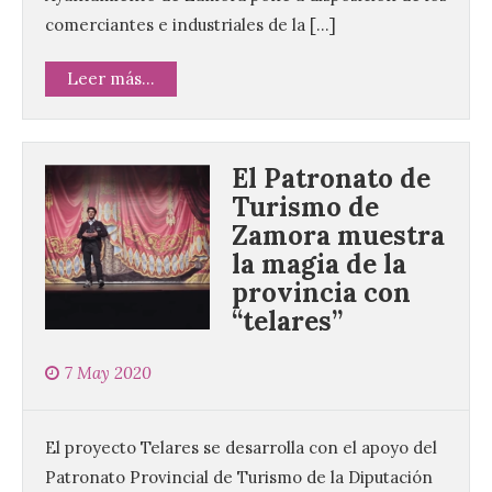
comerciantes e industriales de la […]
Leer más...
El Patronato de
Turismo de
Zamora muestra
la magia de la
provincia con
“telares”
7 May 2020
El proyecto Telares se desarrolla con el apoyo del
Patronato Provincial de Turismo de la Diputación