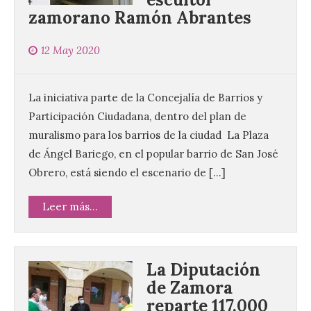
zamorano Ramón Abrantes
12 May 2020
La iniciativa parte de la Concejalía de Barrios y
Participación Ciudadana, dentro del plan de
muralismo para los barrios de la ciudad La Plaza
de Ángel Bariego, en el popular barrio de San José
Obrero, está siendo el escenario de […]
Leer más...
La Diputación
de Zamora
reparte 117.000