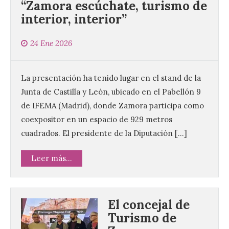
“Zamora escúchate, turismo de
interior, interior”
24 Ene 2026
La presentación ha tenido lugar en el stand de la
Junta de Castilla y León, ubicado en el Pabellón 9
de IFEMA (Madrid), donde Zamora participa como
coexpositor en un espacio de 929 metros
cuadrados. El presidente de la Diputación […]
Leer más...
El concejal de
Turismo de