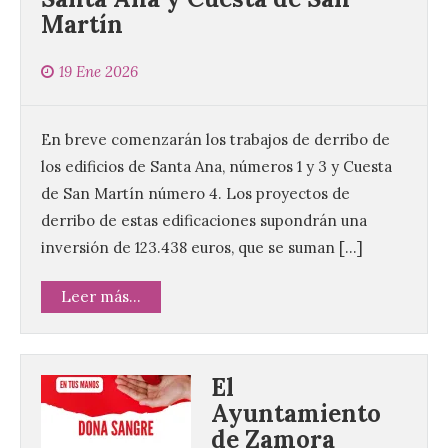
Martín
19 Ene 2026
En breve comenzarán los trabajos de derribo de
los edificios de Santa Ana, números 1 y 3 y Cuesta
de San Martín número 4. Los proyectos de
derribo de estas edificaciones supondrán una
inversión de 123.438 euros, que se suman […]
Leer más...
El
Ayuntamiento
de Zamora