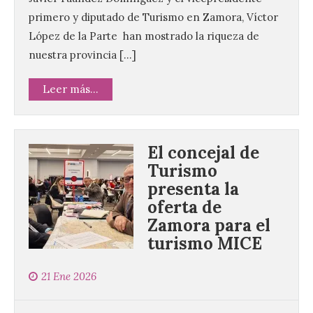
primero y diputado de Turismo en Zamora, Víctor
López de la Parte han mostrado la riqueza de
nuestra provincia […]
Leer más...
El concejal de
Turismo
presenta la
oferta de
Zamora para el
turismo MICE
21 Ene 2026