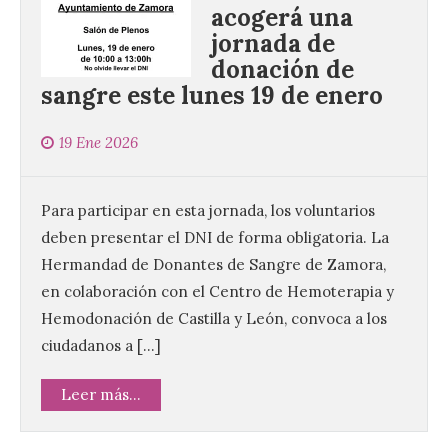
acogerá una
jornada de
donación de
sangre este lunes 19 de enero
19 Ene 2026
Para participar en esta jornada, los voluntarios
deben presentar el DNI de forma obligatoria. La
Hermandad de Donantes de Sangre de Zamora,
en colaboración con el Centro de Hemoterapia y
Hemodonación de Castilla y León, convoca a los
ciudadanos a […]
Leer más...