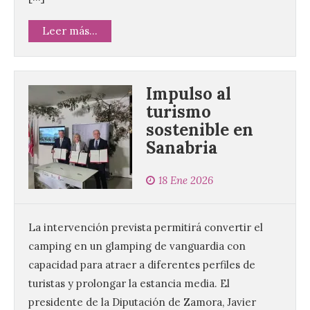
Leer más...
Impulso al
turismo
sostenible en
Sanabria
18 Ene 2026
La intervención prevista permitirá convertir el
camping en un glamping de vanguardia con
capacidad para atraer a diferentes perfiles de
turistas y prolongar la estancia media. El
presidente de la Diputación de Zamora, Javier