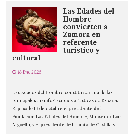
Las Edades del
Hombre
convierten a
Zamora en
referente
turístico y
cultural
18 Ene 2026
Las Edades del Hombre constituyen una de las
principales manifestaciones artísticas de España. .
El pasado 16 de octubre el presidente de la
Fundación Las Edades del Hombre, Monseñor Luis
Argüello, y el presidente de la Junta de Castilla y
[…]