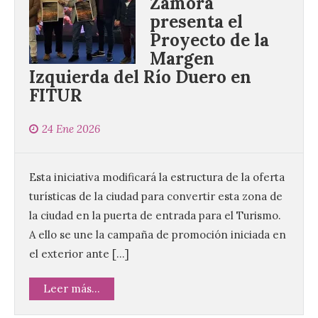
Zamora
presenta el
Proyecto de la
Margen
Izquierda del Río Duero en
FITUR
24 Ene 2026
Esta iniciativa modificará la estructura de la oferta
turísticas de la ciudad para convertir esta zona de
la ciudad en la puerta de entrada para el Turismo.
A ello se une la campaña de promoción iniciada en
el exterior ante […]
Leer más...