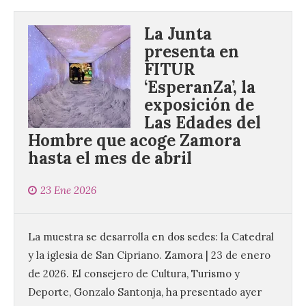
La Junta
presenta en
FITUR
‘EsperanZa’, la
exposición de
Las Edades del
Hombre que acoge Zamora
hasta el mes de abril
23 Ene 2026
La muestra se desarrolla en dos sedes: la Catedral
y la iglesia de San Cipriano. Zamora | 23 de enero
de 2026. El consejero de Cultura, Turismo y
Deporte, Gonzalo Santonja, ha presentado ayer