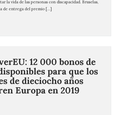
itar la vida de las personas con discapacidad. Bruselas,
a de entrega del premio […]
verEU: 12 000 bonos de
 disponibles para que los
es de dieciocho años
ren Europa en 2019