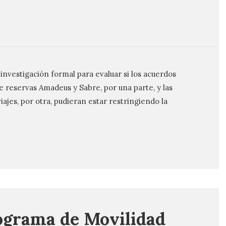
nvestigación formal para evaluar si los acuerdos
 reservas Amadeus y Sabre, por una parte, y las
ajes, por otra, pudieran estar restringiendo la
ograma de Movilidad