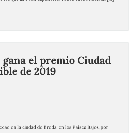
 gana el premio Ciudad
ible de 2019
ecae en la ciudad de Breda, en los Países Bajos, por