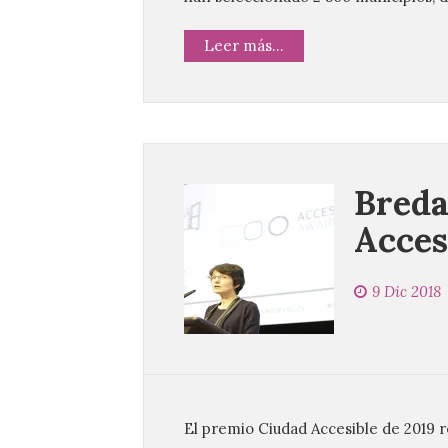
Leer más...
Breda
Acces
9 Dic 2018
El premio Ciudad Accesible de 2019 r