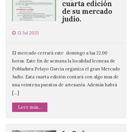
cuarta edición
de su mercado
judío.
13 Jul 2025
El mercado cerrará este domingo a las 22,00
horas. Este fin de semana la localidad leonesa de
Pobladura Pelayo García organiza el gran Mercado
Judío. Esta cuarta edición contará con algo mas de
una veintena puestos de artesanía. Además habrá
[…]
Leer más...