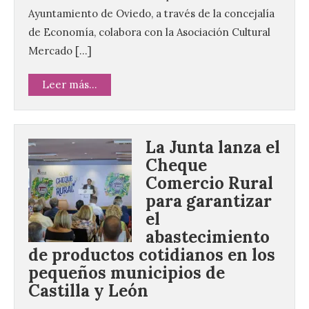
Ayuntamiento de Oviedo, a través de la concejalía
de Economía, colabora con la Asociación Cultural
Mercado […]
Leer más...
La Junta lanza el
Cheque
Comercio Rural
para garantizar
el
abastecimiento
de productos cotidianos en los
pequeños municipios de
Castilla y León