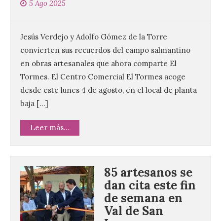
5 Ago 2025
Jesús Verdejo y Adolfo Gómez de la Torre
convierten sus recuerdos del campo salmantino
en obras artesanales que ahora comparte El
Tormes. El Centro Comercial El Tormes acoge
desde este lunes 4 de agosto, en el local de planta
baja […]
Leer más...
85 artesanos se
dan cita este fin
de semana en
Val de San