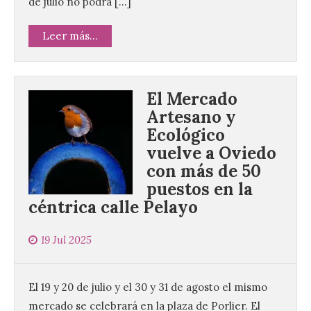
de julio no podrá […]
Leer más...
El Mercado
Artesano y
Ecológico
vuelve a Oviedo
con más de 50
puestos en la
céntrica calle Pelayo
19 Jul 2025
El 19 y 20 de julio y el 30 y 31 de agosto el mismo
mercado se celebrará en la plaza de Porlier. El