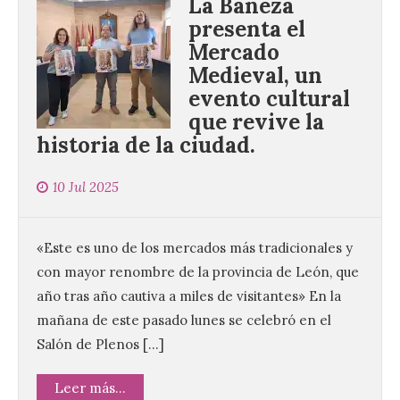
La Bañeza
presenta el
Mercado
Medieval, un
evento cultural
que revive la
historia de la ciudad.
10 Jul 2025
«Este es uno de los mercados más tradicionales y
con mayor renombre de la provincia de León, que
año tras año cautiva a miles de visitantes» En la
mañana de este pasado lunes se celebró en el
Salón de Plenos […]
Leer más...