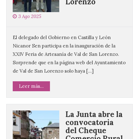
Lorenzo
3 Ago 2025
El delegado del Gobierno en Castilla y León
Nicanor Sen participa en la inauguración de la
XXIV Feria de Artesanía de Val de San Lorenzo.
Sorprende que en la página web del Ayuntamiento
de Val de San Lorenzo solo haya […]
Leer más...
La Junta abre la
convocatoria
del Cheque
Comercio Rural