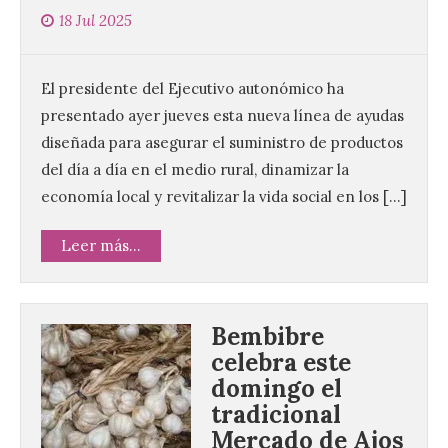
18 Jul 2025
El presidente del Ejecutivo autonómico ha
presentado ayer jueves esta nueva línea de ayudas
diseñada para asegurar el suministro de productos
del día a día en el medio rural, dinamizar la
economía local y revitalizar la vida social en los […]
Leer más...
Bembibre
celebra este
domingo el
tradicional
Mercado de Ajos