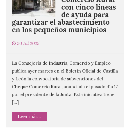
con cinco líneas
de ayuda para
garantizar el abastecimiento
en los pequeños municipios
30 Jul 2025
La Consejería de Industria, Comercio y Empleo
publica ayer martes en el Boletín Oficial de Castilla
y León la convocatoria de subvenciones del
Cheque Comercio Rural, anunciada el pasado día 17
por el presidente de la Junta. Esta iniciativa tiene
[…]
Leer más...