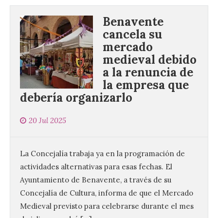
Benavente
cancela su
mercado
medieval debido
a la renuncia de
la empresa que
debería organizarlo
20 Jul 2025
La Concejalía trabaja ya en la programación de
actividades alternativas para esas fechas. El
Ayuntamiento de Benavente, a través de su
Concejalía de Cultura, informa de que el Mercado
Medieval previsto para celebrarse durante el mes